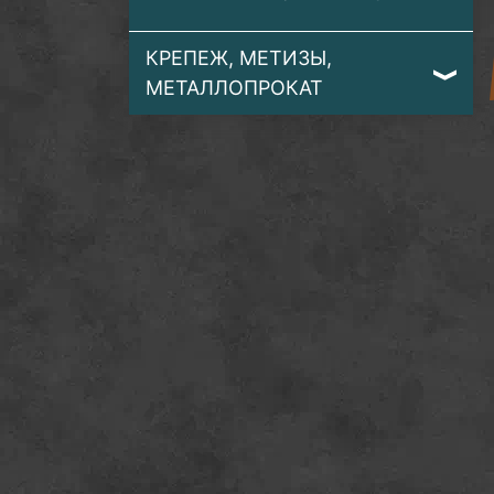
КРЕПЕЖ, МЕТИЗЫ,
МЕТАЛЛОПРОКАТ