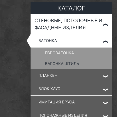
КАТАЛОГ
СТЕНОВЫЕ, ПОТОЛОЧНЫЕ И
ФАСАДНЫЕ ИЗДЕЛИЯ
ВАГОНКА
ЕВРОВАГОНКА
ВАГОНКА ШТИЛЬ
ПЛАНКЕН
БЛОК ХАУС
ИМИТАЦИЯ БРУСА
ПОГОНАЖНЫЕ ИЗДЕЛИЯ