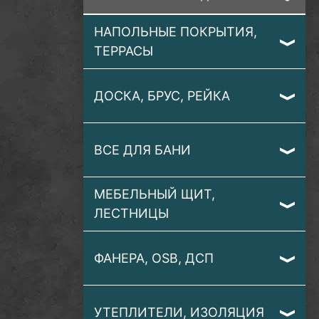
НАПОЛЬНЫЕ ПОКРЫТИЯ,
ТЕРРАСЫ
ДОСКА, БРУС, РЕЙКА
ВСЕ ДЛЯ БАНИ
МЕБЕЛЬНЫЙ ЩИТ,
ЛЕСТНИЦЫ
ФАНЕРА, OSB, ДСП
УТЕПЛИТЕЛИ, ИЗОЛЯЦИЯ