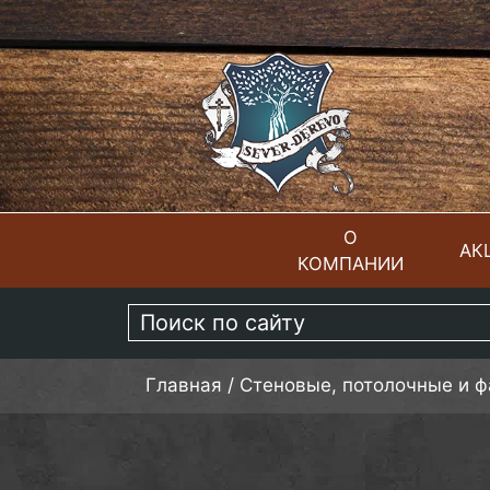
О
АК
КОМПАНИИ
ГЛАВНАЯ
Главная
/
Стеновые, потолочные и 