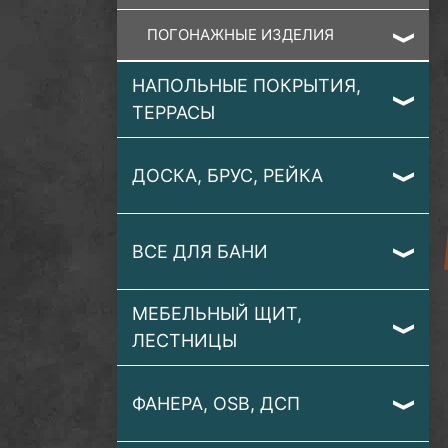
ПОГОНАЖНЫЕ ИЗДЕЛИЯ
НАПОЛЬНЫЕ ПОКРЫТИЯ,
ТЕРРАСЫ
ДОСКА, БРУС, РЕЙКА
ВСЕ ДЛЯ БАНИ
МЕБЕЛЬНЫЙ ЩИТ,
ЛЕСТНИЦЫ
ФАНЕРА, OSB, ДСП