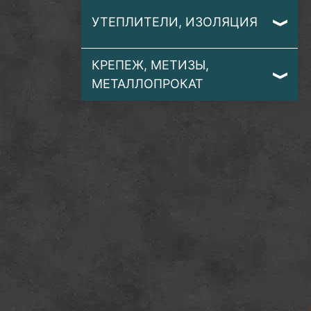
УТЕПЛИТЕЛИ, ИЗОЛЯЦИЯ
КРЕПЕЖ, МЕТИЗЫ,
МЕТАЛЛОПРОКАТ