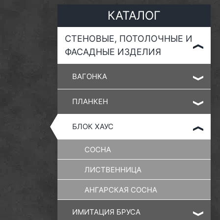
КАТАЛОГ
СТЕНОВЫЕ, ПОТОЛОЧНЫЕ И
ФАСАДНЫЕ ИЗДЕЛИЯ
ВАГОНКА
ПЛАНКЕН
БЛОК ХАУС
СОСНА
ЛИСТВЕННИЦА
АНГАРСКАЯ СОСНА
ИМИТАЦИЯ БРУСА