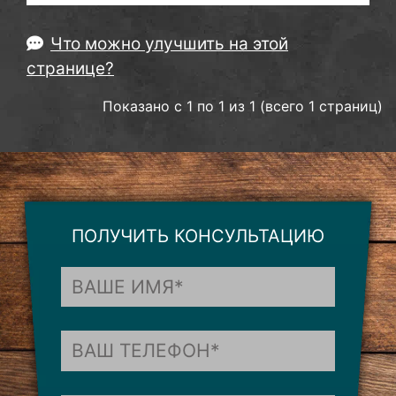
Что можно улучшить на этой
странице?
Показано с 1 по 1 из 1 (всего 1 страниц)
ПОЛУЧИТЬ КОНСУЛЬТАЦИЮ