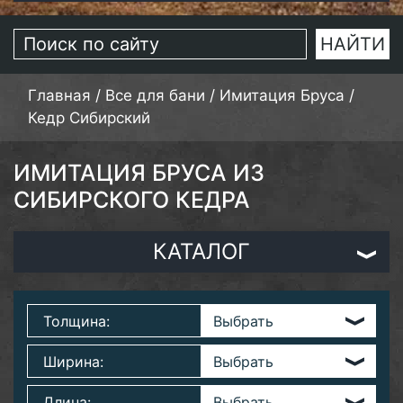
Главная
/
Все для бани
/
Имитация Бруса
/
Кедр Сибирский
ИМИТАЦИЯ БРУСА ИЗ
СИБИРСКОГО КЕДРА
КАТАЛОГ
Толщина:
Ширина:
Длина: