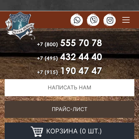
555 70 78
+7 (800)
432 44 40
+7 (495)
190 47 47
+7 (915)
НАПИСАТЬ НАМ
ПРАЙС-ЛИСТ
КОРЗИНА (0 ШТ.)