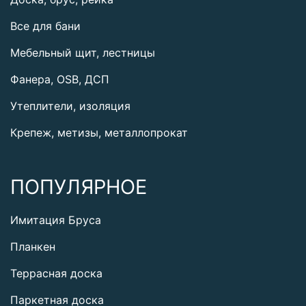
Все для бани
Мебельный щит, лестницы
Фанера, OSB, ДСП
Утеплители, изоляция
Крепеж, метизы, металлопрокат
ПОПУЛЯРНОЕ
Имитация Бруса
Планкен
Террасная доска
Паркетная доска