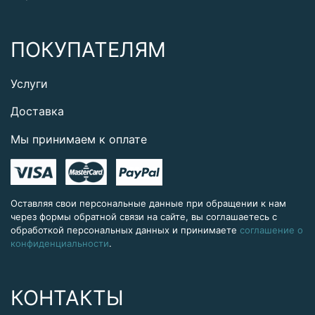
ПОКУПАТЕЛЯМ
Услуги
Доставка
Мы принимаем к оплате
Оставляя свои персональные данные при обращении к нам
через формы обратной связи на сайте, вы соглашаетесь с
обработкой персональных данных и принимаете
соглашение о
конфиденциальности
.
КОНТАКТЫ