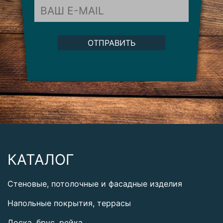
ОТПРАВИТЬ
КАТАЛОГ
Стеновые, потолочные и фасадные изделия
Напольные покрытия, террасы
Доска, брус, рейка