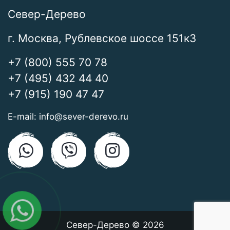
Север-Дерево
г. Москва, Рублевское шоссе 151к3
+7 (800) 555 70 78
+7 (495) 432 44 40
+7 (915) 190 47 47
E-mail:
info@sever-derevo.ru
Север-Дерево © 2026