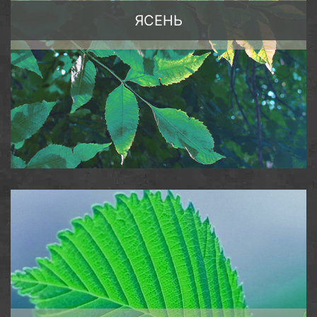
ЯСЕНЬ