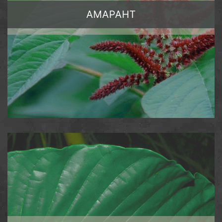
АМАРАНТ