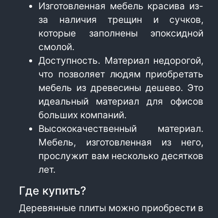
Изготовленная мебель красива из-
за наличия трещин и сучков,
которые заполнены эпоксидной
смолой.
Доступность. Материал недорогой,
что позволяет людям приобретать
мебель из древесины дешево. Это
идеальный материал для офисов
больших компаний.
Высококачественный материал.
Мебель, изготовленная из него,
прослужит вам несколько десятков
лет.
Где купить?
Деревянные плиты можно приобрести в