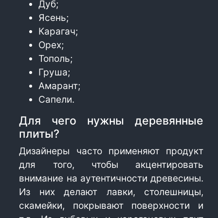
Дуб;
Ясень;
Карагач;
Орех;
Тополь;
Груша;
Амарант;
Сапели.
Для чего нужны деревянные
плиты?
Дизайнеры часто применяют продукт
для того, чтобы акцентировать
внимание на аутентичности древесины.
Из них делают лавки, столешницы,
скамейки, покрывают поверхности и