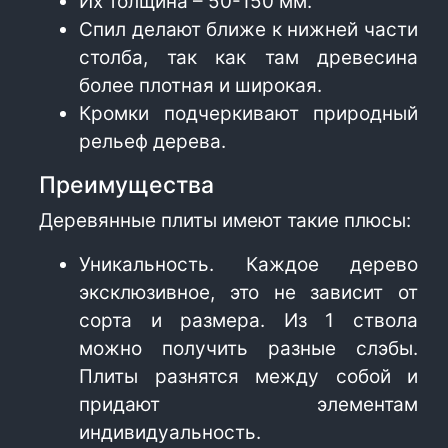
Их толщина – 50-150 мм.
Спил делают ближе к нижней части
столба, так как там древесина
более плотная и широкая.
Кромки подчеркивают природный
рельеф дерева.
Преимущества
Деревянные плиты имеют такие плюсы:
Уникальность. Каждое дерево
эксклюзивное, это не зависит от
сорта и размера. Из 1 ствола
можно получить разные слэбы.
Плиты разнятся между собой и
придают элементам
индивидуальность.