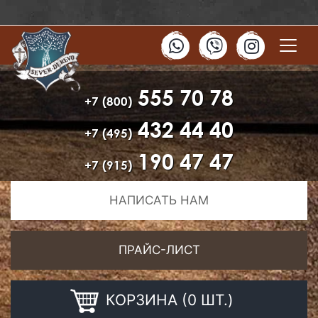
555 70 78
+7 (800)
432 44 40
+7 (495)
190 47 47
+7 (915)
НАПИСАТЬ НАМ
ПРАЙС-ЛИСТ
КОРЗИНА (0 ШТ.)