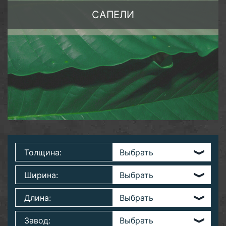
САПЕЛИ
Толщина:
Ширина:
Длина:
Завод: