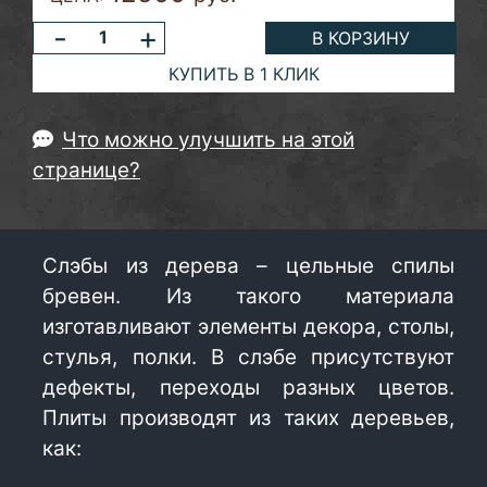
-
+
В КОРЗИНУ
КУПИТЬ В 1 КЛИК
Что можно улучшить на этой
странице?
Слэбы из дерева – цельные спилы
бревен. Из такого материала
изготавливают элементы декора, столы,
стулья, полки. В слэбе присутствуют
дефекты, переходы разных цветов.
Плиты производят из таких деревьев,
как: