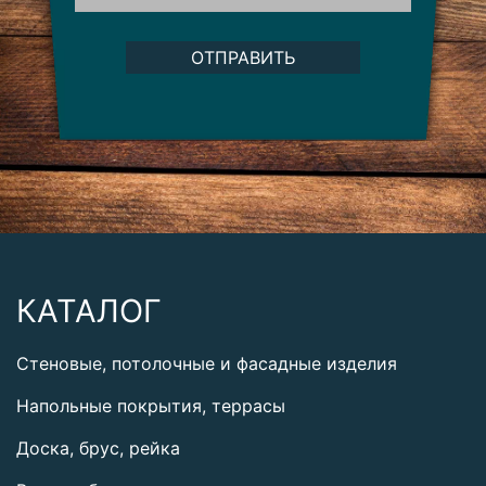
ОТПРАВИТЬ
КАТАЛОГ
Стеновые, потолочные и фасадные изделия
Напольные покрытия, террасы
Доска, брус, рейка