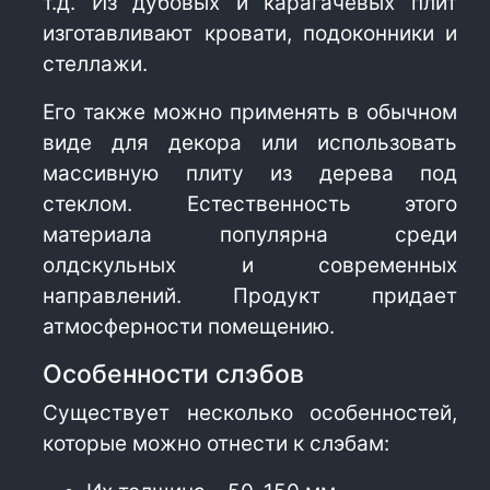
т.д. Из дубовых и карагачевых плит
изготавливают кровати, подоконники и
стеллажи.
Его также можно применять в обычном
виде для декора или использовать
массивную плиту из дерева под
стеклом. Естественность этого
материала популярна среди
олдскульных и современных
направлений. Продукт придает
атмосферности помещению.
Особенности слэбов
Существует несколько особенностей,
которые можно отнести к слэбам: