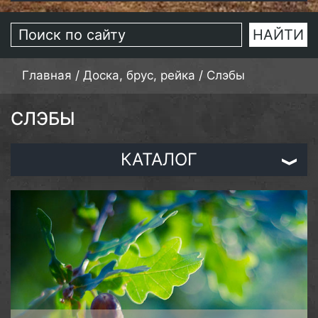
Главная
/
Доска, брус, рейка
/
Слэбы
СЛЭБЫ
КАТАЛОГ