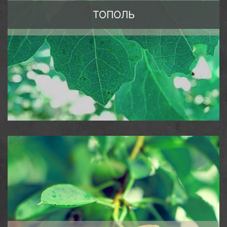
ТОПОЛЬ