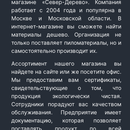
магазине «Север-Дерево». Компания
работает с 2004 года и популярна в
Москве и Московской области. В
интернет-магазине вы сможете найти
материалы дешево. Организация не
только поставляет пиломатериалы, но и
самостоятельно производит их.
Ассортимент нашего магазина вы
найдете на сайте или же посетите офис.
Мы предоставим вам сертификаты,
свидетельствующие о том, что
продукция экологически чистая.
Сотрудники порадуют вас качеством
обслуживания. Предприятие имеет
документацию, которая позволяет
поставлять продукт по всей