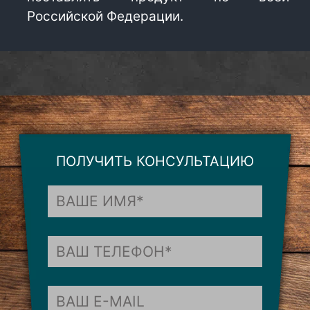
Российской Федерации.
ПОЛУЧИТЬ КОНСУЛЬТАЦИЮ