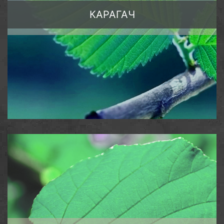
КАРАГАЧ