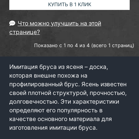
КУПИТЬ В 1 КЛИК
Что можно улучшить на этой
странице?
Показано с 1 по 4 из 4 (всего 1 страниц)
Имитация бруса из ясеня – доска,
которая внешне похожа на
профилированный брус. Ясень известен
своей плотной структурой, прочностью,
долговечностью. Эти характеристики
определяют его популярность в
качестве основного материала для
изготовления имитации бруса.