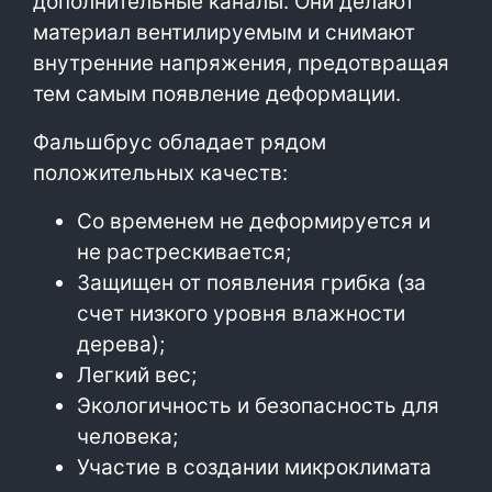
дополнительные каналы. Они делают
материал вентилируемым и снимают
внутренние напряжения, предотвращая
тем самым появление деформации.
Фальшбрус обладает рядом
положительных качеств:
Со временем не деформируется и
не растрескивается;
Защищен от появления грибка (за
счет низкого уровня влажности
дерева);
Легкий вес;
Экологичность и безопасность для
человека;
Участие в создании микроклимата