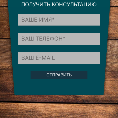
ПОЛУЧИТЬ КОНСУЛЬТАЦИЮ
ОТПРАВИТЬ