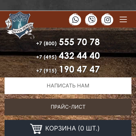
555 70 78
+7 (800)
432 44 40
+7 (495)
190 47 47
+7 (915)
НАПИСАТЬ НАМ
ПРАЙС-ЛИСТ
КОРЗИНА (0 ШТ.)