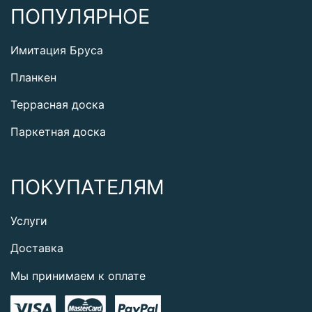
ПОПУЛЯРНОЕ
Имитация Бруса
Планкен
Террасная доска
Паркетная доска
ПОКУПАТЕЛЯМ
Услуги
Доставка
Мы принимаем к оплате