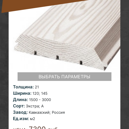
ВЫБРАТЬ ПАРАМЕТРЫ
Толщина:
21
Ширина:
120; 145
Длина:
1500 - 3000
Сорт:
Экстра;
A
Завод:
Кавказский; Россия
Ед.изм:
м2