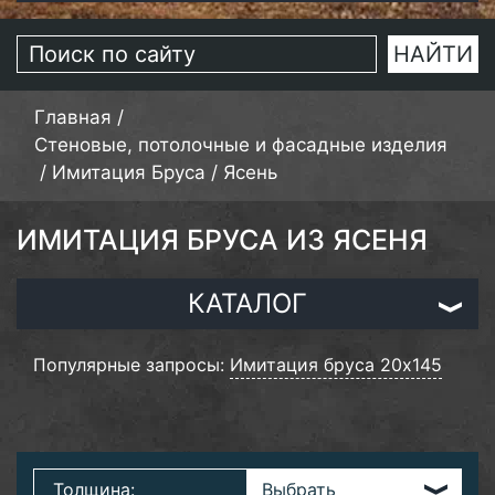
Главная
/
Стеновые, потолочные и фасадные изделия
/
Имитация Бруса
/
Ясень
ИМИТАЦИЯ БРУСА ИЗ ЯСЕНЯ
КАТАЛОГ
Популярные запросы:
Имитация бруса 20х145
Толщина: