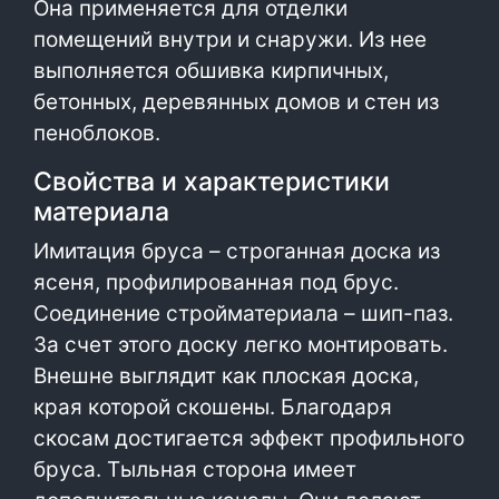
Она применяется для отделки
помещений внутри и снаружи. Из нее
выполняется обшивка кирпичных,
бетонных, деревянных домов и стен из
пеноблоков.
Свойства и характеристики
материала
Имитация бруса – строганная доска из
ясеня, профилированная под брус.
Соединение стройматериала – шип-паз.
За счет этого доску легко монтировать.
Внешне выглядит как плоская доска,
края которой скошены. Благодаря
скосам достигается эффект профильного
бруса. Тыльная сторона имеет