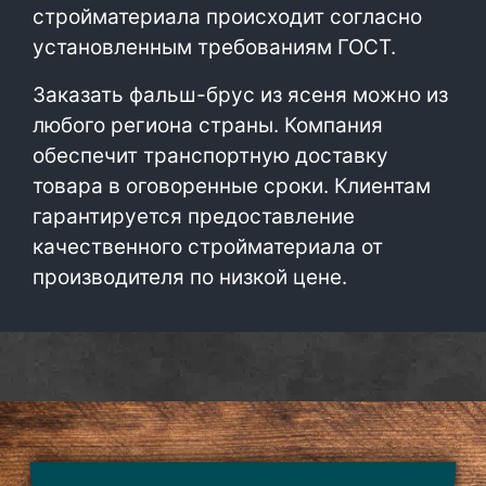
стройматериала происходит согласно
установленным требованиям ГОСТ.
Заказать фальш-брус из ясеня можно из
любого региона страны. Компания
обеспечит транспортную доставку
товара в оговоренные сроки. Клиентам
гарантируется предоставление
качественного стройматериала от
производителя по низкой цене.