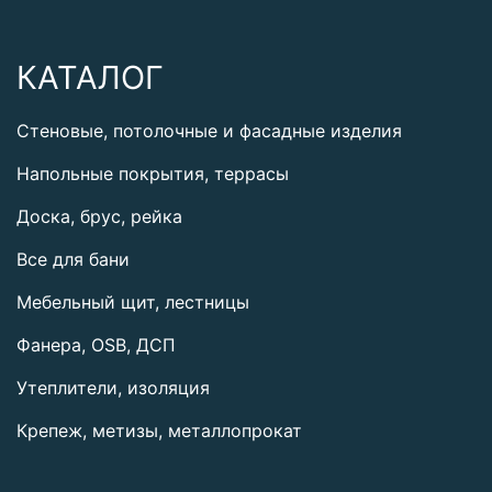
КАТАЛОГ
Стеновые, потолочные и фасадные изделия
Напольные покрытия, террасы
Доска, брус, рейка
Все для бани
Мебельный щит, лестницы
Фанера, OSB, ДСП
Утеплители, изоляция
Крепеж, метизы, металлопрокат