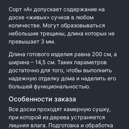
Сорт «А» допускает содержание на
доске «живых» сучков в любом
количестве. Могут образовываться
небольшие трещины, длина которых не
превышает 3 мм.
Длина готового изделия равна 200 см, а
ширина – 14,5 см. Таких параметров
достаточно для того, чтобы выполнить
надежную отделку дома и наделить его
большей функциональностью.
Особенности заказа
Все доски проходят камерную сушку,
при которой из дерева устраняется
лишняя влага. Подготовка и обработка