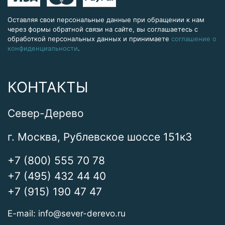
Оставляя свои персональные данные при обращении к нам
через формы обратной связи на сайте, вы соглашаетесь с
обработкой персональных данных и принимаете
соглашение о
конфиденциальности
.
КОНТАКТЫ
Север-Дерево
г. Москва, Рублевское шоссе 151к3
+7 (800) 555 70 78
+7 (495) 432 44 40
+7 (915) 190 47 47
E-mail:
info@sever-derevo.ru