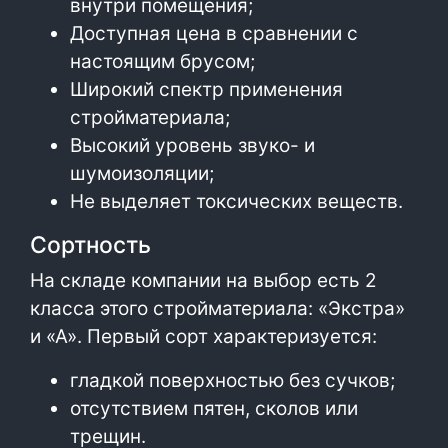
внутри помещения;
Доступная цена в сравнении с
настоящим брусом;
Широкий спектр применения
стройматериала;
Высокий уровень звуко- и
шумоизоляции;
Не выделяет токсических веществ.
Сортность
На складе компании на выбор есть 2
класса этого стройматериала: «Экстра»
и «А». Первый сорт характеризуется:
гладкой поверхностью без сучков;
отсутствием пятен, сколов или
трещин.