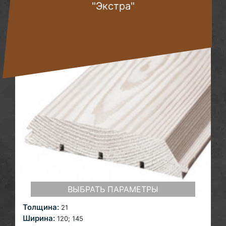
"Экстра"
ВЫБРАТЬ ПАРАМЕТРЫ
Толщина:
21
Ширина:
120; 145