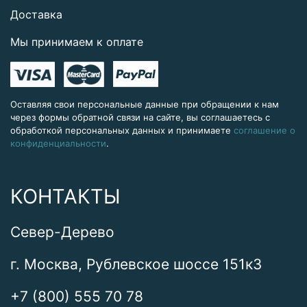
Доставка
Мы принимаем к оплате
Оставляя свои персональные данные при обращении к нам
через формы обратной связи на сайте, вы соглашаетесь с
обработкой персональных данных и принимаете
соглашение о
конфиденциальности
.
КОНТАКТЫ
Север-Дерево
г. Москва, Рублевское шоссе 151к3
+7 (800) 555 70 78