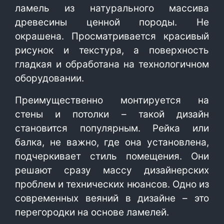
ламель из натурального массива
древесины ценной породы. Не
окрашена. Просматривается красивый
рисунок и текстура, а поверхность
гладкая и обработана на технологичном
оборудовании.
Преимущественно монтируется на
стены и потолки – такой дизайн
становится популярным. Рейка или
балка, не важно, где она установлена,
подчеркивает стиль помещения. Они
решают сразу массу дизайнерских
проблем и технических нюансов. Одно из
современных веяний в дизайне – это
перегородки на основе ламелей.