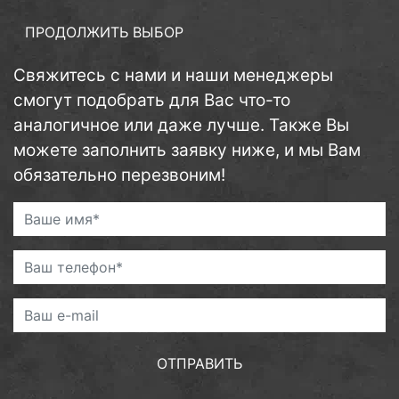
ПРОДОЛЖИТЬ ВЫБОР
Свяжитесь с нами и наши менеджеры
смогут подобрать для Вас что-то
аналогичное или даже лучше. Также Вы
можете заполнить заявку ниже, и мы Вам
обязательно перезвоним!
ОТПРАВИТЬ