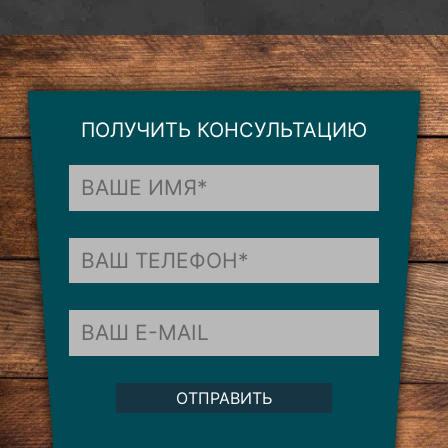
ПОЛУЧИТЬ КОНСУЛЬТАЦИЮ
ОТПРАВИТЬ