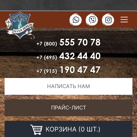
555 70 78
+7 (800)
432 44 40
+7 (495)
190 47 47
+7 (915)
НАПИСАТЬ НАМ
ПРАЙС-ЛИСТ
КОРЗИНА (0 ШТ.)