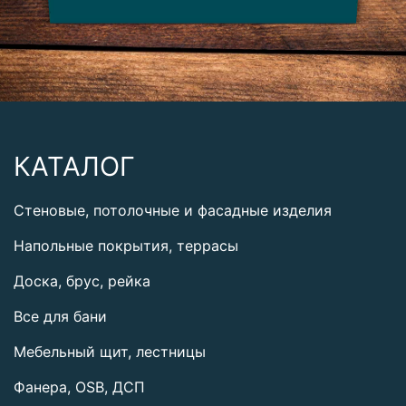
КАТАЛОГ
Стеновые, потолочные и фасадные изделия
Напольные покрытия, террасы
Доска, брус, рейка
Все для бани
Мебельный щит, лестницы
Фанера, OSB, ДСП