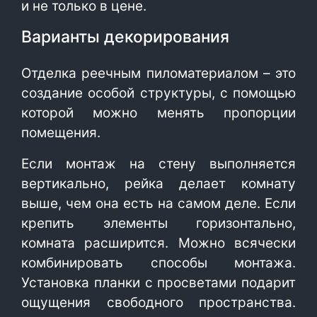
и не только в цене.
Варианты декорирования
Отделка реечным пиломатериалом – это
создание особой структуры, с помощью
которой можно менять пропорции
помещения.
Если монтаж на стену выполняется
вертикально, рейка делает комнату
выше, чем она есть на самом деле. Если
крепить элементы горизонтально,
комната расширится. Можно всячески
комбинировать способы монтажа.
Установка планки с просветами подарит
ощущения свободного пространства.