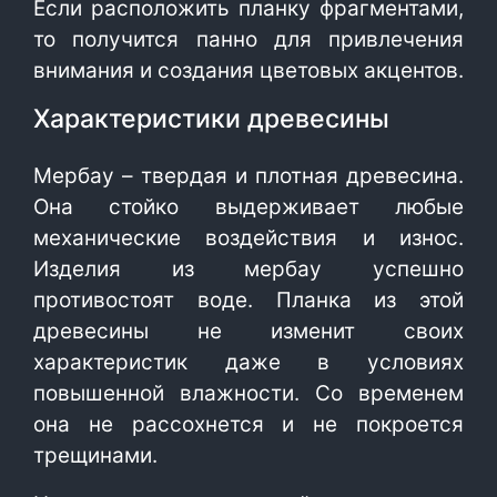
Если расположить планку фрагментами,
то получится панно для привлечения
внимания и создания цветовых акцентов.
Характеристики древесины
Мербау – твердая и плотная древесина.
Она стойко выдерживает любые
механические воздействия и износ.
Изделия из мербау успешно
противостоят воде. Планка из этой
древесины не изменит своих
характеристик даже в условиях
повышенной влажности. Со временем
она не рассохнется и не покроется
трещинами.