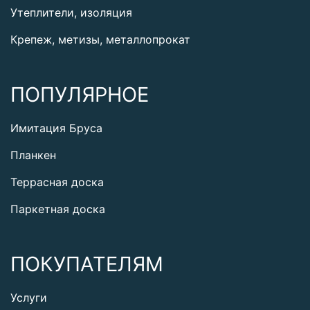
Утеплители, изоляция
Крепеж, метизы, металлопрокат
ПОПУЛЯРНОЕ
Имитация Бруса
Планкен
Террасная доска
Паркетная доска
ПОКУПАТЕЛЯМ
Услуги