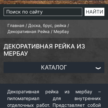
Главная
/
Доска, брус, рейка
/
Декоративная Рейка
/
Мербау
ДЕКОРАТИВНАЯ РЕЙКА ИЗ
МЕРБАУ
КАТАЛОГ
Декоративная рейка из мербау –
пиломатериал для внутренних
отделочных работ. Представляет собой