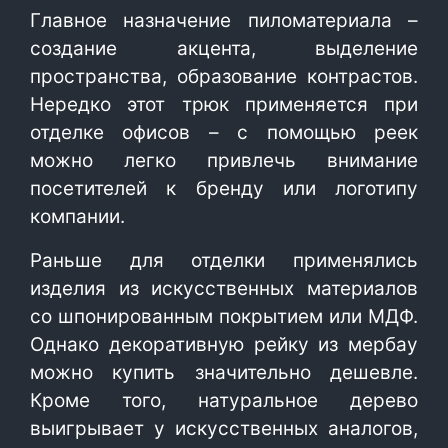
Главное назначение пиломатериала –
создание акцента, выделение
пространства, образование контрастов.
Нередко этот трюк применяется при
отделке офисов – с помощью реек
можно легко привлечь внимание
посетителей к бренду или логотипу
компании.
Раньше для отделки применялись
изделия из искусственных материалов
со шпонированным покрытием или МДФ.
Однако декоративную рейку из мербау
можно купить значительно дешевле.
Кроме того, натуральное дерево
выигрывает у искусственных аналогов,