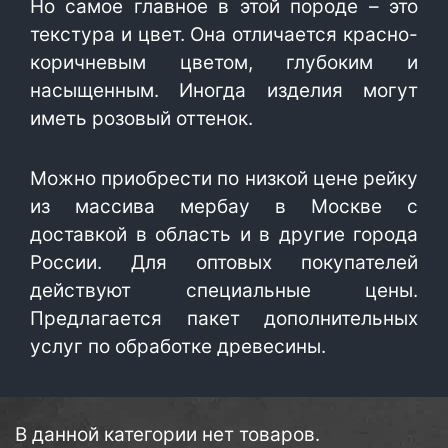
Но самое главное в этой породе – это
текстура и цвет. Она отличается красно-
коричневым цветом, глубоким и
насыщенным. Иногда изделия могут
иметь розовый оттенок.
Можно приобрести по низкой цене рейку
из массива мербау в Москве с
доставкой в область и в другие города
России. Для оптовых покупателей
действуют специальные цены.
Предлагается пакет дополнительных
услуг по обработке древесины.
В данной категории нет товаров.