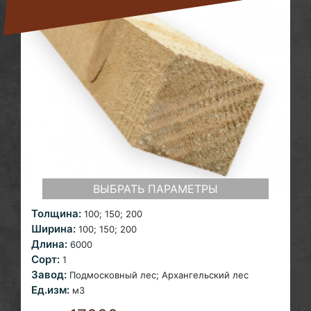
ВЫБРАТЬ ПАРАМЕТРЫ
Толщина:
100; 150; 200
Ширина:
100; 150; 200
Длина:
6000
Сорт:
1
Завод:
Подмосковный лес; Архангельский лес
Ед.изм:
м3