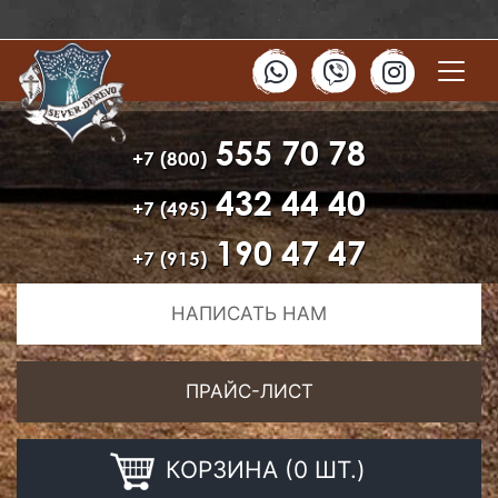
555 70 78
+7 (800)
432 44 40
+7 (495)
190 47 47
+7 (915)
НАПИСАТЬ НАМ
ПРАЙС-ЛИСТ
КОРЗИНА (0 ШТ.)