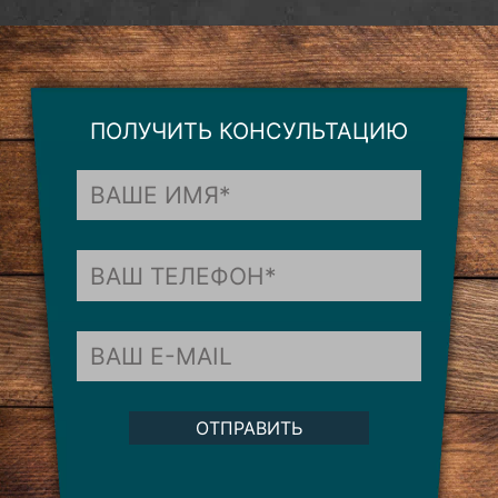
ПОЛУЧИТЬ КОНСУЛЬТАЦИЮ
ОТПРАВИТЬ