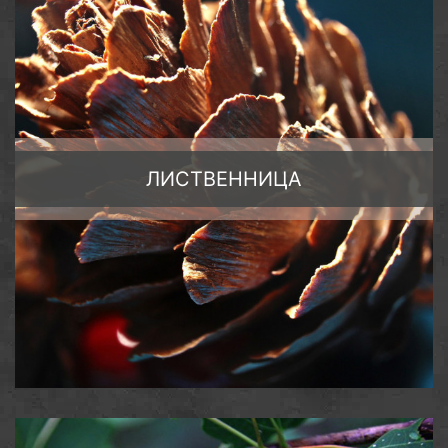
ЛИСТВЕННИЦА