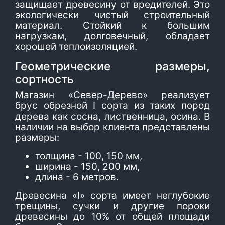
защищает древесину от вредителей. Это
экологически чистый строительный
материал. Стойкий к большим
нагрузкам, долговечный, обладает
хорошей теплоизоляцией.
Геометрические размеры,
сортность
Магазин «Север-Дерево» реализует
брус обрезной І сорта из таких пород
дерева как сосна, лиственница, осина. В
наличии на выбор клиента представлены
размеры:
толщина - 100, 150 мм,
ширина - 150, 200 мм,
длина - 6 метров.
Древесина «І» сорта имеет неглубокие
трещины, сучки и другие пороки
древесины до 10% от общей площади