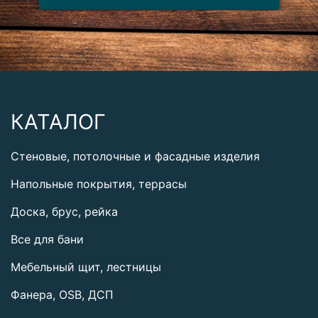
КАТАЛОГ
Стеновые, потолочные и фасадные изделия
Напольные покрытия, террасы
Доска, брус, рейка
Все для бани
Мебельный щит, лестницы
Фанера, OSB, ДСП