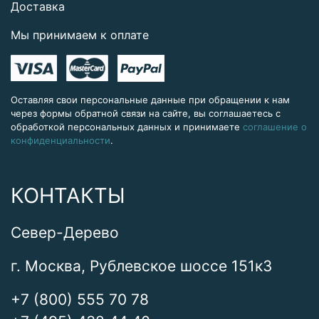
Доставка
Мы принимаем к оплате
Оставляя свои персональные данные при обращении к нам
через формы обратной связи на сайте, вы соглашаетесь с
обработкой персональных данных и принимаете
соглашение о
конфиденциальности
.
КОНТАКТЫ
Север-Дерево
г. Москва, Рублевское шоссе 151к3
+7 (800) 555 70 78