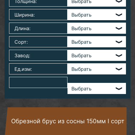
Толщина:
Ширина:
Длина:
Сорт:
Завод:
Ед.изм:
Обрезной брус из сосны 150мм I сорт