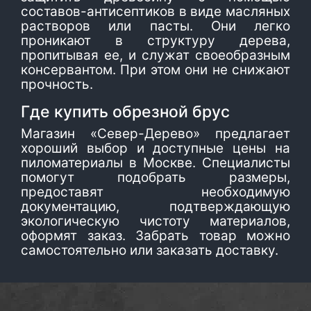
составов-антисептиков в виде масляных
растворов или пасты. Они легко
проникают в структуру дерева,
пропитывая ее, и служат своеобразным
консервантом. При этом они не снижают
прочность.
Где купить обрезной брус
Магазин «Север-Дерево» предлагает
хороший выбор и доступные цены на
пиломатериалы в Москве. Специалисты
помогут подобрать размеры,
предоставят необходимую
документацию, подтверждающую
экологическую чистоту материалов,
оформят заказ. Забрать товар можно
самостоятельно или заказать доставку.