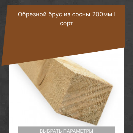
Обрезной брус из сосны 200мм I
сорт
ВЫБРАТЬ ПАРАМЕТРЫ