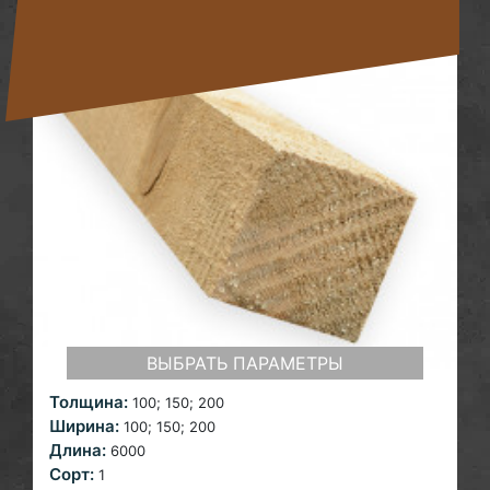
ВЫБРАТЬ ПАРАМЕТРЫ
Толщина:
100;
150; 200
Ширина:
100;
150; 200
Длина:
6000
Сорт:
1