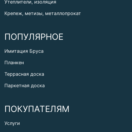
Утеплители, изоляция
Крепеж, метизы, металлопрокат
ПОПУЛЯРНОЕ
Имитация Бруса
Планкен
Террасная доска
Паркетная доска
ПОКУПАТЕЛЯМ
Услуги