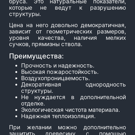
бруса. Это натуральные показатели,
которые не ведут к разрушению
структуры.
Цена на него довольно демократичная,
зависит от геометрических размеров,
уровня качества, наличия мелких
сучков, прямизны ствола.
Преимущества:
Прочность и надежность.
Высокая пожаростойкость.
Воздухопроницаемость.
Декоративная однородность
структуры.
Не нуждается в дополнительной
отделке.
Экологическая чистота материала.
Надежная теплоизоляция.
При желании можно дополнительно
защитить древесину с помощью