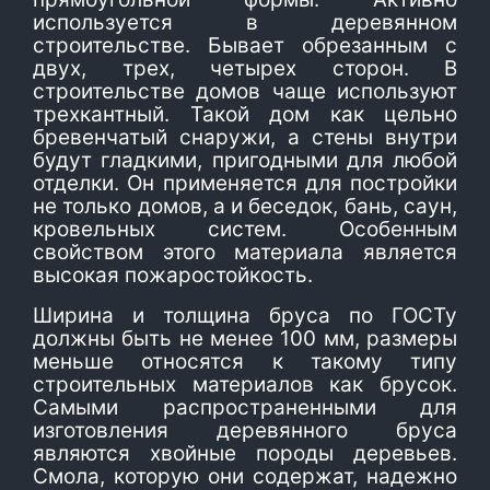
используется в деревянном
строительстве. Бывает обрезанным с
двух, трех, четырех сторон. В
строительстве домов чаще используют
трехкантный. Такой дом как цельно
бревенчатый снаружи, а стены внутри
будут гладкими, пригодными для любой
отделки. Он применяется для постройки
не только домов, а и беседок, бань, саун,
кровельных систем. Особенным
свойством этого материала является
высокая пожаростойкость.
Ширина и толщина бруса по ГОСТу
должны быть не менее 100 мм, размеры
меньше относятся к такому типу
строительных материалов как брусок.
Самыми распространенными для
изготовления деревянного бруса
являются хвойные породы деревьев.
Смола, которую они содержат, надежно