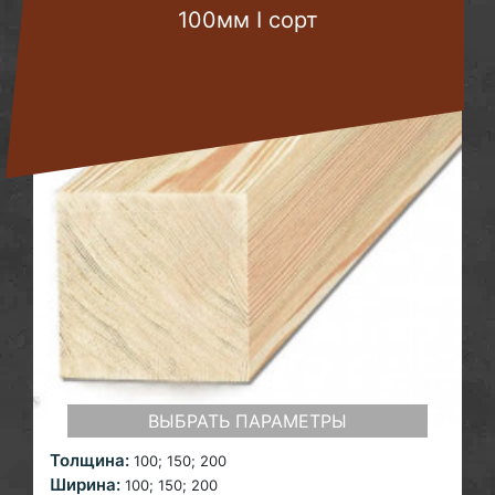
100мм I сорт
ВЫБРАТЬ ПАРАМЕТРЫ
Толщина:
100; 150; 200
Ширина:
100; 150; 200