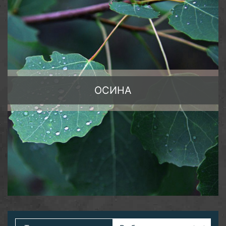
ОСИНА