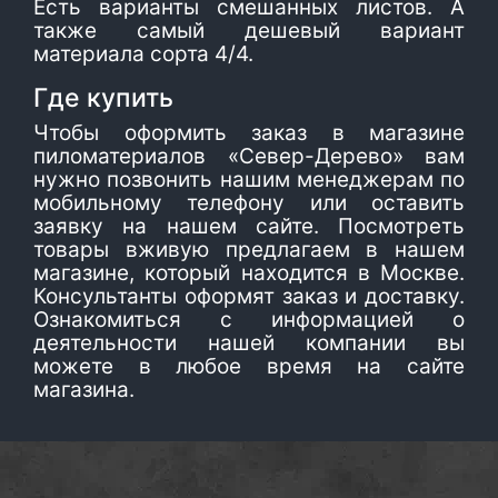
Есть варианты смешанных листов. А
также самый дешевый вариант
материала сорта 4/4.
Где купить
Чтобы оформить заказ в магазине
пиломатериалов «Север-Дерево» вам
нужно позвонить нашим менеджерам по
мобильному телефону или оставить
заявку на нашем сайте. Посмотреть
товары вживую предлагаем в нашем
магазине, который находится в Москве.
Консультанты оформят заказ и доставку.
Ознакомиться с информацией о
деятельности нашей компании вы
можете в любое время на сайте
магазина.