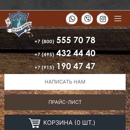
555 70 78
+7 (800)
432 44 40
+7 (495)
190 47 47
+7 (915)
НАПИСАТЬ НАМ
ПРАЙС-ЛИСТ
КОРЗИНА (0 ШТ.)