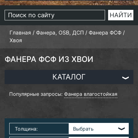
Главная
/
Фанера, OSB, ДСП
/
Фанера ФСФ
/
Хвоя
ФАНЕРА ФСФ ИЗ ХВОИ
КАТАЛОГ
Популярные запросы:
Фанера влагостойкая
Толщина: