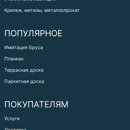
Крепеж, метизы, металлопрокат
ПОПУЛЯРНОЕ
Имитация Бруса
Планкен
Террасная доска
Паркетная доска
ПОКУПАТЕЛЯМ
Услуги
Доставка