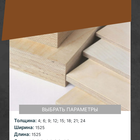
ВЫБРАТЬ ПАРАМЕТРЫ
Толщина:
4; 6; 9; 12; 15;
18; 21; 24
Ширина:
1525
Длина:
1525