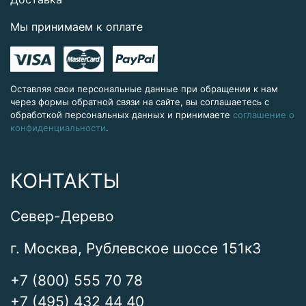
Мы принимаем к оплате
Оставляя свои персональные данные при обращении к нам
через формы обратной связи на сайте, вы соглашаетесь с
обработкой персональных данных и принимаете
соглашение о
конфиденциальности
.
КОНТАКТЫ
Север-Дерево
г. Москва, Рублевское шоссе 151к3
+7 (800) 555 70 78
+7 (495) 432 44 40