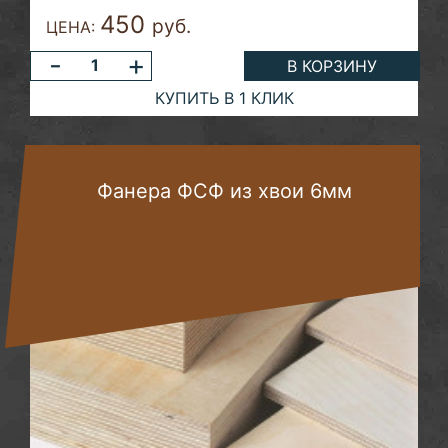
450
руб.
ЦЕНА:
-
+
В КОРЗИНУ
КУПИТЬ В 1 КЛИК
Фанера ФСФ из хвои 6мм