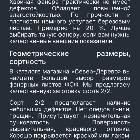
Хвойная фанера практически не имеет
дефектов. Обладает повышенной
влагостойкостью. По прочности и
плотности немного уступает березовым
листам. Примерно на 20 %. Лучше
выбирать такую фанеру, если вам нужны
качественные внешние показатели.
Геометрические размеры,
сортность
В каталоге магазина «Север-Дерево» вы
найдете большой выбор размеров
фанерных листов ФСФ. Мы предлагаем
качественную заготовку сорта 2/2.
Сорт 2/2 предполагает наличие
небольших дефектов. Нет следов гнили,
трещин. Присутствует незначительная
сучковатость. Поверхность
выразительная, красивого оттенка.
Хорошо покрывается краской или лаком.