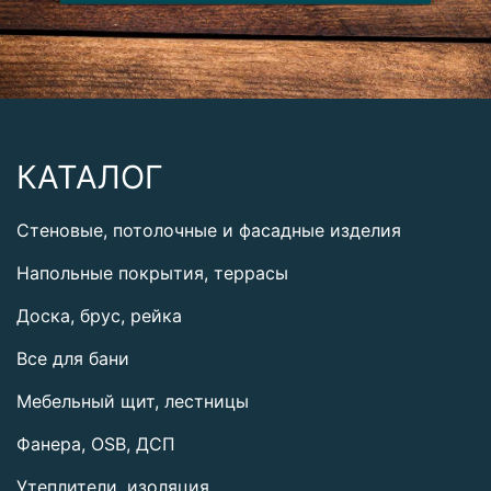
КАТАЛОГ
Стеновые, потолочные и фасадные изделия
Напольные покрытия, террасы
Доска, брус, рейка
Все для бани
Мебельный щит, лестницы
Фанера, OSB, ДСП
Утеплители, изоляция