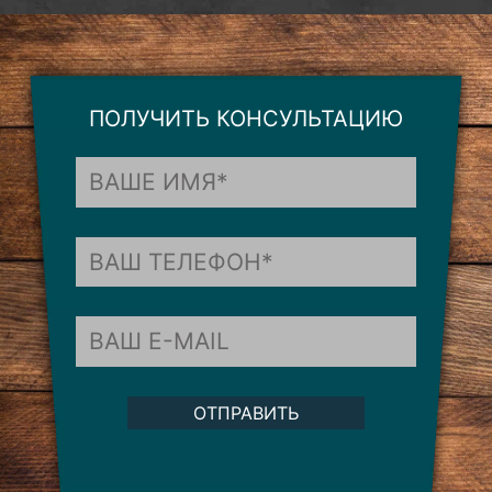
ПОЛУЧИТЬ КОНСУЛЬТАЦИЮ
ОТПРАВИТЬ