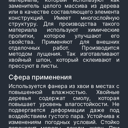
заменитель целого массива из дерева
или в качестве составляющего элемента
конструкций. Имеет многослойную
структуру. Для производства такого
материала используют химические
пропитки, которое улучшают его
свойства. Применяют для внешних
отделочных работ. Производится
методом лущения. Так изготавливают
хвойный шпон, который склеивают и
прессуют в листы.
Сфера применения
Используется фанера из хвои в местах с
повышенной влажностью. Хвойные
деревья содержат смолу, которая
повышает уровень влагостойкости. Не
подвергается деформации даже под
воздействием густого пара. Устойчива к
изменениям погодных условий. Стойко