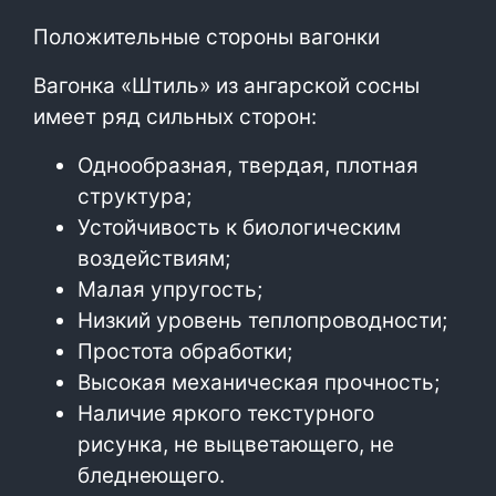
Положительные стороны вагонки
Вагонка «Штиль» из ангарской сосны
имеет ряд сильных сторон:
Однообразная, твердая, плотная
структура;
Устойчивость к биологическим
воздействиям;
Малая упругость;
Низкий уровень теплопроводности;
Простота обработки;
Высокая механическая прочность;
Наличие яркого текстурного
рисунка, не выцветающего, не
бледнеющего.