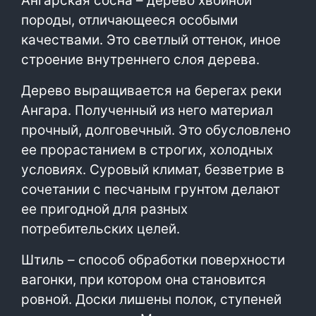
Ангарская сосна – дерево хвойной
породы, отличающееся особыми
качествами. Это светлый оттенок, иное
строение внутреннего слоя дерева.
Дерево выращивается на берегах реки
Ангара. Полученный из него материал
прочный, долговечный. Это обусловлено
ее прорастанием в строгих, холодных
условиях. Суровый климат, безветрие в
сочетании с песчаным грунтом делают
ее пригодной для разных
потребительских целей.
Штиль – способ обработки поверхности
вагонки, при котором она становится
ровной. Доски лишены полок, ступеней