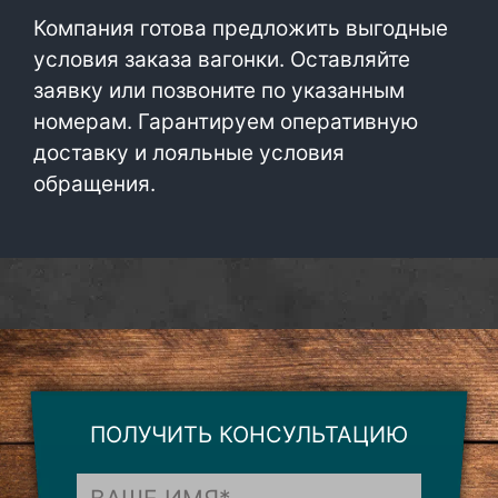
Компания готова предложить выгодные
условия заказа вагонки. Оставляйте
заявку или позвоните по указанным
номерам. Гарантируем оперативную
доставку и лояльные условия
обращения.
ПОЛУЧИТЬ КОНСУЛЬТАЦИЮ