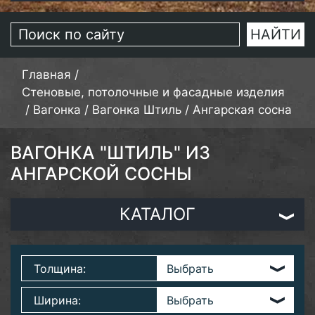
Главная
/
Стеновые, потолочные и фасадные изделия
/
Вагонка
/
Вагонка Штиль
/
Ангарская сосна
ВАГОНКА "ШТИЛЬ" ИЗ
АНГАРСКОЙ СОСНЫ
КАТАЛОГ
Толщина:
Ширина: