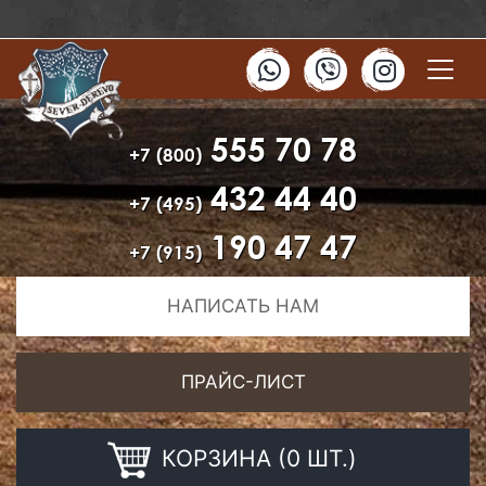
555 70 78
+7 (800)
432 44 40
+7 (495)
190 47 47
+7 (915)
НАПИСАТЬ НАМ
ПРАЙС-ЛИСТ
КОРЗИНА (0 ШТ.)