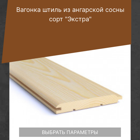
Вагонка штиль из ангарской сосны
сорт "Экстра"
ВЫБРАТЬ ПАРАМЕТРЫ