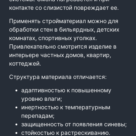
контакте со слизистой повреждает ее.
Применять стройматериал можно для
обработки стен в бильярдных, детских
комнатах, спортивных уголках.
Привлекательно смотрится изделие в
интерьере частных домов, квартир,
коттеджей.
Структура материала отличается:
адаптивностью к повышенному
уровню влаги;
инертностью к температурным
перепадам;
защищенность от появления синевы;
стойкостью к растрескиванию.