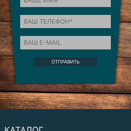
ОТПРАВИТЬ
КАТАЛОГ