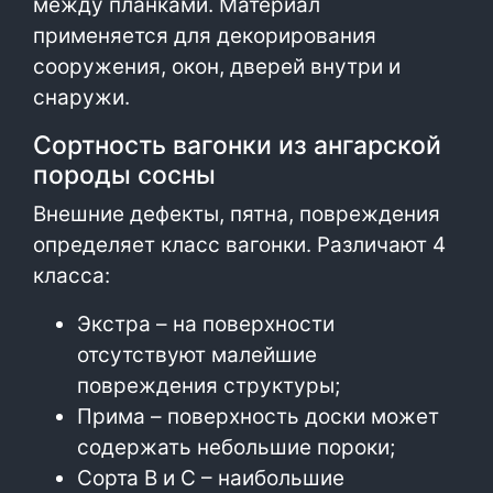
между планками. Материал
применяется для декорирования
сооружения, окон, дверей внутри и
снаружи.
Сортность вагонки из ангарской
породы сосны
Внешние дефекты, пятна, повреждения
определяет класс вагонки. Различают 4
класса:
Экстра – на поверхности
отсутствуют малейшие
повреждения структуры;
Прима – поверхность доски может
содержать небольшие пороки;
Сорта В и С – наибольшие