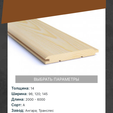
ВЫБРАТЬ ПАРАМЕТРЫ
Толщина:
14
Ширина:
96; 120;
145
Длина:
2000 - 6000
Сорт:
A
Завод:
Ангара;
Транслес