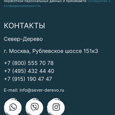
обработкой персональных данных и принимаете
соглашение о
конфиденциальности
.
КОНТАКТЫ
Север-Дерево
г. Москва, Рублевское шоссе 151к3
+7 (800) 555 70 78
+7 (495) 432 44 40
+7 (915) 190 47 47
E-mail:
info@sever-derevo.ru