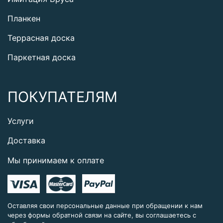
Планкен
Террасная доска
Паркетная доска
ПОКУПАТЕЛЯМ
Услуги
Доставка
Мы принимаем к оплате
Оставляя свои персональные данные при обращении к нам
через формы обратной связи на сайте, вы соглашаетесь с