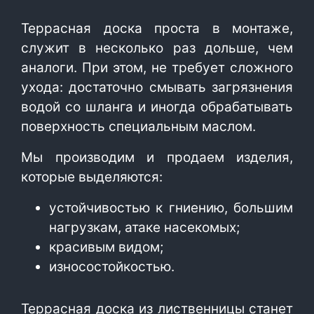
Террасная доска проста в монтаже,
служит в несколько раз дольше, чем
аналоги. При этом, не требует сложного
ухода: достаточно смывать загрязнения
водой со шланга и иногда обрабатывать
поверхность специальным маслом.
Мы производим и продаем изделия,
которые выделяются:
устойчивостью к гниению, большим
нагрузкам, атаке насекомых;
красивым видом;
износостойкостью.
Террасная доска из лиственницы станет