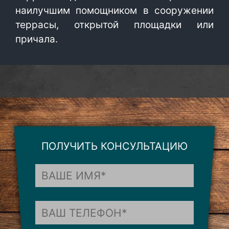
наилучшим помощником в сооружении
террасы, открытой площадки или
причала.
ПОЛУЧИТЬ КОНСУЛЬТАЦИЮ