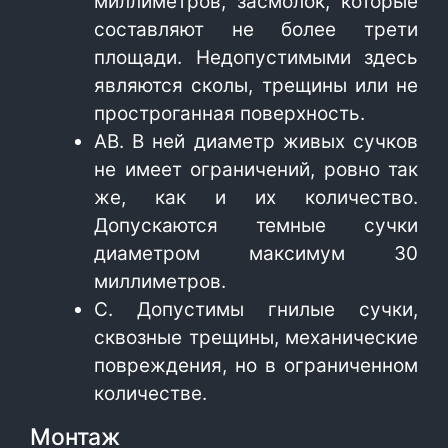
миллиметров, засмолок, которые
составляют не более трети
площади. Недопустимыми здесь
являются сколы, трещины или не
простроганная поверхность.
АВ. В ней диаметр живых сучков
не имеет ограничений, ровно так
же, как и их количество.
Допускаются темные сучки
диаметром максимум 30
миллиметров.
С. Допустимы гнилые сучки,
сквозные трещины, механические
повреждения, но в ограниченном
количестве.
Монтаж