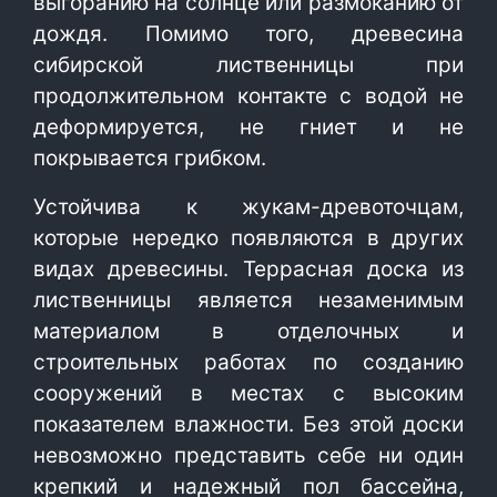
выгоранию на солнце или размоканию от
дождя. Помимо того, древесина
сибирской лиственницы при
продолжительном контакте с водой не
деформируется, не гниет и не
покрывается грибком.
Устойчива к жукам-древоточцам,
которые нередко появляются в других
видах древесины. Террасная доска из
лиственницы является незаменимым
материалом в отделочных и
строительных работах по созданию
сооружений в местах с высоким
показателем влажности. Без этой доски
невозможно представить себе ни один
крепкий и надежный пол бассейна,