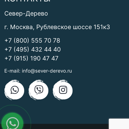
Север-Дерево
г. Москва, Рублевское шоссе 151к3
+7 (800) 555 70 78
+7 (495) 432 44 40
+7 (915) 190 47 47
E-mail:
info@sever-derevo.ru