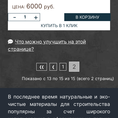
6000
руб.
ЦЕНА:
-
+
В КОРЗИНУ
КУПИТЬ В 1 КЛИК
Что можно улучшить на этой
странице?
2
1
Показано с 13 по 15 из 15 (всего 2 страниц)
В последнее время натуральные и эко-
чистые материалы для строительства
популярны за счет широкого