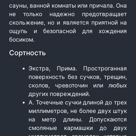
сауны, ванной комнаты или причала. Она
не только надежно предотвращает
скольжение, но и является приятной на
ощупь и безопасной для хождения
босиком.
Сортность
Экстра, Прима. Простроганная
поверхность без сучков, трещин,
сколов, чревоточин или любых
других повреждений.
А. Точечные сучки длиной до трех
миллиметров, не более двух штук
на метр длины. Допускаются
смоляные кармашки до двух