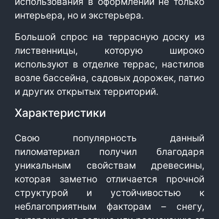
использования в оформлении не только
интерьера, но и экстерьера.
Большой спрос на террасную доску из
лиственницы, которую широко
используют в отделке террас, настилов
возле бассейна, садовых дорожек, патио
и других открытых территорий.
Характеристики
Свою популярность данный
пиломатериал получил благодаря
уникальным свойствам древесины,
которая заметно отличается прочной
структурой и устойчивостью к
неблагоприятным факторам – снегу,