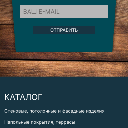
ОТПРАВИТЬ
КАТАЛОГ
Стеновые, потолочные и фасадные изделия
Напольные покрытия, террасы