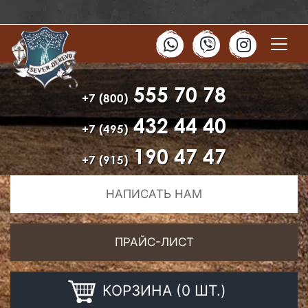
555 70 78
+7 (800)
432 44 40
+7 (495)
190 47 47
+7 (915)
НАПИСАТЬ НАМ
ПРАЙС-ЛИСТ
КОРЗИНА (0 ШТ.)