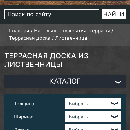
Главная
/
Напольные покрытия, террасы
/
Террасная доска
/
Лиственница
ТЕРРАСНАЯ ДОСКА ИЗ
ЛИСТВЕННИЦЫ
КАТАЛОГ
Толщина:
Ширина:
Длина: