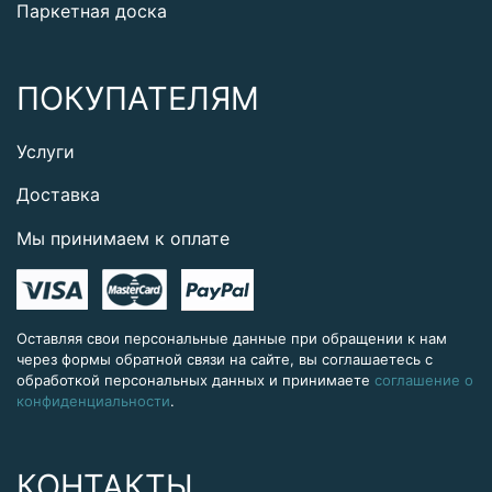
Паркетная доска
ПОКУПАТЕЛЯМ
Услуги
Доставка
Мы принимаем к оплате
Оставляя свои персональные данные при обращении к нам
через формы обратной связи на сайте, вы соглашаетесь с
обработкой персональных данных и принимаете
соглашение о
конфиденциальности
.
КОНТАКТЫ