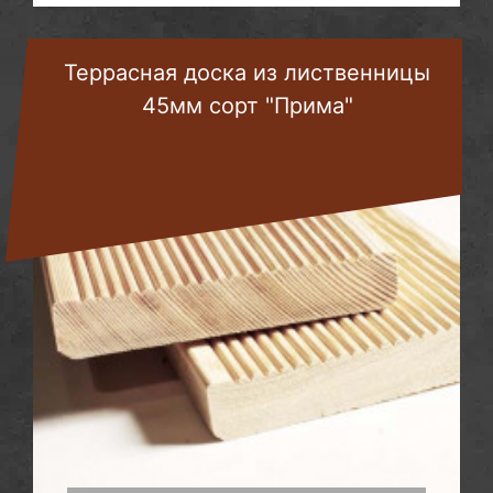
Террасная доска из лиственницы
45мм сорт "Прима"