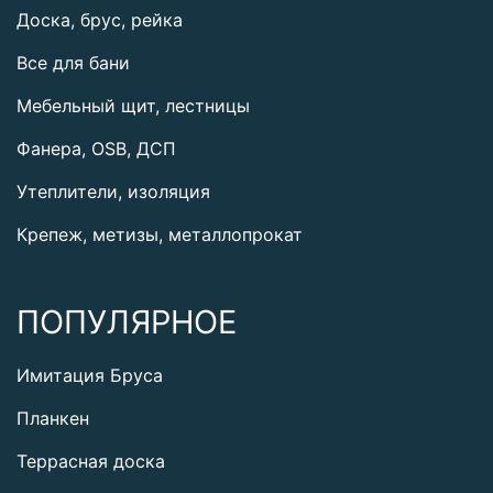
Доска, брус, рейка
Все для бани
Мебельный щит, лестницы
Фанера, OSB, ДСП
Утеплители, изоляция
Крепеж, метизы, металлопрокат
ПОПУЛЯРНОЕ
Имитация Бруса
Планкен
Террасная доска