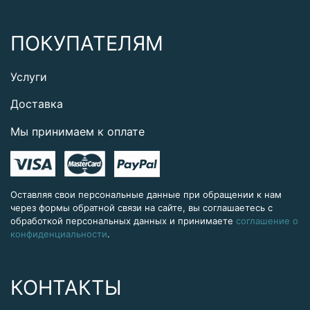
ПОКУПАТЕЛЯМ
Услуги
Доставка
Мы принимаем к оплате
Оставляя свои персональные данные при обращении к нам
через формы обратной связи на сайте, вы соглашаетесь с
обработкой персональных данных и принимаете
соглашение о
конфиденциальности
.
КОНТАКТЫ