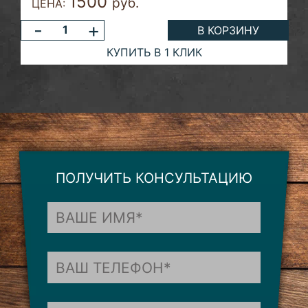
1500
руб.
ЦЕНА:
-
+
В КОРЗИНУ
КУПИТЬ В 1 КЛИК
ПОЛУЧИТЬ КОНСУЛЬТАЦИЮ