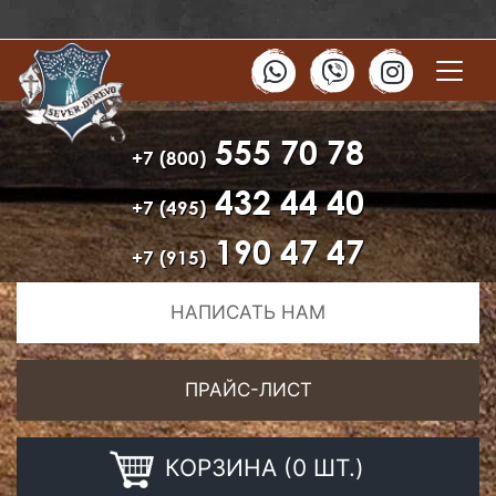
555 70 78
+7 (800)
432 44 40
+7 (495)
190 47 47
+7 (915)
НАПИСАТЬ НАМ
ПРАЙС-ЛИСТ
КОРЗИНА (0 ШТ.)