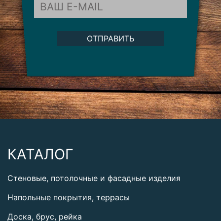
ОТПРАВИТЬ
КАТАЛОГ
Стеновые, потолочные и фасадные изделия
Напольные покрытия, террасы
Доска, брус, рейка