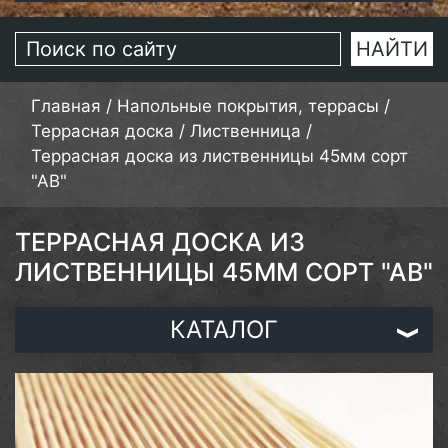
Главная
/
Напольные покрытия, террасы
/
Террасная доска
/
Лиственница
/
Террасная доска из лиственницы 45мм сорт
"АВ"
ТЕРРАСНАЯ ДОСКА ИЗ
ЛИСТВЕННИЦЫ 45ММ СОРТ "АВ"
КАТАЛОГ