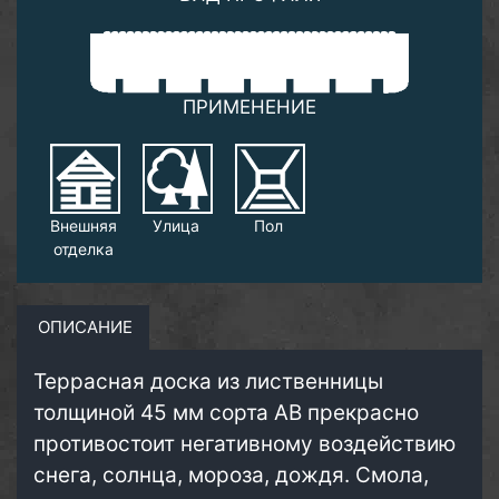
ПРИМЕНЕНИЕ
Внешняя
Улица
Пол
отделка
ОПИСАНИЕ
Террасная доска из лиственницы
толщиной 45 мм сорта АВ прекрасно
противостоит негативному воздействию
снега, солнца, мороза, дождя. Смола,