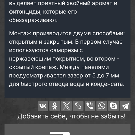
выделяет приятный хвойный аромат и
фитонциды, которые его
обеззараживают.
Монтаж производится двумя способами:
открытым и закрытым. В первом случае
используются саморезы с
нержавеющим покрытием, во втором -
скрытый крепеж. Между панелями
предусматривается зазор от 5 до 7 мм
для быстрого отвода воды и конденсата.
Добавить себе, чтобы не забыть!