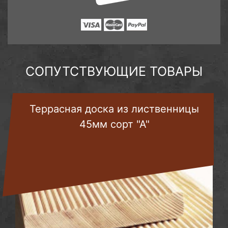
СОПУТСТВУЮЩИЕ ТОВАРЫ
Террасная доска из лиственницы
45мм сорт "А"