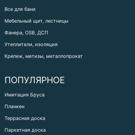
Все для бани
Мебельный щит, лестницы
Фанера, OSB, ДСП
Утеплители, изоляция
Крепеж, метизы, металлопрокат
ПОПУЛЯРНОЕ
Имитация Бруса
Планкен
Террасная доска
Паркетная доска