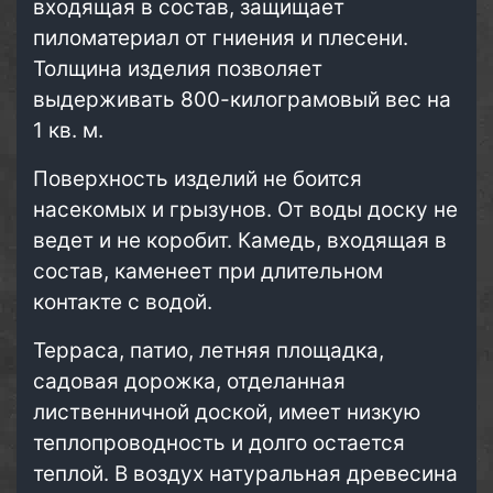
входящая в состав, защищает
пиломатериал от гниения и плесени.
Толщина изделия позволяет
выдерживать 800-килограмовый вес на
1 кв. м.
Поверхность изделий не боится
насекомых и грызунов. От воды доску не
ведет и не коробит. Камедь, входящая в
состав, каменеет при длительном
контакте с водой.
Терраса, патио, летняя площадка,
садовая дорожка, отделанная
лиственничной доской, имеет низкую
теплопроводность и долго остается
теплой. В воздух натуральная древесина