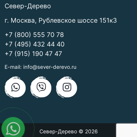
Север-Дерево
г. Москва, Рублевское шоссе 151к3
+7 (800) 555 70 78
+7 (495) 432 44 40
+7 (915) 190 47 47
E-mail:
info@sever-derevo.ru
Север-Дерево © 2026