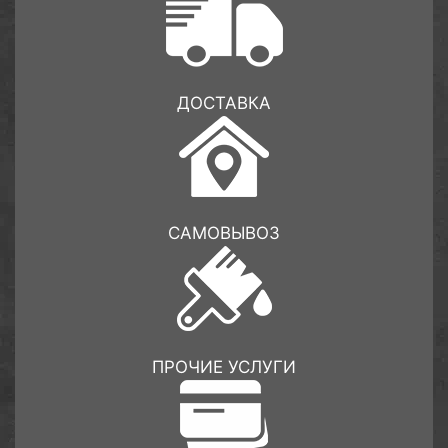
ДОСТАВКА
САМОВЫВОЗ
ПРОЧИЕ УСЛУГИ