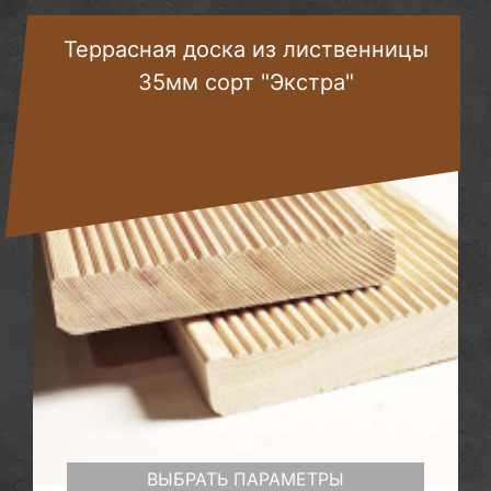
Террасная доска из лиственницы
35мм сорт "Экстра"
ВЫБРАТЬ ПАРАМЕТРЫ