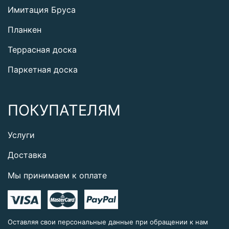
Имитация Бруса
Планкен
Террасная доска
Паркетная доска
ПОКУПАТЕЛЯМ
Услуги
Доставка
Мы принимаем к оплате
Оставляя свои персональные данные при обращении к нам