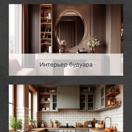
Интерьер будуара