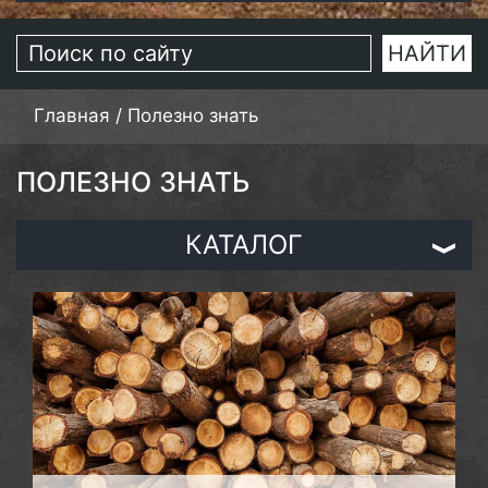
Главная
/
Полезно знать
ПОЛЕЗНО ЗНАТЬ
КАТАЛОГ