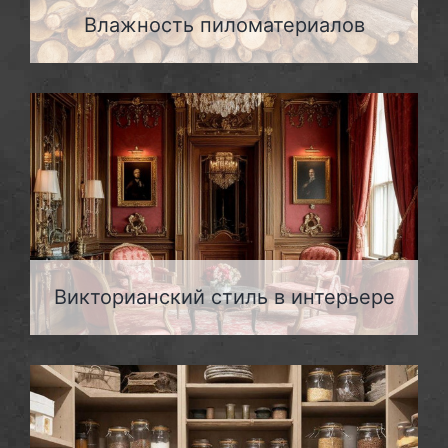
Влажность пиломатериалов
Викторианский стиль в интерьере