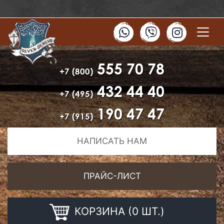
555 70 78
+7 (800)
432 44 40
+7 (495)
190 47 47
+7 (915)
НАПИСАТЬ НАМ
ПРАЙС-ЛИСТ
КОРЗИНА (0 ШТ.)