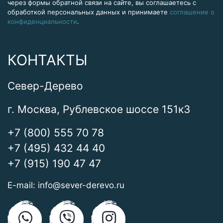
через формы обратной связи на сайте, вы соглашаетесь с
обработкой персональных данных и принимаете
соглашение о
конфиденциальности
.
КОНТАКТЫ
Север-Дерево
г. Москва, Рублевское шоссе 151к3
+7 (800) 555 70 78
+7 (495) 432 44 40
+7 (915) 190 47 47
E-mail:
info@sever-derevo.ru