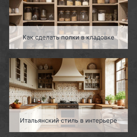
Как сделать полки в кладовке
Итальянский стиль в интерьере