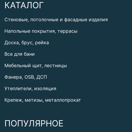
КАТАЛОГ
Стеновые, потолочные и фасадные изделия
Напольные покрытия, террасы
Доска, брус, рейка
Все для бани
Мебельный щит, лестницы
Фанера, OSB, ДСП
Утеплители, изоляция
Крепеж, метизы, металлопрокат
ПОПУЛЯРНОЕ