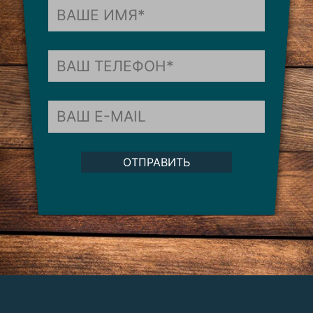
ОТПРАВИТЬ