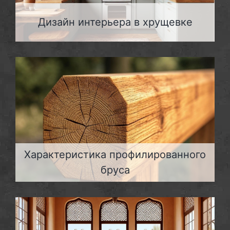
Дизайн интерьера в хрущевке
Характеристика профилированного
бруса