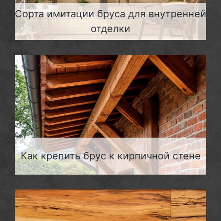
Сорта имитации бруса для внутренней
отделки
Как крепить брус к кирпичной стене