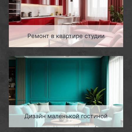
Ремонт в квартире студии
Дизайн маленькой гостиной