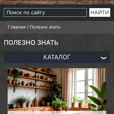
Главная
/
Полезно знать
ПОЛЕЗНО ЗНАТЬ
КАТАЛОГ