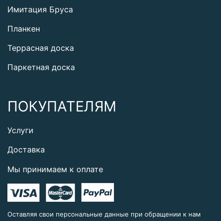
Имитация Бруса
Планкен
Террасная доска
Паркетная доска
ПОКУПАТЕЛЯМ
Услуги
Доставка
Мы принимаем к оплате
Оставляя свои персональные данные при обращении к нам