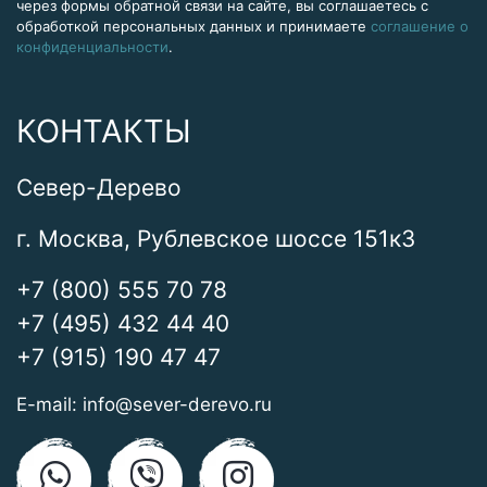
через формы обратной связи на сайте, вы соглашаетесь с
обработкой персональных данных и принимаете
соглашение о
конфиденциальности
.
КОНТАКТЫ
Север-Дерево
г. Москва, Рублевское шоссе 151к3
+7 (800) 555 70 78
+7 (495) 432 44 40
+7 (915) 190 47 47
E-mail:
info@sever-derevo.ru