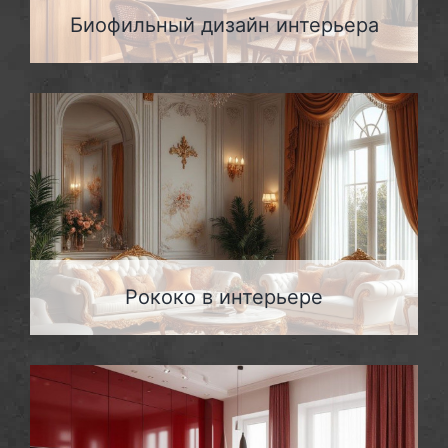
Биофильный дизайн интерьера
Рококо в интерьере