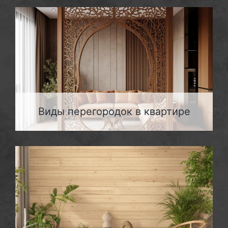
Виды перегородок в квартире