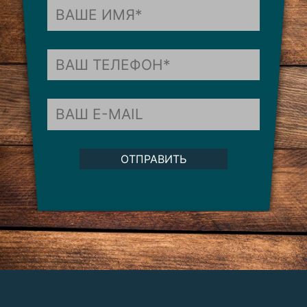
ОТПРАВИТЬ