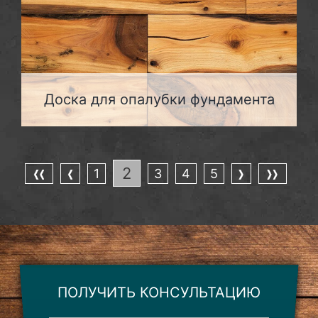
Доска для опалубки фундамента
2
1
3
4
5
ПОЛУЧИТЬ КОНСУЛЬТАЦИЮ