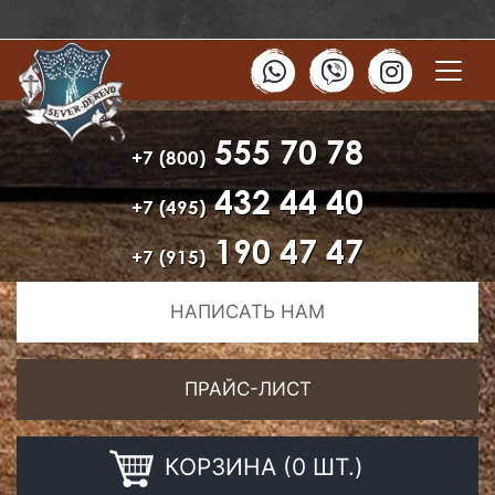
555 70 78
+7 (800)
432 44 40
+7 (495)
190 47 47
+7 (915)
НАПИСАТЬ НАМ
ПРАЙС-ЛИСТ
КОРЗИНА (0 ШТ.)