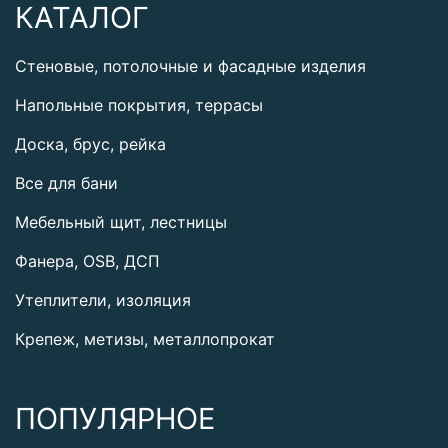
КАТАЛОГ
Стеновые, потолочные и фасадные изделия
Напольные покрытия, террасы
Доска, брус, рейка
Все для бани
Мебельный щит, лестницы
Фанера, OSB, ДСП
Утеплители, изоляция
Крепеж, метизы, металлопрокат
ПОПУЛЯРНОЕ