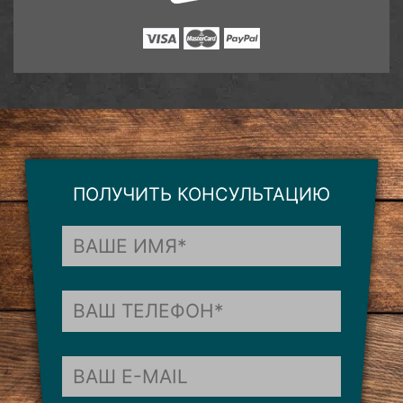
ПОЛУЧИТЬ КОНСУЛЬТАЦИЮ