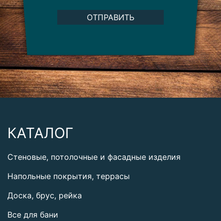
ОТПРАВИТЬ
КАТАЛОГ
Стеновые, потолочные и фасадные изделия
Напольные покрытия, террасы
Доска, брус, рейка
Все для бани