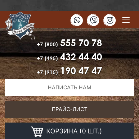
555 70 78
+7 (800)
432 44 40
+7 (495)
190 47 47
+7 (915)
НАПИСАТЬ НАМ
ПРАЙС-ЛИСТ
КОРЗИНА (0 ШТ.)