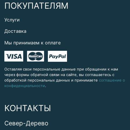
ПОКУПАТЕЛЯМ
Услуги
Доставка
Мы принимаем к оплате
Оставляя свои персональные данные при обращении к нам
через формы обратной связи на сайте, вы соглашаетесь с
обработкой персональных данных и принимаете
соглашение о
конфиденциальности
.
КОНТАКТЫ
Север-Дерево