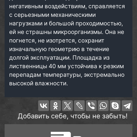
негативным воздействиям, справляется
с серьезными механическими
нагрузками и большой проходимостью,
ей не страшны микроорганизмы. Она не
погнется, не изотрется, сохранит
изначальную геометрию в течение
долгой эксплуатации. Площадка из
лиственницы 40 мм устойчива к резким
перепадам температуры, экстремально
высокой влажности.
Добавить себе, чтобы не забыть!