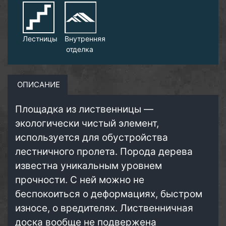
Лестницы
Внутренняя
отделка
ОПИСАНИЕ
Площадка из лиственницы —
экологически чистый элемент,
используется для обустройства
лестничного пролета. Порода дерева
известна уникальным уровнем
прочности. С ней можно не
беспокоиться о деформациях, быстром
износе, о вредителях. Лиственничная
доска вообще не подвержена