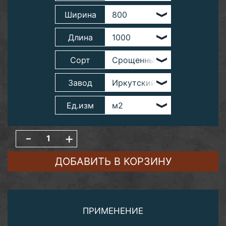
Ширина
Длина
Сорт
Завод
Ед.изм
-
+
ДОБАВИТЬ В КОРЗИНУ
ПРИМЕНЕНИЕ