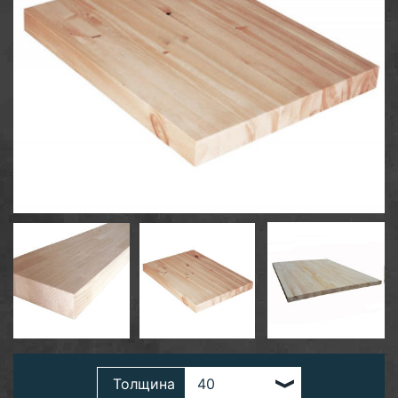
Толщина