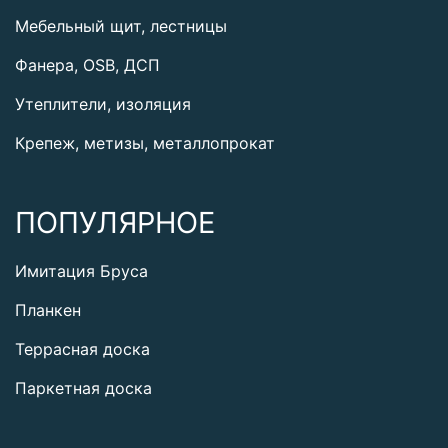
Мебельный щит, лестницы
Фанера, OSB, ДСП
Утеплители, изоляция
Крепеж, метизы, металлопрокат
ПОПУЛЯРНОЕ
Имитация Бруса
Планкен
Террасная доска
Паркетная доска