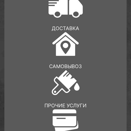
ДОСТАВКА
САМОВЫВОЗ
ПРОЧИЕ УСЛУГИ