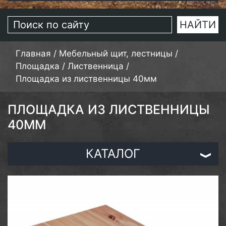
Главная
/
Мебельный щит, лестницы
/
Площадка
/
Лиственница
/
Площадка из лиственницы 40мм
ПЛОЩАДКА ИЗ ЛИСТВЕННИЦЫ
40ММ
КАТАЛОГ