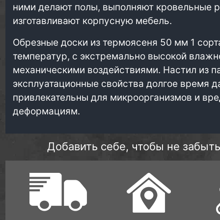
ними делают полы, выполняют кровельные 
изготавливают корпусную мебель.
Обрезные доски из термоясеня 50 мм 1 сорт
температур, с экстремально высокой влажн
механическими воздействиями. Настил из п
эксплуатационные свойства долгое время д
привлекательны для микроорганизмов и вре
деформациям.
Добавить себе, чтобы не забыть