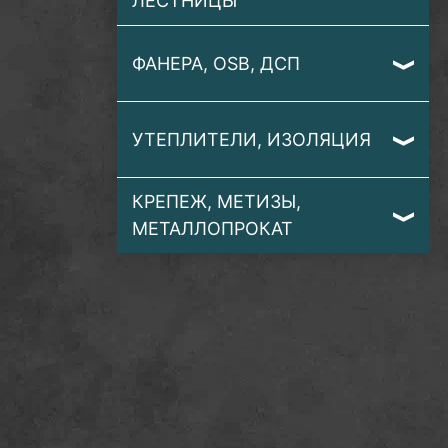
ЛЕСТНИЦЫ
ФАНЕРА, OSB, ДСП
УТЕПЛИТЕЛИ, ИЗОЛЯЦИЯ
КРЕПЕЖ, МЕТИЗЫ,
МЕТАЛЛОПРОКАТ