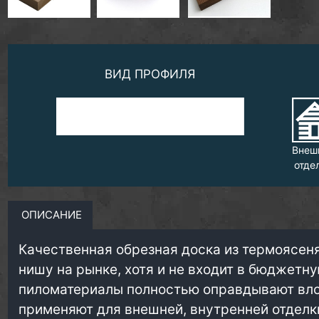
ВИД ПРОФИЛЯ
Внеш
отде
ОПИСАНИЕ
Качественная обрезная доска из термоясеня
нишу на рынке, хотя и не входит в бюджетн
пиломатериалы полностью оправдывают вло
применяют для внешней, внутренней отделк