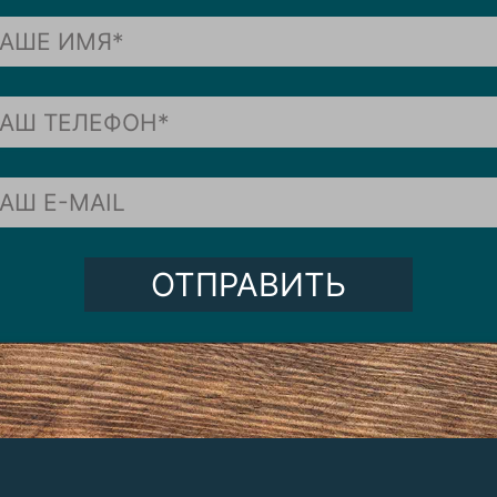
ОТПРАВИТЬ