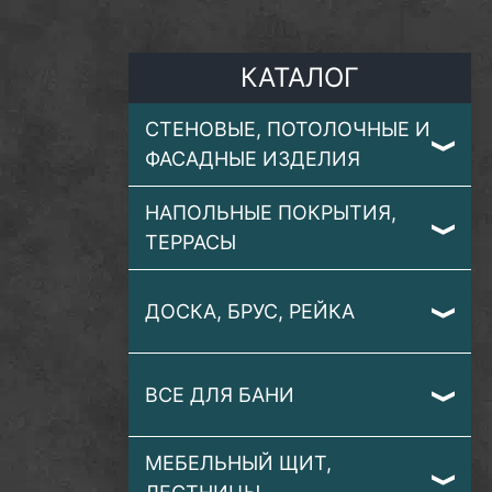
КАТАЛОГ
СТЕНОВЫЕ, ПОТОЛОЧНЫЕ И
ФАСАДНЫЕ ИЗДЕЛИЯ
НАПОЛЬНЫЕ ПОКРЫТИЯ,
ТЕРРАСЫ
ДОСКА, БРУС, РЕЙКА
ВСЕ ДЛЯ БАНИ
МЕБЕЛЬНЫЙ ЩИТ,