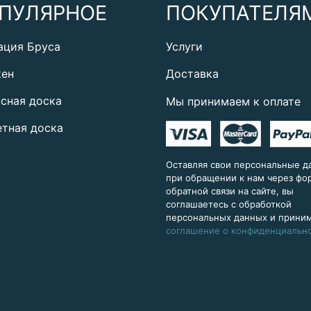
ПУЛЯРНОЕ
ПОКУПАТЕЛЯ
ация Бруса
Услуги
кен
Доставка
сная доска
Мы принимаем к оплате
тная доска
Оставляя свои персональные д
при обращении к нам через ф
обратной связи на сайте, вы
соглашаетесь с обработкой
персональных данных и прини
соглашение о конфиденциальн