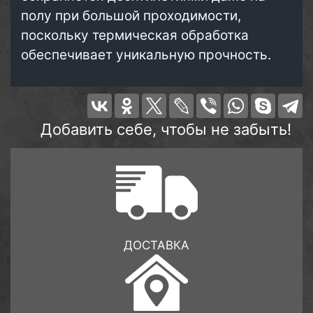
полу при большой проходимости,
поскольку термическая обработка
обеспечивает уникальную прочность.
Добавить себе, чтобы не забыть!
ДОСТАВКА