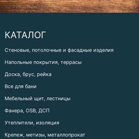
КАТАЛОГ
Стеновые, потолочные и фасадные изделия
Напольные покрытия, террасы
Доска, брус, рейка
Все для бани
Мебельный щит, лестницы
Фанера, OSB, ДСП
Утеплители, изоляция
Крепеж, метизы, металлопрокат