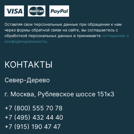
Оставляя свои персональные данные при обращении к нам
через формы обратной связи на сайте, вы соглашаетесь с
обработкой персональных данных и принимаете
соглашение о
конфиденциальности
.
КОНТАКТЫ
Север-Дерево
г. Москва, Рублевское шоссе 151к3
+7 (800) 555 70 78
+7 (495) 432 44 40
+7 (915) 190 47 47