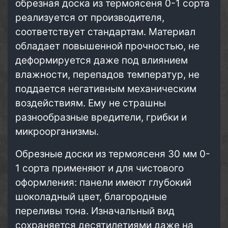
обрезная доска из термоясеня 0-1 сорта
реализуется от производителя,
соответствует стандартам. Материал
обладает повышенной прочностью, не
деформируется даже под влиянием
влажности, перепадов температур, не
поддается негативным механическим
воздействиям. Ему не страшны
разнообразные вредители, грибки и
микроорганизмы.
Обрезные доски из термоясеня 30 мм 0-
1 сорта применяют и для чистового
оформления: панели имеют глубокий
шоколадный цвет, благородные
переливы тона. Изначальный вид
сохраняется десятилетиями даже на