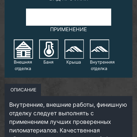
ПРИМЕНЕНИЕ
Внешняя
Баня
Крыша
Внутренняя
отделка
отделка
ОПИСАНИЕ
Внутренние, внешние работы, финишную
отделку следует выполнять с
применением лучших проверенных
пиломатериалов. Качественная