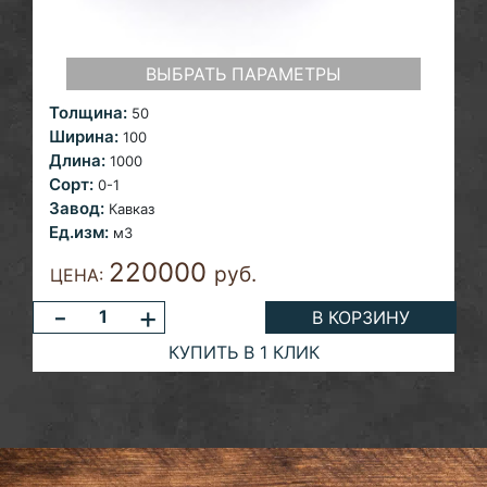
ВЫБРАТЬ ПАРАМЕТРЫ
Толщина:
50
Ширина:
100
Длина:
1000
Сорт:
0-1
Завод:
Кавказ
Ед.изм:
м3
220000
руб.
ЦЕНА:
-
+
В КОРЗИНУ
КУПИТЬ В 1 КЛИК