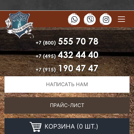
555 70 78
+7 (800)
432 44 40
+7 (495)
190 47 47
+7 (915)
НАПИСАТЬ НАМ
ПРАЙС-ЛИСТ
КОРЗИНА (0 ШТ.)