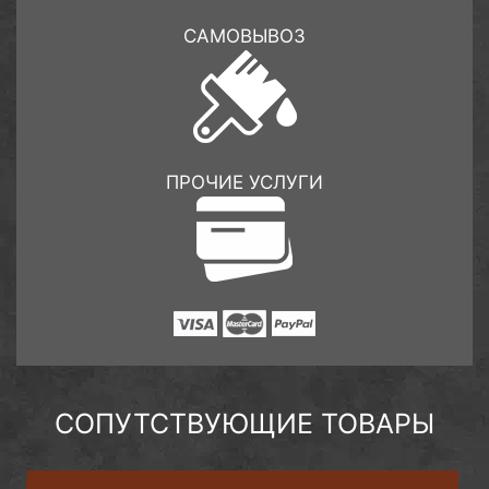
САМОВЫВОЗ
ПРОЧИЕ УСЛУГИ
СОПУТСТВУЮЩИЕ ТОВАРЫ