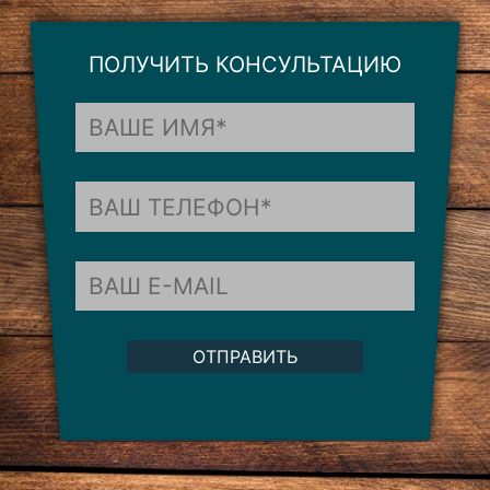
ПОЛУЧИТЬ КОНСУЛЬТАЦИЮ
ОТПРАВИТЬ