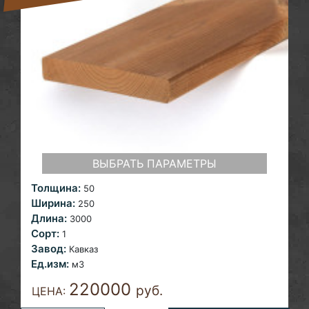
ВЫБРАТЬ ПАРАМЕТРЫ
Толщина:
50
Ширина:
250
Длина:
3000
Сорт:
1
Завод:
Кавказ
Ед.изм:
м3
220000
руб.
ЦЕНА: