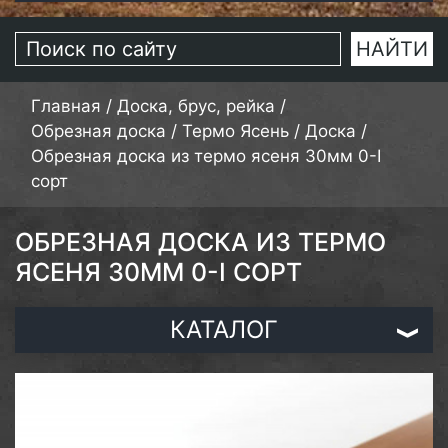
Главная
/
Доска, брус, рейка
/
Обрезная доска
/
Термо Ясень
/
Доска
/
Обрезная доска из термо ясеня 30мм 0-I
сорт
ОБРЕЗНАЯ ДОСКА ИЗ ТЕРМО
ЯСЕНЯ 30ММ 0-I СОРТ
КАТАЛОГ