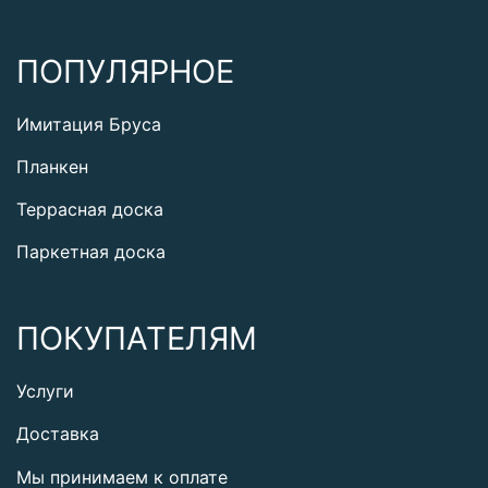
ПОПУЛЯРНОЕ
Имитация Бруса
Планкен
Террасная доска
Паркетная доска
ПОКУПАТЕЛЯМ
Услуги
Доставка
Мы принимаем к оплате