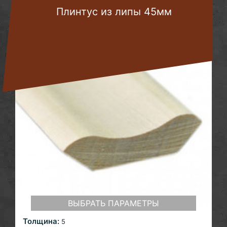
Плинтус из липы 45мм
ВЫБРАТЬ ПАРАМЕТРЫ
Толщина:
5