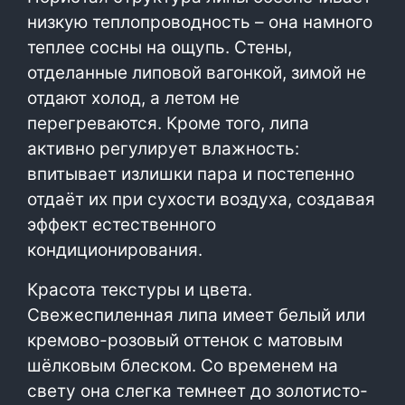
низкую теплопроводность – она намного
теплее сосны на ощупь. Стены,
отделанные липовой вагонкой, зимой не
отдают холод, а летом не
перегреваются. Кроме того, липа
активно регулирует влажность:
впитывает излишки пара и постепенно
отдаёт их при сухости воздуха, создавая
эффект естественного
кондиционирования.
Красота текстуры и цвета.
Свежеспиленная липа имеет белый или
кремово-розовый оттенок с матовым
шёлковым блеском. Со временем на
свету она слегка темнеет до золотисто-