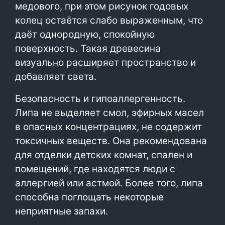
медового, при этом рисунок годовых
колец остаётся слабо выраженным, что
даёт однородную, спокойную
поверхность. Такая древесина
визуально расширяет пространство и
добавляет света.
Безопасность и гипоаллергенность.
Липа не выделяет смол, эфирных масел
в опасных концентрациях, не содержит
токсичных веществ. Она рекомендована
для отделки детских комнат, спален и
помещений, где находятся люди с
аллергией или астмой. Более того, липа
способна поглощать некоторые
неприятные запахи.