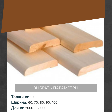
ВЫБРАТЬ ПАРАМЕТРЫ
Толщина:
10
Ширина:
60;
70; 80; 90; 100
Длина:
2000 - 3000