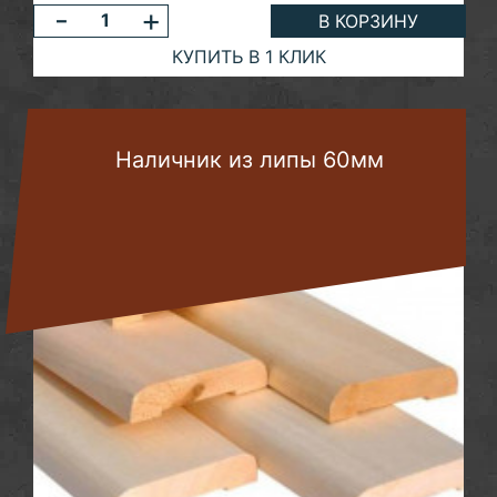
-
+
В КОРЗИНУ
КУПИТЬ В 1 КЛИК
Наличник из липы 60мм