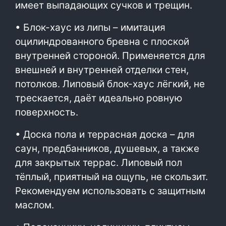
имеет выпадающих сучков и трещин.
• Блок-хаус из липы – имитация
оцилиндрованного бревна с плоской
внутренней стороной. Применяется для
внешней и внутренней отделки стен,
потолков. Липовый блок-хаус лёгкий, не
трескается, даёт идеально ровную
поверхность.
• Доска пола и террасная доска – для
саун, предбанников, душевых, а также
для закрытых террас. Липовый пол
тёплый, приятный на ощупь, не скользит.
Рекомендуем использовать с защитным
маслом.