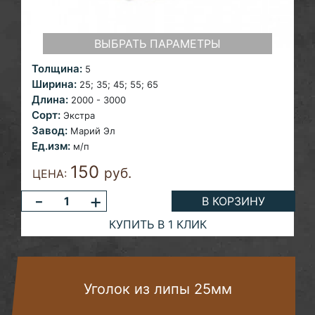
ВЫБРАТЬ ПАРАМЕТРЫ
Толщина:
5
Ширина:
25; 35; 45; 55;
65
Длина:
2000 - 3000
Сорт:
Экстра
Завод:
Марий Эл
Ед.изм:
м/п
150
руб.
ЦЕНА:
-
+
В КОРЗИНУ
КУПИТЬ В 1 КЛИК
Уголок из липы 25мм