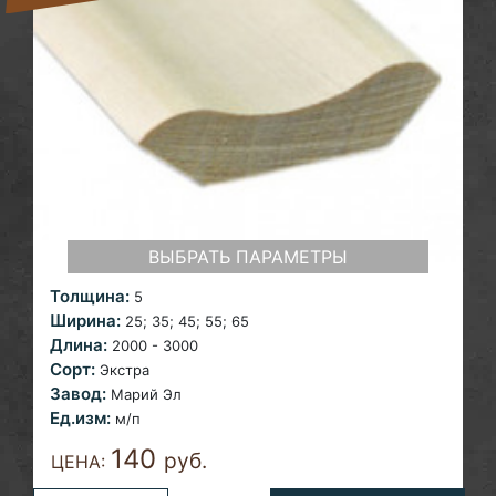
ВЫБРАТЬ ПАРАМЕТРЫ
Толщина:
5
Ширина:
25; 35; 45;
55; 65
Длина:
2000 - 3000
Сорт:
Экстра
Завод:
Марий Эл
Ед.изм:
м/п
140
руб.
ЦЕНА: