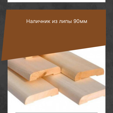
Наличник из липы 90мм