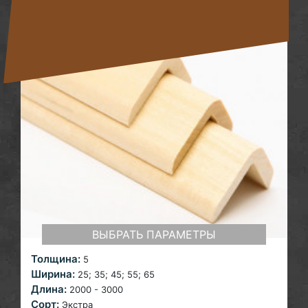
ВЫБРАТЬ ПАРАМЕТРЫ
Толщина:
5
Ширина:
25; 35; 45; 55; 65
Длина:
2000 - 3000
Сорт:
Экстра