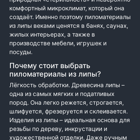
комфортный микроклимат, который она
создаёт. Именно поэтому пиломатериалы
из липы веками ценятся в банях, саунах,
жилых интерьерах, а также в
производстве мебели, игрушек и
посуды.
Почему стоит выбрать
пиломатериалы из липы?
Лёгкость обработки. Древесина липы –
одна из самых мягких и податливых
пород. Она легко режется, строгается,
шлифуется, фрезеруется и склеивается.
Изделия из липы – идеальная основа для
резьбы по дереву, инкрустации и
художественной отделки. Даже ручным