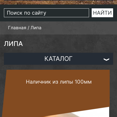
Главная
/
Липа
ЛИПА
КАТАЛОГ
Наличник из липы 100мм