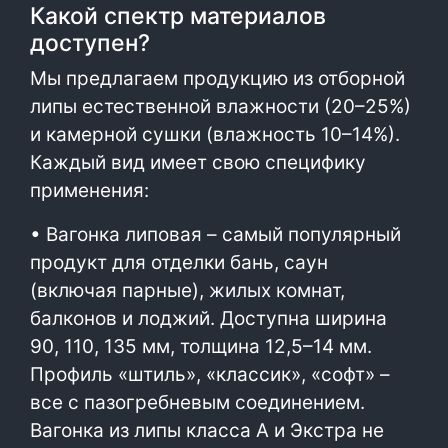
Какой спектр материалов
доступен?
Мы предлагаем продукцию из отборной
липы естественной влажности (20–25%)
и камерной сушки (влажность 10–14%).
Каждый вид имеет свою специфику
применения:
• Вагонка липовая – самый популярный
продукт для отделки бань, саун
(включая парные), жилых комнат,
балконов и лоджий. Доступна ширина
90, 110, 135 мм, толщина 12,5–14 мм.
Профиль «штиль», «классик», «софт» –
все с пазогребневым соединением.
Вагонка из липы класса А и Экстра не