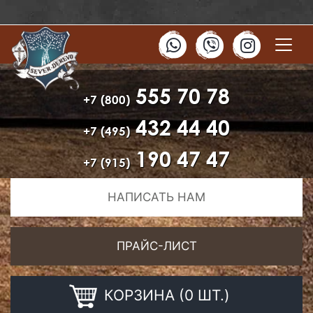
555 70 78
+7 (800)
432 44 40
+7 (495)
190 47 47
+7 (915)
НАПИСАТЬ НАМ
ПРАЙС-ЛИСТ
КОРЗИНА (0 ШТ.)