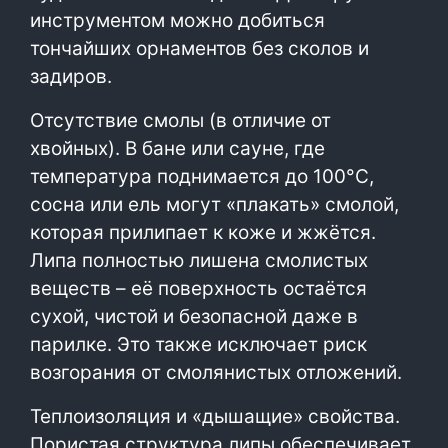
инструментом можно добиться
тончайших орнаментов без сколов и
задиров.
Отсутствие смолы (в отличие от
хвойных). В бане или сауне, где
температура поднимается до 100°C,
сосна или ель могут «плакать» смолой,
которая прилипает к коже и жжётся.
Липа полностью лишена смолистых
веществ – её поверхность остаётся
сухой, чистой и безопасной даже в
парилке. Это также исключает риск
возгорания от смолянистых отложений.
Теплоизоляция и «дышащие» свойства.
Пористая структура липы обеспечивает