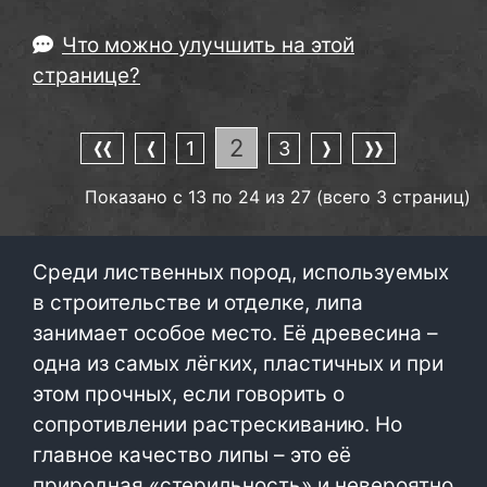
Что можно улучшить на этой
странице?
2
1
3
Показано с 13 по 24 из 27 (всего 3 страниц)
Среди лиственных пород, используемых
в строительстве и отделке, липа
занимает особое место. Её древесина –
одна из самых лёгких, пластичных и при
этом прочных, если говорить о
сопротивлении растрескиванию. Но
главное качество липы – это её
природная «стерильность» и невероятно