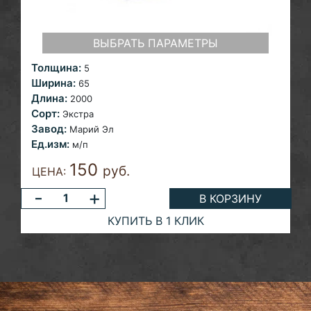
ВЫБРАТЬ ПАРАМЕТРЫ
Толщина:
5
Ширина:
65
Длина:
2000
Сорт:
Экстра
Завод:
Марий Эл
Ед.изм:
м/п
150
руб.
ЦЕНА:
-
+
В КОРЗИНУ
КУПИТЬ В 1 КЛИК