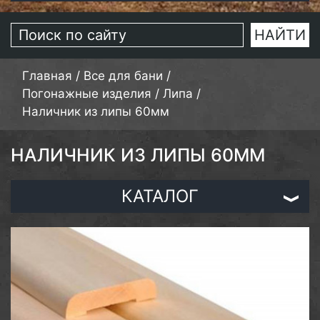
Главная
/
Все для бани
/
Погонажные изделия
/
Липа
/
Наличник из липы 60мм
НАЛИЧНИК ИЗ ЛИПЫ 60ММ
КАТАЛОГ