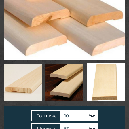
Толщина
Ширина