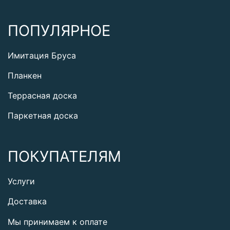
ПОПУЛЯРНОЕ
Имитация Бруса
Планкен
Террасная доска
Паркетная доска
ПОКУПАТЕЛЯМ
Услуги
Доставка
Мы принимаем к оплате