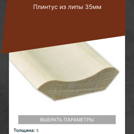
Плинтус из липы 35мм
ВЫБРАТЬ ПАРАМЕТРЫ
Толщина:
5