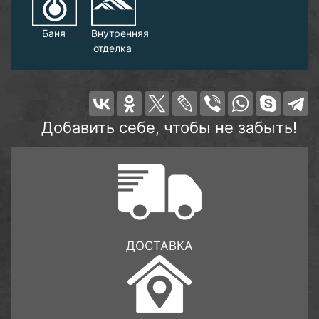
Баня
Внутренняя
отделка
Добавить себе, чтобы не забыть!
ДОСТАВКА