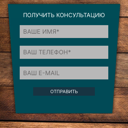
ПОЛУЧИТЬ КОНСУЛЬТАЦИЮ
ОТПРАВИТЬ