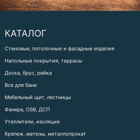
КАТАЛОГ
Стеновые, потолочные и фасадные изделия
Напольные покрытия, террасы
Доска, брус, рейка
Все для бани
Мебельный щит, лестницы
Фанера, OSB, ДСП
Утеплители, изоляция
Крепеж, метизы, металлопрокат