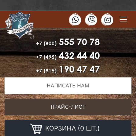
555 70 78
+7 (800)
432 44 40
+7 (495)
190 47 47
+7 (915)
НАПИСАТЬ НАМ
ПРАЙС-ЛИСТ
КОРЗИНА (0 ШТ.)