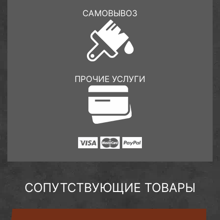
САМОВЫВОЗ
ПРОЧИЕ УСЛУГИ
СОПУТСТВУЮЩИЕ ТОВАРЫ