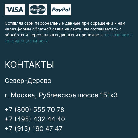
Оставляя свои персональные данные при обращении к нам
через формы обратной связи на сайте, вы соглашаетесь с
обработкой персональных данных и принимаете
соглашение о
конфиденциальности
.
КОНТАКТЫ
Север-Дерево
г. Москва, Рублевское шоссе 151к3
+7 (800) 555 70 78
+7 (495) 432 44 40
+7 (915) 190 47 47