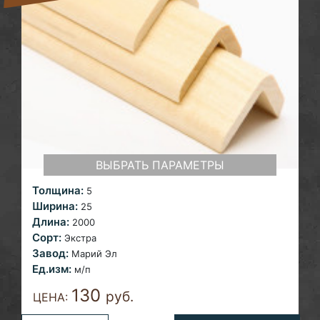
ВЫБРАТЬ ПАРАМЕТРЫ
Толщина:
5
Ширина:
25
Длина:
2000
Сорт:
Экстра
Завод:
Марий Эл
Ед.изм:
м/п
130
руб.
ЦЕНА: