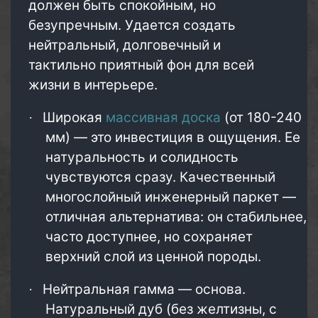
должен быть спокойным, но
безупречным. Удается создать
нейтральный, долговечный и
тактильно приятный фон для всей
жизни в интерьере.
Широкая
массивная доска
(от 180-240
·
мм) — это инвестиция в ощущения. Ее
натуральность и солидность
чувствуются сразу. Качественный
многослойный инженерный паркет —
отличная альтернатива: он стабильнее,
часто доступнее, но сохраняет
верхний слой из ценной породы.
Нейтральная гамма — основа.
·
Натуральный дуб (без желтизны, с