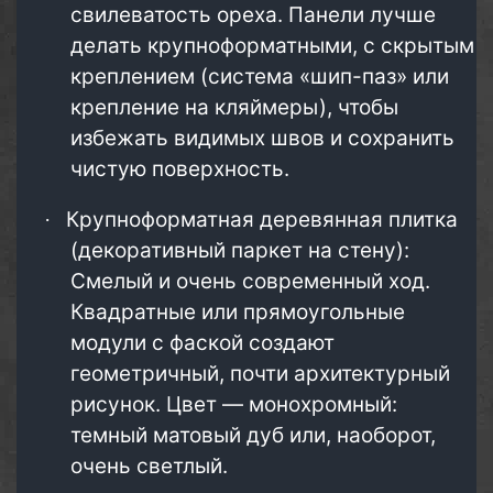
свилеватость ореха. Панели лучше
делать крупноформатными, с скрытым
креплением (система «шип-паз» или
крепление на кляймеры), чтобы
избежать видимых швов и сохранить
чистую поверхность.
Крупноформатная деревянная плитка
·
(декоративный паркет на стену):
Смелый и очень современный ход.
Квадратные или прямоугольные
модули с фаской создают
геометричный, почти архитектурный
рисунок. Цвет — монохромный:
темный матовый дуб или, наоборот,
очень светлый.