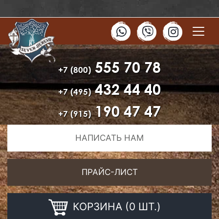
555 70 78
+7 (800)
432 44 40
+7 (495)
190 47 47
+7 (915)
НАПИСАТЬ НАМ
ПРАЙС-ЛИСТ
КОРЗИНА (0 ШТ.)