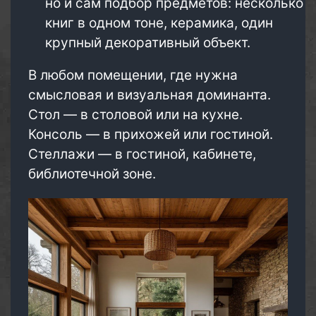
но и сам подбор предметов: несколько
книг в одном тоне, керамика, один
крупный декоративный объект.
В любом помещении, где нужна
смысловая и визуальная доминанта.
Стол — в столовой или на кухне.
Консоль — в прихожей или гостиной.
Стеллажи — в гостиной, кабинете,
библиотечной зоне.