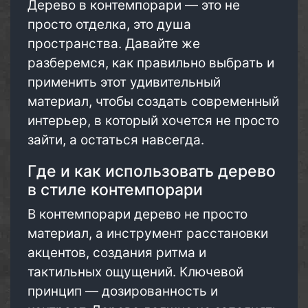
Дерево в контемпорари — это не
просто отделка, это душа
пространства. Давайте же
разберемся, как правильно выбрать и
применить этот удивительный
материал, чтобы создать современный
интерьер, в который хочется не просто
зайти, а остаться навсегда.
Где и как использовать дерево
в стиле контемпорари
В контемпорари дерево не просто
материал, а инструмент расстановки
акцентов, создания ритма и
тактильных ощущений. Ключевой
принцип — дозированность и