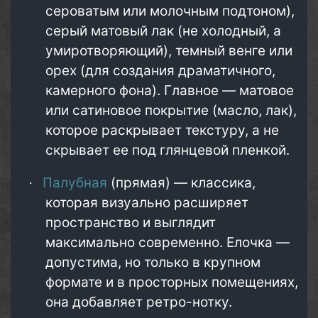
сероватым или молочным подтоном),
серый матовый лак (не холодный, а
умиротворяющий), темный венге или
орех (для создания драматичного,
камерного фона). Главное — матовое
или сатиновое покрытие (масло, лак),
которое раскрывает текстуру, а не
скрывает ее под глянцевой пленкой.
Палубная
(прямая) — классика,
·
которая визуально расширяет
пространство и выглядит
максимально современно. Елочка —
допустима, но только в крупном
формате и в просторных помещениях,
она добавляет ретро-нотку.