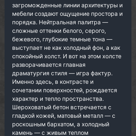
загроможденные линии архитектуры и
мебели создают ощущение простора и
порядка. Нейтральная палитра —
сложные оттенки белого, серого,
бежевого, глубокие темные тона —
выступает не как холодный фон, а как
спокойный холст. И вот на этом холсте
разворачивается главная
драматургия стиля — игра фактур.
Именно здесь, в контрасте и
сочетании поверхностей, рождается
характер и тепло пространства.
Шероховатый бетон встречается с
гладкой кожей, матовый металл — с
роскошным бархатом, а холодный
камень — с живым теплом