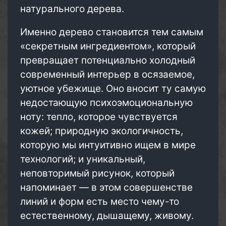
натурального дерева.
Именно дерево становится тем самым
«секретным ингредиентом», который
превращает потенциально холодный
современный интерьер в осязаемое,
уютное убежище. Оно вносит ту самую
недостающую психоэмоциональную
ноту: тепло, которое чувствуется
кожей; природную экологичность,
которую мы интуитивно ищем в мире
технологий; и уникальный,
неповторимый рисунок, который
напоминает — в этом совершенстве
линий и форм есть место чему-то
естественному, дышащему, живому.