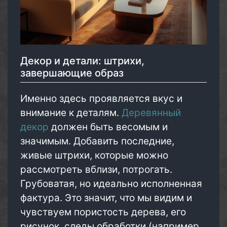
Декор и детали: штрихи,
завершающие образ
Именно здесь проявляется вкус и
внимание к деталям.
Деревянный
декор
должен быть весомым и
значимым. Добавить последние,
живые штрихи, которые можно
рассмотреть вблизи, потрогать.
Грубоватая, но идеально исполненная
фактура. Это значит, что мы видим и
чувствуем пористость дерева, его
рисунок, следы обработки (например,