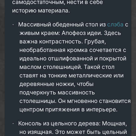
самодостаточным, нести в себе
историю материала.
Массивный обеденный стол из
слэба
с
·
живым краем: Апофеоз идеи. Здесь
важна контрастность. Грубая,
необработанная кромка сочетается с
идеально отшлифованной и покрытой
маслом столешницей. Такой стол
ставят на тонкие металлические или
деревянные ножки, чтобы
подчеркнуть массивность
столешницы. Он мгновенно становится
центром притяжения в интерьере.
Консоль из цельного дерева: Мощная,
·
но изящная. Это может быть цельный