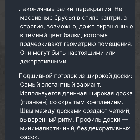
Лаконичные балки-перекрытия: Не
·
массивные брусья в стиле кантри, а
строгие, возможно, даже окрашенные
в темный цвет балки, которые
подчеркивают геометрию помещения.
Они могут быть настоящими или
декоративными.
Подшивной потолок из широкой доски:
·
Самый элегантный вариант.
Используется длинная широкая доска
(планкен) со скрытым креплением.
Швы между досками создают четкий,
выверенный ритм. Профиль доски —
минималистичный, без декоративных
фасок.