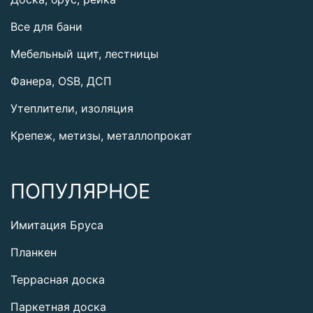
Все для бани
Мебельный щит, лестницы
Фанера, OSB, ДСП
Утеплители, изоляция
Крепеж, метизы, металлопрокат
ПОПУЛЯРНОЕ
Имитация Бруса
Планкен
Террасная доска
Паркетная доска