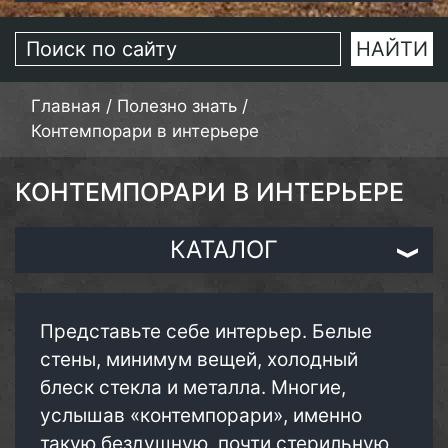
Главная
/
Полезно знать
/
Контемпорари в интерьере
КОНТЕМПОРАРИ В ИНТЕРЬЕРЕ
КАТАЛОГ
Представьте себе интерьер. Белые
стены, минимум вещей, холодный
блеск стекла и металла. Многие,
услышав «контемпорари», именно
такую бездушную, почти стерильную