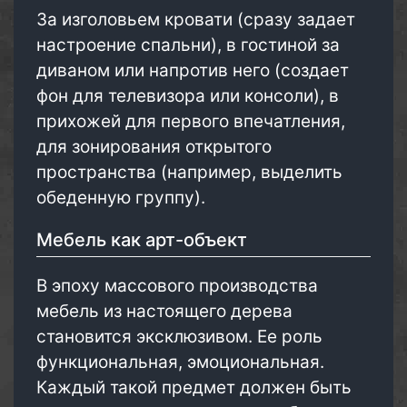
За изголовьем кровати (сразу задает
настроение спальни), в гостиной за
диваном или напротив него (создает
фон для телевизора или консоли), в
прихожей для первого впечатления,
для зонирования открытого
пространства (например, выделить
обеденную группу).
Мебель как арт-объект
В эпоху массового производства
мебель из настоящего дерева
становится эксклюзивом. Ее роль
функциональная, эмоциональная.
Каждый такой предмет должен быть