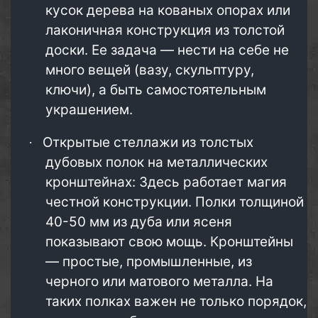
кусок дерева на кованых опорах или
лаконичная конструкция из толстой
доски. Ее задача — нести на себе не
много вещей (вазу, скульптуру,
ключи), а быть самостоятельным
украшением.
Открытые стеллажи из толстых
·
дубовых полок на металлических
кронштейнах: Здесь работает магия
честной конструкции. Полки толщиной
40-50 мм из дуба или ясеня
показывают свою мощь. Кронштейны
— простые, промышленные, из
черного или матового металла. На
таких полках важен не только порядок,