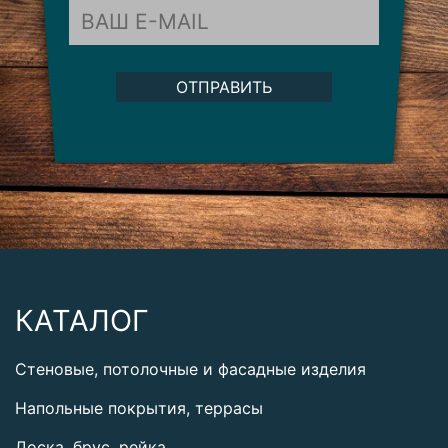
ОТПРАВИТЬ
КАТАЛОГ
Стеновые, потолочные и фасадные изделия
Напольные покрытия, террасы
Доска, брус, рейка