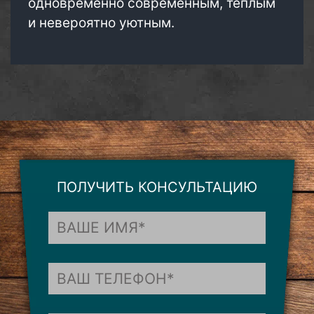
одновременно современным, теплым
и невероятно уютным.
ПОЛУЧИТЬ КОНСУЛЬТАЦИЮ