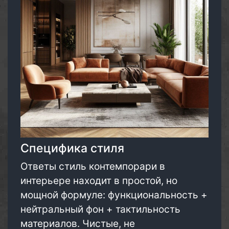
Специфика стиля
Ответы стиль контемпорари в
интерьере находит в простой, но
мощной формуле: функциональность +
нейтральный фон + тактильность
материалов. Чистые, не