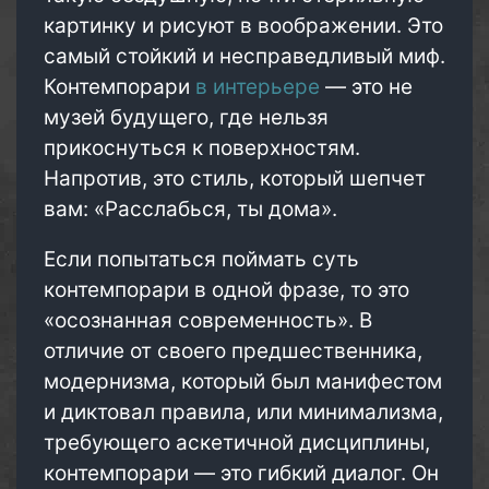
картинку и рисуют в воображении. Это
самый стойкий и несправедливый миф.
Контемпорари
в интерьере
— это не
музей будущего, где нельзя
прикоснуться к поверхностям.
Напротив, это стиль, который шепчет
вам: «Расслабься, ты дома».
Если попытаться поймать суть
контемпорари в одной фразе, то это
«осознанная современность». В
отличие от своего предшественника,
модернизма, который был манифестом
и диктовал правила, или минимализма,
требующего аскетичной дисциплины,
контемпорари — это гибкий диалог. Он