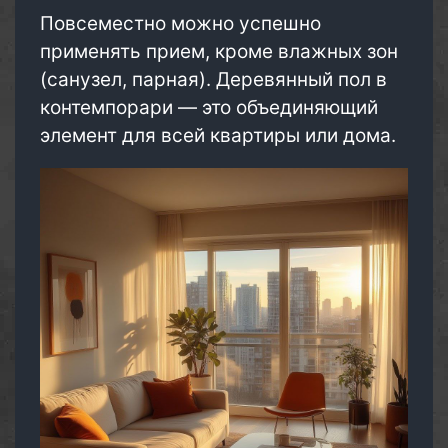
Повсеместно можно успешно
применять прием, кроме влажных зон
(санузел, парная). Деревянный пол в
контемпорари — это объединяющий
элемент для всей квартиры или дома.