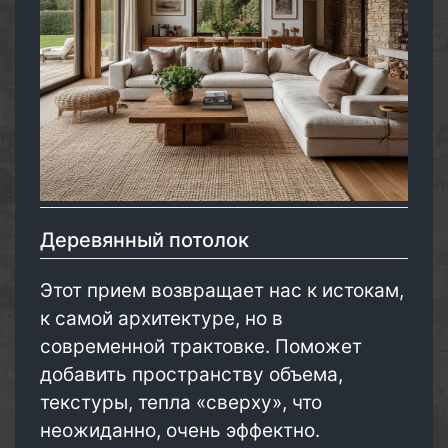
Деревянный потолок
Этот прием возвращает нас к истокам,
к самой архитектуре, но в
современной трактовке. Поможет
добавить пространству объема,
текстуры, тепла «сверху», что
неожиданно, очень эффектно.