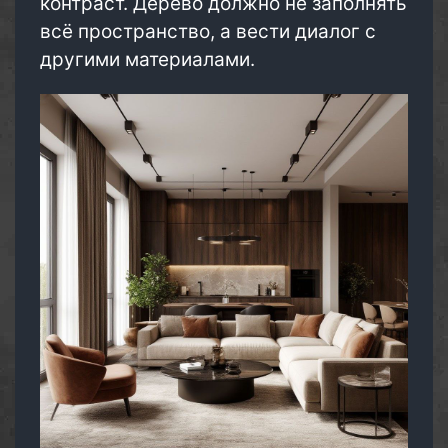
контраст. Дерево должно не заполнять
всё пространство, а вести диалог с
другими материалами.