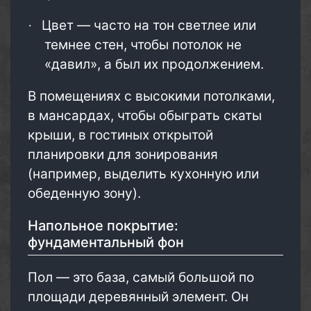
Цвет — часто на тон светлее или
·
темнее стен, чтобы потолок не
«давил», а был их продолжением.
В помещениях с высокими потолками,
в мансардах, чтобы обыграть скаты
крыши, в гостиных открытой
планировки для зонирования
(например, выделить кухонную или
обеденную зону).
Напольное покрытие:
фундаментальный фон
Пол — это база, самый большой по
площади деревянный элемент. Он