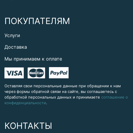
ПОКУПАТЕЛЯМ
Услуги
Доставка
Мы принимаем к оплате
Оставляя свои персональные данные при обращении к нам
через формы обратной связи на сайте, вы соглашаетесь с
обработкой персональных данных и принимаете
соглашение о
конфиденциальности
.
КОНТАКТЫ