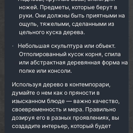
ножей. Предметы, которые берут в
руки. Они должны быть приятными на
ощупь, тяжелыми, сделанными из
цельного куска дерева.
Небольшая скульптура или объект.
·
Отполированный кусок корня, спила
или абстрактная деревянная форма на
полке или консоли.
Используя дерево в контемпорари,
думайте о нем как о пряности в
изысканном блюде — важно качество,
своевременность и мера. Правильно
дозируя его в разных проявлениях, вы
создадите интерьер, который будет