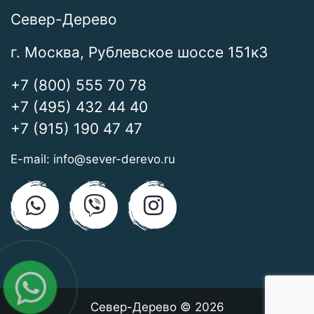
Север-Дерево
г. Москва, Рублевское шоссе 151к3
+7 (800) 555 70 78
+7 (495) 432 44 40
+7 (915) 190 47 47
E-mail:
info@sever-derevo.ru
Север-Дерево © 2026