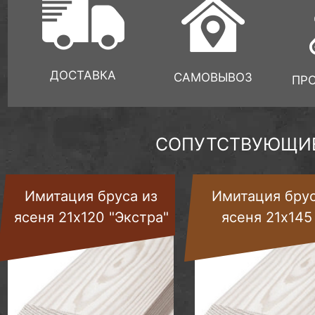
ДОСТАВКА
САМОВЫВОЗ
ПР
СОПУТСТВУЮЩИЕ
Имитация бруса из
Имитация брус
ясеня 21х120 "Экстра"
ясеня 21х145 