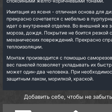
спокойными желто-коричневыми тонами.
Имитация из ясеня - отличная основа для ди
прекрасно сочетается с мебелью в пурпурны
идет о внутренней отделке. Во внешней же 
мороза, дождя. Покрытие не боится резкой 
механических повреждений. Прекрасно спра
теплоизоляции.
Монтаж производится с помощью саморезов,
вес панелей позволяет укладывать их быстр
может один-два человека. При необходимос
защитным лаком, морилкой, краской.
Добавить себе, чтобы не забыть