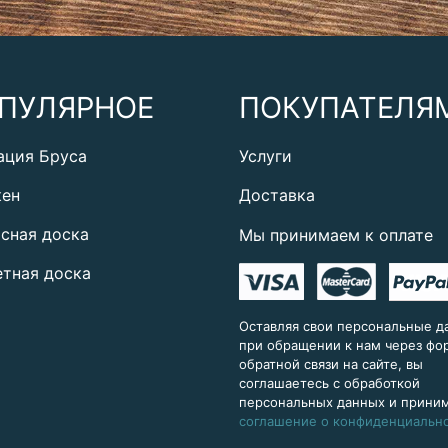
ПУЛЯРНОЕ
ПОКУПАТЕЛЯ
ация Бруса
Услуги
кен
Доставка
сная доска
Мы принимаем к оплате
тная доска
Оставляя свои персональные д
при обращении к нам через ф
обратной связи на сайте, вы
соглашаетесь с обработкой
персональных данных и прини
соглашение о конфиденциальн