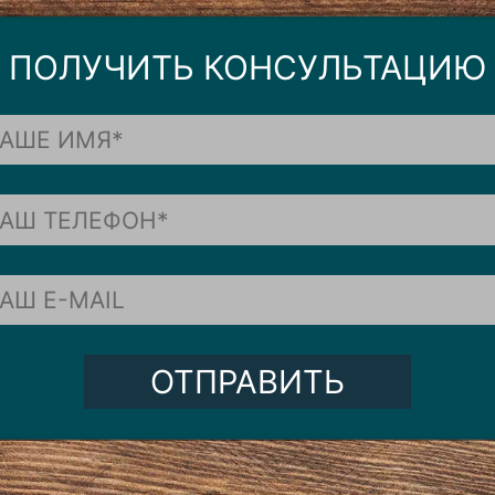
ПОЛУЧИТЬ КОНСУЛЬТАЦИЮ
ОТПРАВИТЬ