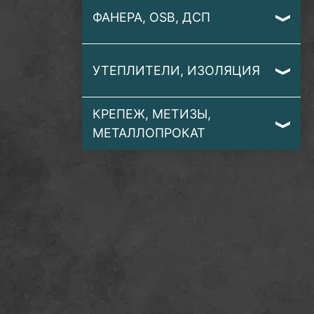
ФАНЕРА, OSB, ДСП
УТЕПЛИТЕЛИ, ИЗОЛЯЦИЯ
КРЕПЕЖ, МЕТИЗЫ,
МЕТАЛЛОПРОКАТ