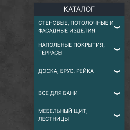
КАТАЛОГ
СТЕНОВЫЕ, ПОТОЛОЧНЫЕ И
ФАСАДНЫЕ ИЗДЕЛИЯ
НАПОЛЬНЫЕ ПОКРЫТИЯ,
ТЕРРАСЫ
ДОСКА, БРУС, РЕЙКА
ВСЕ ДЛЯ БАНИ
МЕБЕЛЬНЫЙ ЩИТ,
ЛЕСТНИЦЫ