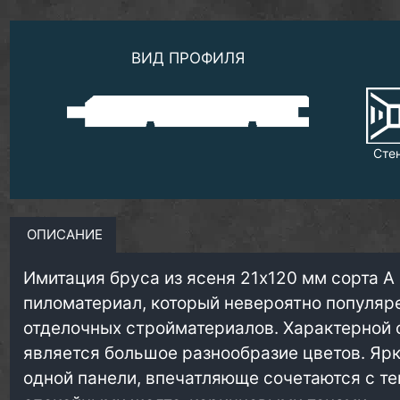
ВИД ПРОФИЛЯ
Сте
ОПИСАНИЕ
Имитация бруса из ясеня 21х120 мм сорта А
пиломатериал, который невероятно популяр
отделочных стройматериалов. Характерной 
является большое разнообразие цветов. Ярк
одной панели, впечатляюще сочетаются с т