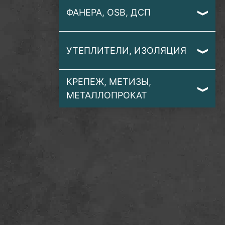
ФАНЕРА, OSB, ДСП
УТЕПЛИТЕЛИ, ИЗОЛЯЦИЯ
КРЕПЕЖ, МЕТИЗЫ,
МЕТАЛЛОПРОКАТ