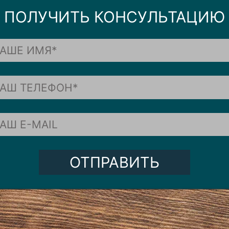
ПОЛУЧИТЬ КОНСУЛЬТАЦИЮ
ОТПРАВИТЬ