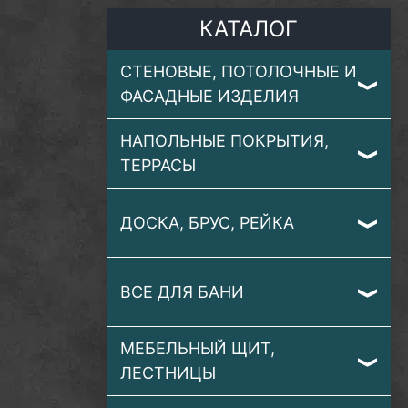
КАТАЛОГ
СТЕНОВЫЕ, ПОТОЛОЧНЫЕ И
ФАСАДНЫЕ ИЗДЕЛИЯ
НАПОЛЬНЫЕ ПОКРЫТИЯ,
ТЕРРАСЫ
ДОСКА, БРУС, РЕЙКА
ВСЕ ДЛЯ БАНИ
МЕБЕЛЬНЫЙ ЩИТ,
ЛЕСТНИЦЫ