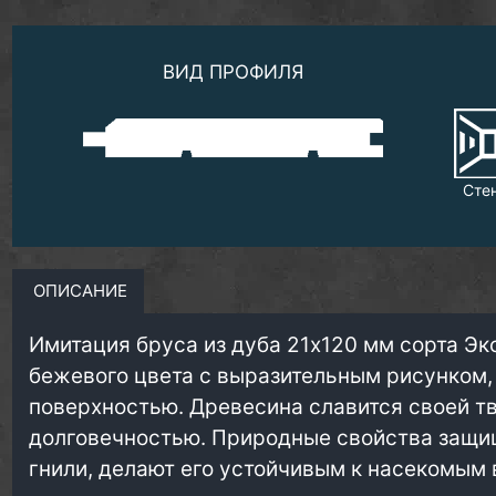
ВИД ПРОФИЛЯ
Сте
ОПИСАНИЕ
Имитация бруса из дуба 21х120 мм сорта Эк
бежевого цвета с выразительным рисунком,
поверхностью. Древесина славится своей т
долговечностью. Природные свойства защи
гнили, делают его устойчивым к насекомым 