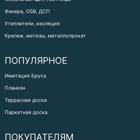
Фанера, OSB, ДСП
Утеплители, изоляция
Крепеж, метизы, металлопрокат
ПОПУЛЯРНОЕ
Имитация Бруса
Планкен
Террасная доска
Паркетная доска
ПОКУПАТЕЛЯМ