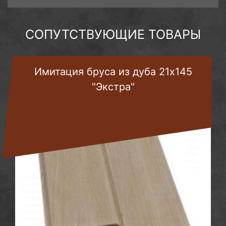
СОПУТСТВУЮЩИЕ ТОВАРЫ
Имитация бруса из дуба 21х145
"Экстра"