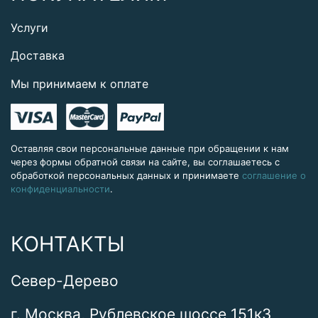
Услуги
Доставка
Мы принимаем к оплате
Оставляя свои персональные данные при обращении к нам
через формы обратной связи на сайте, вы соглашаетесь с
обработкой персональных данных и принимаете
соглашение о
конфиденциальности
.
КОНТАКТЫ
Север-Дерево
г. Москва, Рублевское шоссе 151к3