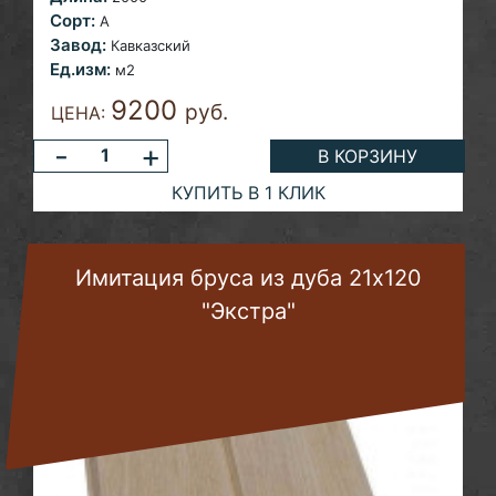
Сорт:
A
Завод:
Кавказский
Ед.изм:
м2
9200
руб.
ЦЕНА:
-
+
В КОРЗИНУ
КУПИТЬ В 1 КЛИК
Имитация бруса из дуба 21х120
"Экстра"