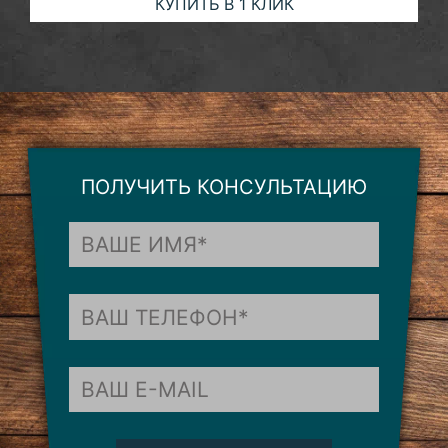
КУПИТЬ В 1 КЛИК
ПОЛУЧИТЬ КОНСУЛЬТАЦИЮ