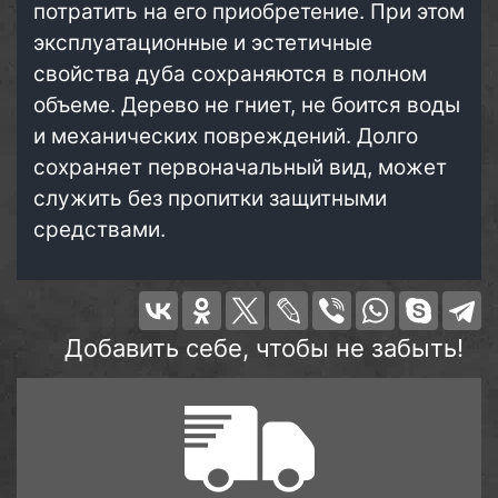
потратить на его приобретение. При этом
эксплуатационные и эстетичные
свойства дуба сохраняются в полном
объеме. Дерево не гниет, не боится воды
и механических повреждений. Долго
сохраняет первоначальный вид, может
служить без пропитки защитными
средствами.
Добавить себе, чтобы не забыть!