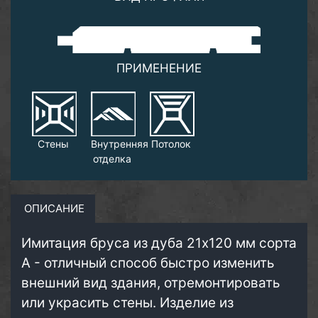
ПРИМЕНЕНИЕ
Стены
Внутренняя
Потолок
отделка
ОПИСАНИЕ
Имитация бруса из дуба 21х120 мм сорта
А - отличный способ быстро изменить
внешний вид здания, отремонтировать
или украсить стены. Изделие из