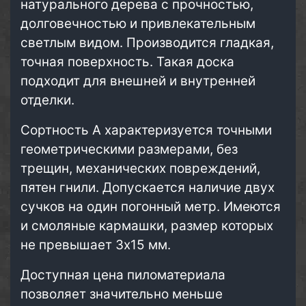
натурального дерева с прочностью,
долговечностью и привлекательным
светлым видом. Производится гладкая,
точная поверхность. Такая доска
подходит для внешней и внутренней
отделки.
Сортность А характеризуется точными
геометрическими размерами, без
трещин, механических повреждений,
пятен гнили. Допускается наличие двух
сучков на один погонный метр. Имеются
и смоляные кармашки, размер которых
не превышает 3х15 мм.
Доступная цена пиломатериала
позволяет значительно меньше