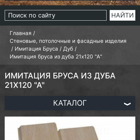
Главная
/
Стеновые, потолочные и фасадные изделия
/
Имитация Бруса
/
Дуб
/
Имитация бруса из дуба 21х120 "А"
ИМИТАЦИЯ БРУСА ИЗ ДУБА
21Х120 "А"
КАТАЛОГ