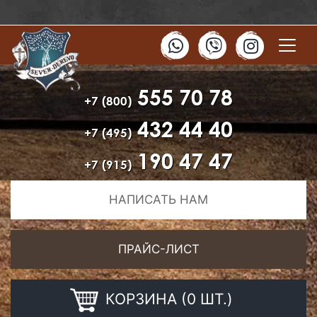
555 70 78
+7 (800)
432 44 40
+7 (495)
190 47 47
+7 (915)
НАПИСАТЬ НАМ
ПРАЙС-ЛИСТ
КОРЗИНА (0 ШТ.)