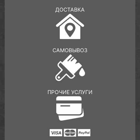
ДОСТАВКА
САМОВЫВОЗ
ПРОЧИЕ УСЛУГИ