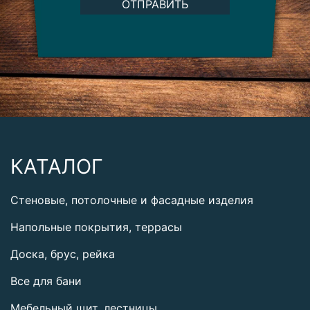
ОТПРАВИТЬ
КАТАЛОГ
Стеновые, потолочные и фасадные изделия
Напольные покрытия, террасы
Доска, брус, рейка
Все для бани
Мебельный щит, лестницы