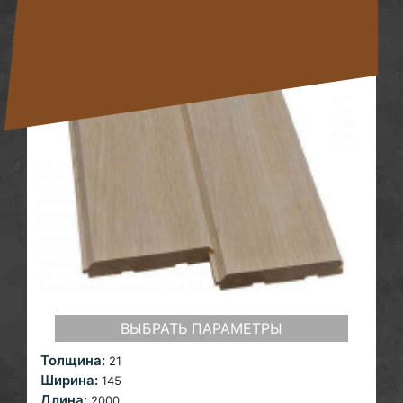
ВЫБРАТЬ ПАРАМЕТРЫ
Толщина:
21
Ширина:
145
Длина:
2000