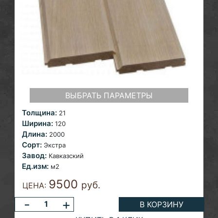
ВЫБРАТЬ ПАРАМЕТРЫ
Толщина:
21
Ширина:
120
Длина:
2000
Сорт:
Экстра
Завод:
Кавказский
Ед.изм:
м2
9500
руб.
ЦЕНА:
-
+
В КОРЗИНУ