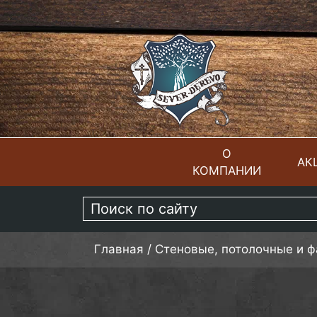
О
АК
КОМПАНИИ
ГЛАВНАЯ
Главная
/
Стеновые, потолочные и 