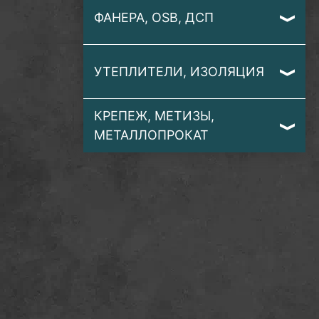
ФАНЕРА, OSB, ДСП
УТЕПЛИТЕЛИ, ИЗОЛЯЦИЯ
КРЕПЕЖ, МЕТИЗЫ,
МЕТАЛЛОПРОКАТ