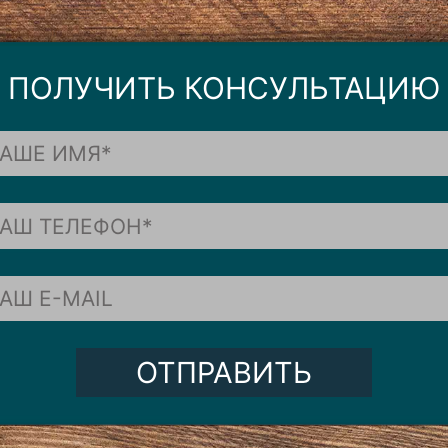
ПОЛУЧИТЬ КОНСУЛЬТАЦИЮ
ОТПРАВИТЬ