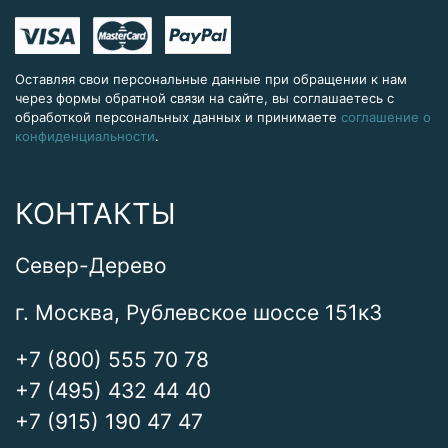
Оставляя свои персональные данные при обращении к нам
через формы обратной связи на сайте, вы соглашаетесь с
обработкой персональных данных и принимаете
соглашение о
конфиденциальности
.
КОНТАКТЫ
Север-Дерево
г. Москва, Рублевское шоссе 151к3
+7 (800) 555 70 78
+7 (495) 432 44 40
+7 (915) 190 47 47