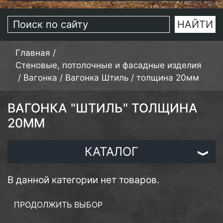
Главная
/
Стеновые, потолочные и фасадные изделия
/
Вагонка
/
Вагонка Штиль
/
толщина 20мм
ВАГОНКА "ШТИЛЬ" ТОЛЩИНА
20ММ
КАТАЛОГ
В данной категории нет товаров.
ПРОДОЛЖИТЬ ВЫБОР