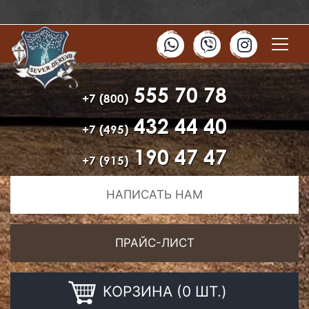
555 70 78
+7 (800)
432 44 40
+7 (495)
190 47 47
+7 (915)
НАПИСАТЬ НАМ
ПРАЙС-ЛИСТ
КОРЗИНА (0 ШТ.)