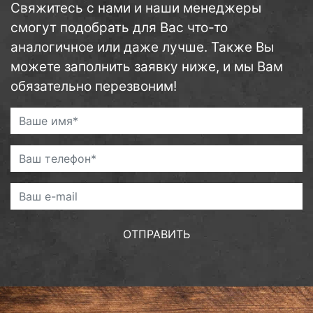
Свяжитесь с нами и наши менеджеры
смогут подобрать для Вас что-то
аналогичное или даже лучше. Также Вы
можете заполнить заявку ниже, и мы Вам
обязательно перезвоним!
ОТПРАВИТЬ