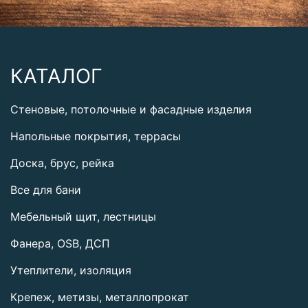
КАТАЛОГ
Стеновые, потолочные и фасадные изделия
Напольные покрытия, террасы
Доска, брус, рейка
Все для бани
Мебельный щит, лестницы
Фанера, OSB, ДСП
Утеплители, изоляция
Крепеж, метизы, металлопрокат