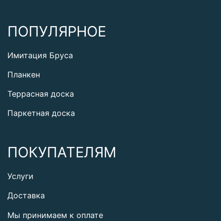
ПОПУЛЯРНОЕ
Имитация Бруса
Планкен
Террасная доска
Паркетная доска
ПОКУПАТЕЛЯМ
Услуги
Доставка
Мы принимаем к оплате