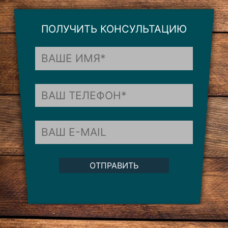
ПОЛУЧИТЬ КОНСУЛЬТАЦИЮ
ОТПРАВИТЬ