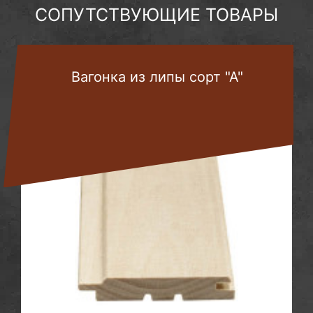
СОПУТСТВУЮЩИЕ ТОВАРЫ
Вагонка из липы сорт "А"