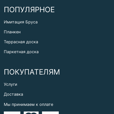
ПОПУЛЯРНОЕ
Имитация Бруса
Планкен
Террасная доска
Паркетная доска
ПОКУПАТЕЛЯМ
Услуги
Доставка
Мы принимаем к оплате