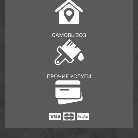
САМОВЫВОЗ
ПРОЧИЕ УСЛУГИ