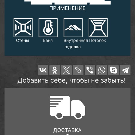
ПРИМЕНЕНИЕ
Стены
Баня
Внутренняя
Потолок
отделка
Добавить себе, чтобы не забыть!
ДОСТАВКА