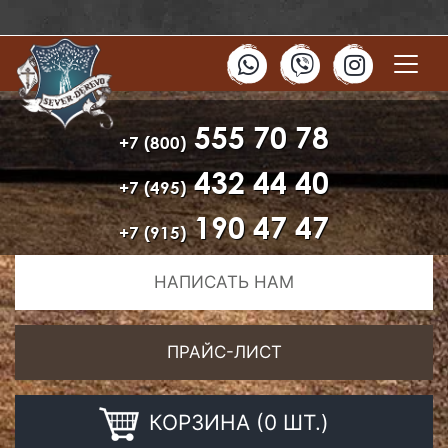
555 70 78
+7 (800)
432 44 40
+7 (495)
190 47 47
+7 (915)
НАПИСАТЬ НАМ
ПРАЙС-ЛИСТ
КОРЗИНА (0 ШТ.)