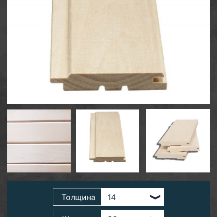
Толщина