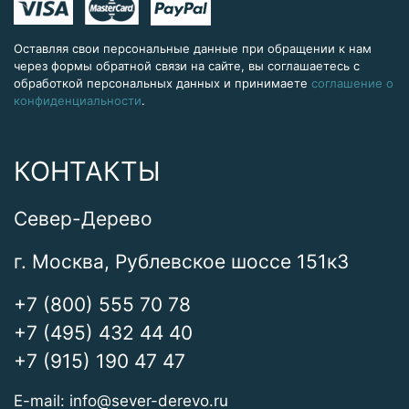
Оставляя свои персональные данные при обращении к нам
через формы обратной связи на сайте, вы соглашаетесь с
обработкой персональных данных и принимаете
соглашение о
конфиденциальности
.
КОНТАКТЫ
Север-Дерево
г. Москва, Рублевское шоссе 151к3
+7 (800) 555 70 78
+7 (495) 432 44 40
+7 (915) 190 47 47
E-mail:
info@sever-derevo.ru