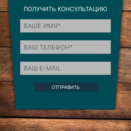
ПОЛУЧИТЬ КОНСУЛЬТАЦИЮ
ОТПРАВИТЬ