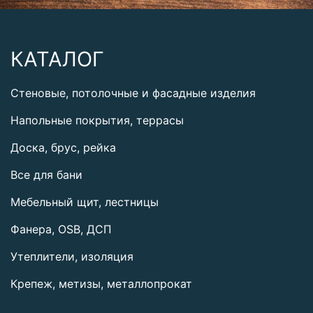
КАТАЛОГ
Стеновые, потолочные и фасадные изделия
Напольные покрытия, террасы
Доска, брус, рейка
Все для бани
Мебельный щит, лестницы
Фанера, OSB, ДСП
Утеплители, изоляция
Крепеж, метизы, металлопрокат