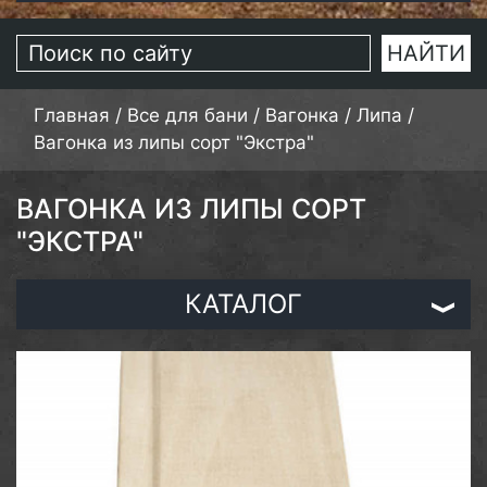
Главная
/
Все для бани
/
Вагонка
/
Липа
/
Вагонка из липы сорт "Экстра"
ВАГОНКА ИЗ ЛИПЫ СОРТ
"ЭКСТРА"
КАТАЛОГ