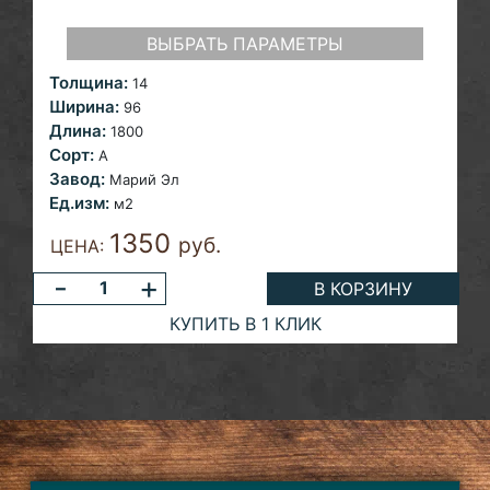
ВЫБРАТЬ ПАРАМЕТРЫ
Толщина:
14
Ширина:
96
Длина:
1800
Сорт:
A
Завод:
Марий Эл
Ед.изм:
м2
1350
руб.
ЦЕНА:
-
+
В КОРЗИНУ
КУПИТЬ В 1 КЛИК