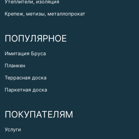
Утеплители, изоляция
Крепеж, метизы, металлопрокат
ПОПУЛЯРНОЕ
Имитация Бруса
Планкен
Террасная доска
Паркетная доска
ПОКУПАТЕЛЯМ
Услуги