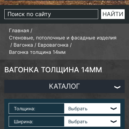
Главная
/
Стеновые, потолочные и фасадные изделия
/
Вагонка
/
Евровагонка
/
Вагонка толщина 14мм
ВАГОНКА ТОЛЩИНА 14ММ
КАТАЛОГ
Толщина:
Ширина: