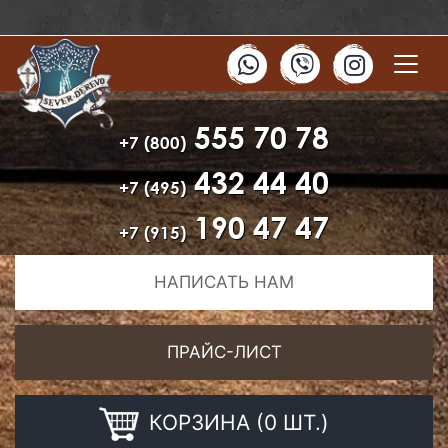
555 70 78
+7 (800)
432 44 40
+7 (495)
190 47 47
+7 (915)
НАПИСАТЬ НАМ
ПРАЙС-ЛИСТ
КОРЗИНА (0 ШТ.)