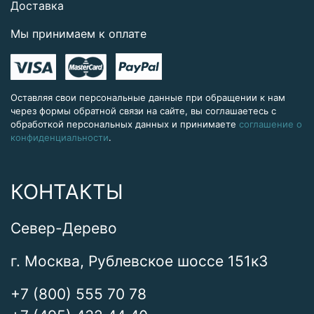
Доставка
Мы принимаем к оплате
Оставляя свои персональные данные при обращении к нам
через формы обратной связи на сайте, вы соглашаетесь с
обработкой персональных данных и принимаете
соглашение о
конфиденциальности
.
КОНТАКТЫ
Север-Дерево
г. Москва, Рублевское шоссе 151к3
+7 (800) 555 70 78