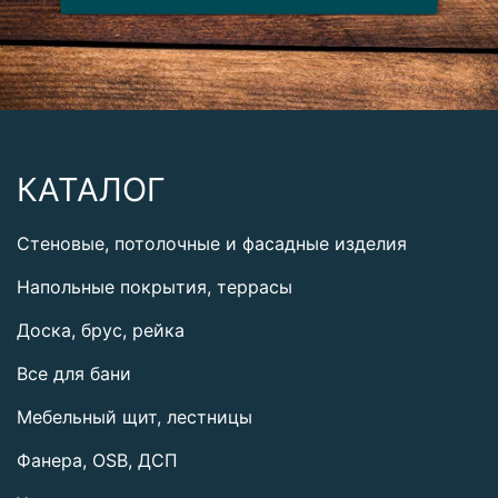
КАТАЛОГ
Стеновые, потолочные и фасадные изделия
Напольные покрытия, террасы
Доска, брус, рейка
Все для бани
Мебельный щит, лестницы
Фанера, OSB, ДСП