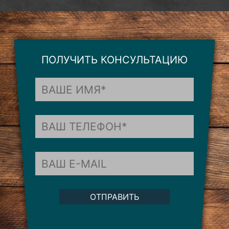
ПОЛУЧИТЬ КОНСУЛЬТАЦИЮ
ОТПРАВИТЬ