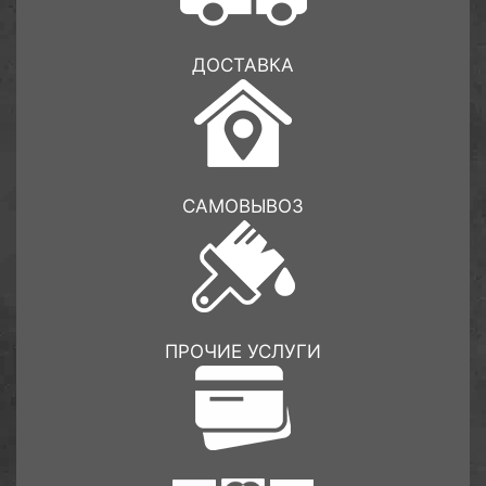
ДОСТАВКА
САМОВЫВОЗ
ПРОЧИЕ УСЛУГИ