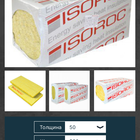
Толщина