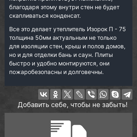
благодаря этому внутри стен не будет
скапливаться конденсат.
Все это делает утеплитель Изорок П - 75
толщина 50мм актуальным не только
для изоляции стен, крыш и полов домов,
но и для отделки бань и саун. Плиты
быстро и удобно монтируются, они
пожаробезопасны и долговечны.
Добавить себе, чтобы не забыть!