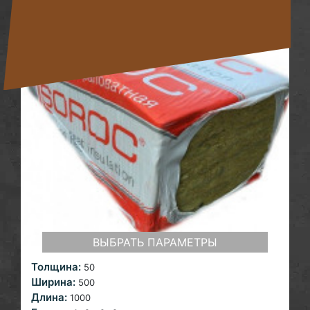
ВЫБРАТЬ ПАРАМЕТРЫ
Толщина:
50
Ширина:
500
Длина:
1000