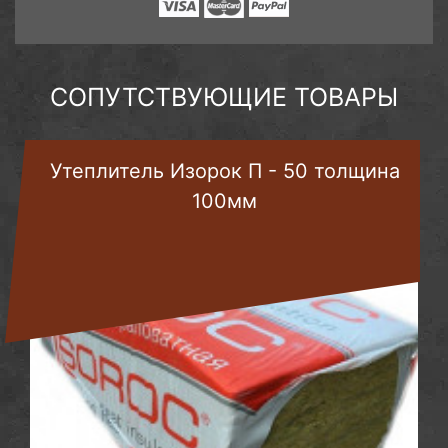
СОПУТСТВУЮЩИЕ ТОВАРЫ
Утеплитель Изорок П - 50 толщина
100мм