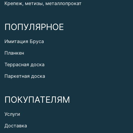
Крепеж, метизы, металлопрокат
ПОПУЛЯРНОЕ
Имитация Бруса
Планкен
Террасная доска
Паркетная доска
ПОКУПАТЕЛЯМ
Услуги
Доставка