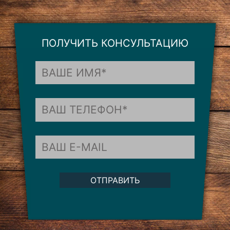
ПОЛУЧИТЬ КОНСУЛЬТАЦИЮ
ОТПРАВИТЬ