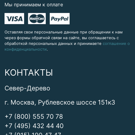
Мы принимаем к оплате
Оставляя свои персональные данные при обращении к нам
через формы обратной связи на сайте, вы соглашаетесь с
обработкой персональных данных и принимаете
соглашение о
конфиденциальности
.
КОНТАКТЫ
Север-Дерево
г. Москва, Рублевское шоссе 151к3
+7 (800) 555 70 78
+7 (495) 432 44 40