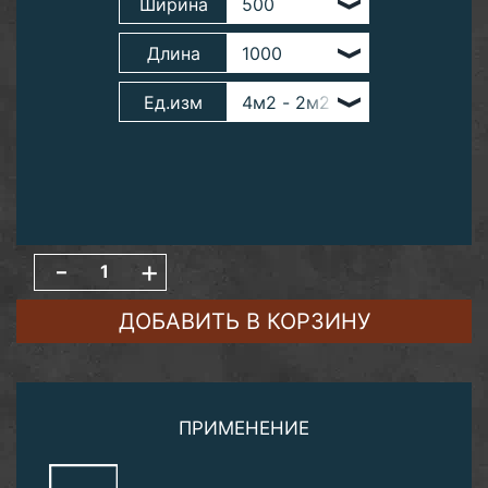
Ширина
Длина
Ед.изм
-
+
ДОБАВИТЬ В КОРЗИНУ
ПРИМЕНЕНИЕ