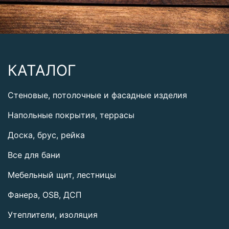
КАТАЛОГ
Стеновые, потолочные и фасадные изделия
Напольные покрытия, террасы
Доска, брус, рейка
Все для бани
Мебельный щит, лестницы
Фанера, OSB, ДСП
Утеплители, изоляция