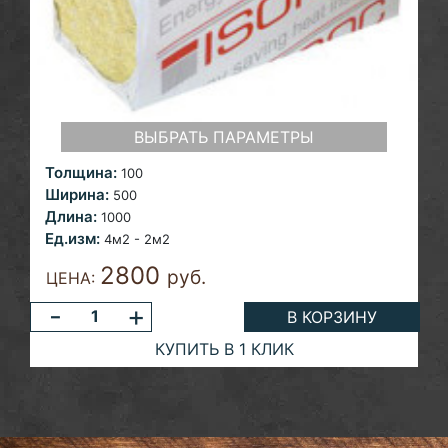
ВЫБРАТЬ ПАРАМЕТРЫ
Толщина:
100
Ширина:
500
Длина:
1000
Ед.изм:
4м2 - 2м2
2800
руб.
ЦЕНА:
-
+
В КОРЗИНУ
КУПИТЬ В 1 КЛИК