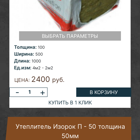
ВЫБРАТЬ ПАРАМЕТРЫ
Толщина:
100
Ширина:
500
Длина:
1000
Ед.изм:
4м2 - 2м2
2400
руб.
ЦЕНА:
-
+
В КОРЗИНУ
КУПИТЬ В 1 КЛИК
Утеплитель Изорок П - 50 толщина
50мм