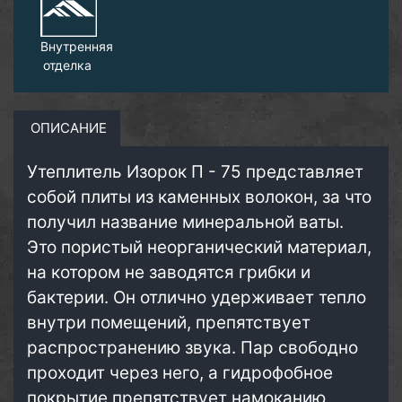
Внутренняя
отделка
ОПИСАНИЕ
Утеплитель Изорок П - 75 представляет
собой плиты из каменных волокон, за что
получил название минеральной ваты.
Это пористый неорганический материал,
на котором не заводятся грибки и
бактерии. Он отлично удерживает тепло
внутри помещений, препятствует
распространению звука. Пар свободно
проходит через него, а гидрофобное
покрытие препятствует намоканию,