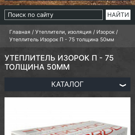
Главная
/
Утеплители, изоляция
/
Изорок
/
Утеплитель Изорок П - 75 толщина 50мм
УТЕПЛИТЕЛЬ ИЗОРОК П - 75
ТОЛЩИНА 50ММ
КАТАЛОГ