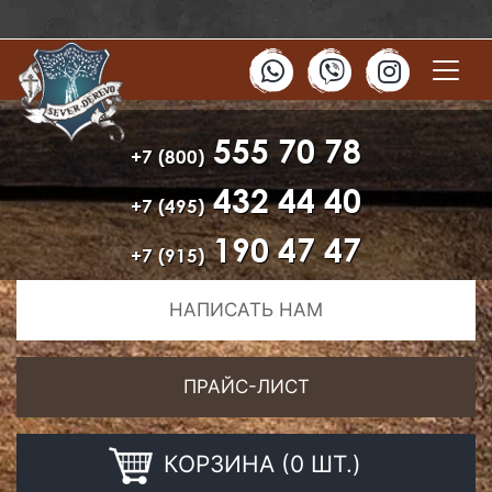
555 70 78
+7 (800)
432 44 40
+7 (495)
190 47 47
+7 (915)
НАПИСАТЬ НАМ
ПРАЙС-ЛИСТ
КОРЗИНА (0 ШТ.)