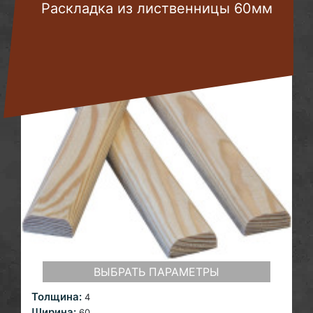
Раскладка из лиственницы 60мм
ВЫБРАТЬ ПАРАМЕТРЫ
Толщина:
4
Ширина:
60