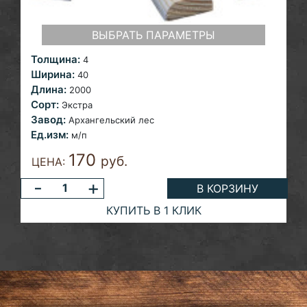
ВЫБРАТЬ ПАРАМЕТРЫ
Толщина:
4
Ширина:
40
Длина:
2000
Сорт:
Экстра
Завод:
Архангельский лес
Ед.изм:
м/п
170
руб.
ЦЕНА:
-
+
В КОРЗИНУ
КУПИТЬ В 1 КЛИК