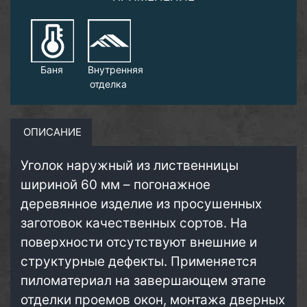
Баня
Внутренняя
отделка
ОПИСАНИЕ
Уголок наружный из лиственницы
шириной 60 мм – погонажное
деревянное изделие из просушенных
заготовок качественных сортов. На
поверхности отсутствуют внешние и
структурные дефекты. Применяется
пиломатериал на завершающем этапе
отделки проемов окон, монтажа дверных