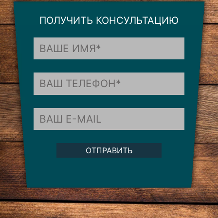
ПОЛУЧИТЬ КОНСУЛЬТАЦИЮ
ОТПРАВИТЬ