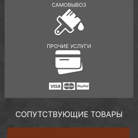
САМОВЫВОЗ
ПРОЧИЕ УСЛУГИ
СОПУТСТВУЮЩИЕ ТОВАРЫ