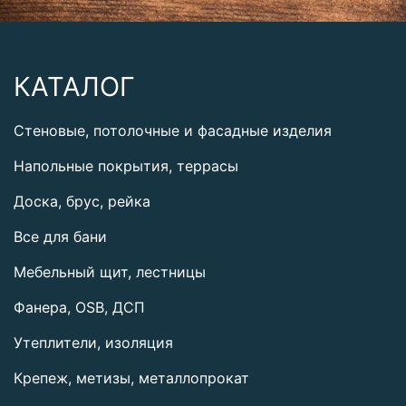
КАТАЛОГ
Стеновые, потолочные и фасадные изделия
Напольные покрытия, террасы
Доска, брус, рейка
Все для бани
Мебельный щит, лестницы
Фанера, OSB, ДСП
Утеплители, изоляция
Крепеж, метизы, металлопрокат