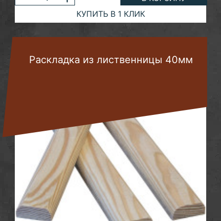
КУПИТЬ В 1 КЛИК
Раскладка из лиственницы 40мм