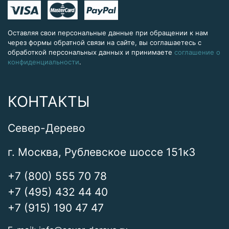
Оставляя свои персональные данные при обращении к нам
через формы обратной связи на сайте, вы соглашаетесь с
обработкой персональных данных и принимаете
соглашение о
конфиденциальности
.
КОНТАКТЫ
Север-Дерево
г. Москва, Рублевское шоссе 151к3
+7 (800) 555 70 78
+7 (495) 432 44 40
+7 (915) 190 47 47