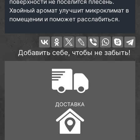
поверхности не поселится плесень.
Хвойный аромат улучшит микроклимат в
помещении и поможет расслабиться.
Добавить себе, чтобы не забыть!
ДОСТАВКА