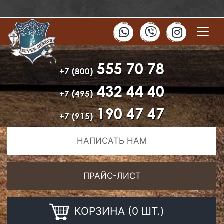
555 70 78
+7 (800)
432 44 40
+7 (495)
190 47 47
+7 (915)
НАПИСАТЬ НАМ
ПРАЙС-ЛИСТ
КОРЗИНА (0 ШТ.)