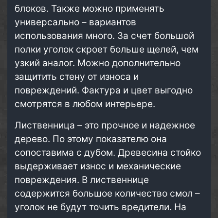
блоков. Также можно применять
универсально – вариантов
использования много. За счет большой
полки уголок скроет больше щелей, чем
узкий аналог. Можно дополнительно
защитить стену от износа и
повреждений. Фактура и цвет выгодно
смотрятся в любом интерьере.
Лиственница – это прочное и надежное
дерево. По этому показателю она
сопоставима с дубом. Древесина стойко
выдерживает износ и механические
повреждения. В лиственнице
содержится большое количество смол –
уголок не будут точить вредители. На