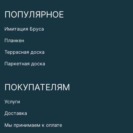
ПОПУЛЯРНОЕ
Имитация Бруса
Планкен
Террасная доска
Паркетная доска
ПОКУПАТЕЛЯМ
Услуги
Доставка
Мы принимаем к оплате