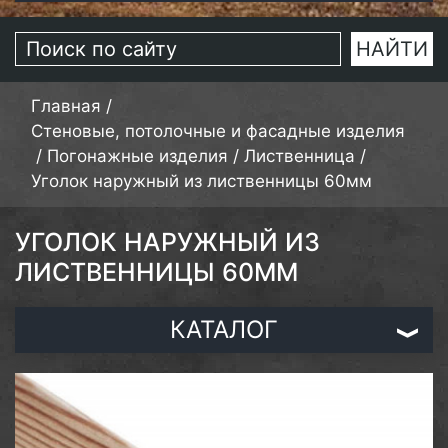
Главная
/
Стеновые, потолочные и фасадные изделия
/
Погонажные изделия
/
Лиственница
/
Уголок наружный из лиственницы 60мм
УГОЛОК НАРУЖНЫЙ ИЗ
ЛИСТВЕННИЦЫ 60ММ
КАТАЛОГ