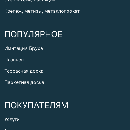
Крепеж, метизы, металлопрокат
ПОПУЛЯРНОЕ
Имитация Бруса
Планкен
Террасная доска
Паркетная доска
ПОКУПАТЕЛЯМ
Услуги