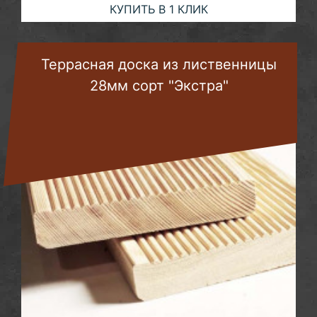
КУПИТЬ В 1 КЛИК
Террасная доска из лиственницы
28мм сорт "Экстра"