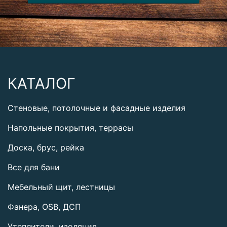
КАТАЛОГ
Стеновые, потолочные и фасадные изделия
Напольные покрытия, террасы
Доска, брус, рейка
Все для бани
Мебельный щит, лестницы
Фанера, OSB, ДСП
Утеплители, изоляция