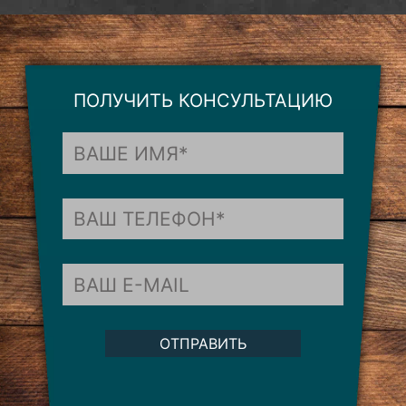
ПОЛУЧИТЬ КОНСУЛЬТАЦИЮ
ОТПРАВИТЬ