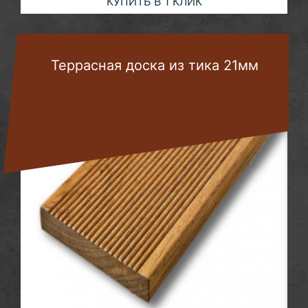
КУПИТЬ В 1 КЛИК
Террасная доска из тика 21мм