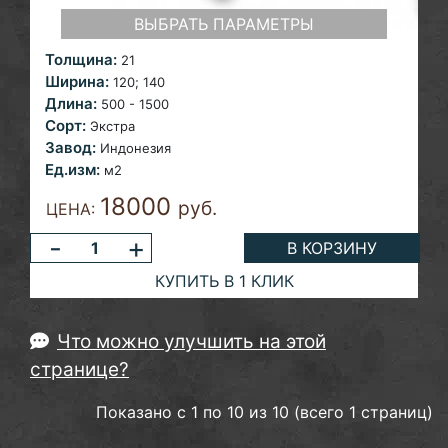
ВЫБРАТЬ ПАРАМЕТРЫ
Толщина:
21
Ширина:
120; 140
Длина:
500 - 1500
Сорт:
Экстра
Завод:
Индонезия
Ед.изм:
м2
18000
руб.
ЦЕНА:
-
+
В КОРЗИНУ
КУПИТЬ В 1 КЛИК
Что можно улучшить на этой
странице?
Показано с 1 по 10 из 10 (всего 1 страниц)