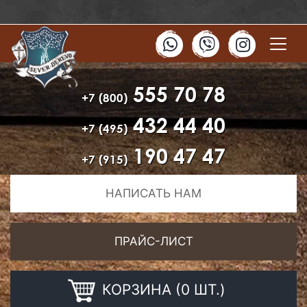
555 70 78
+7 (800)
432 44 40
+7 (495)
190 47 47
+7 (915)
НАПИСАТЬ НАМ
ПРАЙС-ЛИСТ
КОРЗИНА (0 ШТ.)