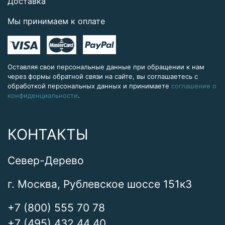
Доставка
Мы принимаем к оплате
Оставляя свои персональные данные при обращении к нам
через формы обратной связи на сайте, вы соглашаетесь с
обработкой персональных данных и принимаете
соглашение о
конфиденциальности
.
КОНТАКТЫ
Север-Дерево
г. Москва, Рублевское шоссе 151к3
+7 (800) 555 70 78
+7 (495) 432 44 40