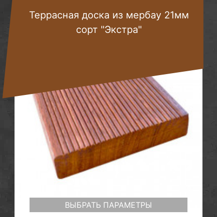
Террасная доска из мербау 21мм
сорт "Экстра"
ВЫБРАТЬ ПАРАМЕТРЫ