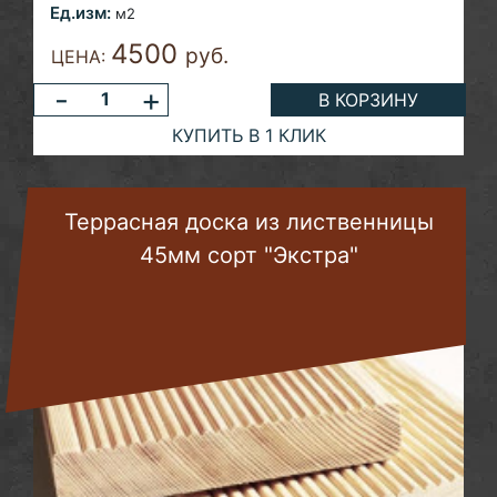
Ед.изм:
м2
4500
руб.
ЦЕНА:
-
+
В КОРЗИНУ
КУПИТЬ В 1 КЛИК
Террасная доска из лиственницы
45мм сорт "Экстра"