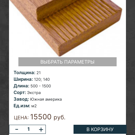
ВЫБРАТЬ ПАРАМЕТРЫ
Толщина:
21
Ширина:
120; 140
Длина:
500 - 1500
Сорт:
Экстра
Завод:
Южная америка
Ед.изм:
м2
15500
руб.
ЦЕНА:
-
+
В КОРЗИНУ