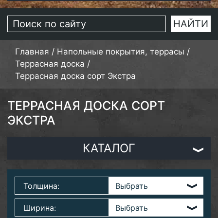
Главная
/
Напольные покрытия, террасы
/
Террасная доска
/
Террасная доска сорт Экстра
ТЕРРАСНАЯ ДОСКА СОРТ
ЭКСТРА
КАТАЛОГ
Толщина:
Ширина: