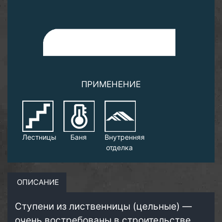
ПРИМЕНЕНИЕ
Лестницы
Баня
Внутренняя
отделка
ОПИСАНИЕ
Ступени из лиственницы (цельные) —
очень востребованы в строительстве