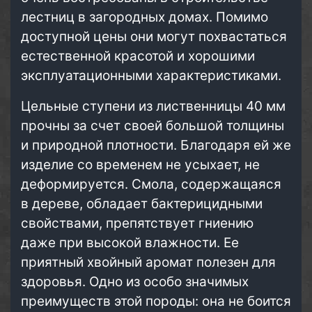
лестниц в загородных домах. Помимо
доступной цены они могут похвастаться
естественной красотой и хорошими
эксплуатационными характеристиками.
Цельные ступени из лиственницы 40 мм
прочны за счет своей большой толщины
и природной плотности. Благодаря ей же
изделие со временем не усыхает, не
деформируется. Смола, содержащаяся
в дереве, обладает бактерицидными
свойствами, препятствует гниению
даже при высокой влажности. Ее
приятный хвойный аромат полезен для
здоровья. Одно из особо значимых
преимуществ этой породы: она не боится