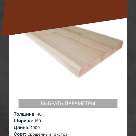
ВЫБРАТЬ ПАРАМЕТРЫ
Толщина:
40
Ширина:
150
Длина:
1000
Сорт:
Срощенный (Экстра)