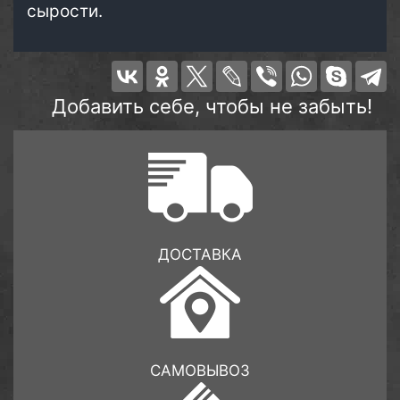
сырости.
Добавить себе, чтобы не забыть!
ДОСТАВКА
САМОВЫВОЗ