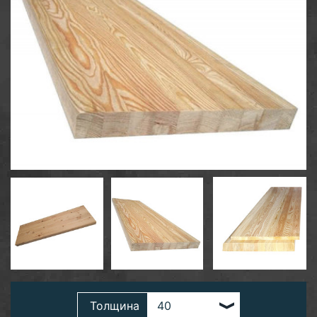
Толщина