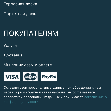
Террасная доска
Паркетная доска
ПОКУПАТЕЛЯМ
Услуги
Доставка
Мы принимаем к оплате
Оставляя свои персональные данные при обращении к нам
через формы обратной связи на сайте, вы соглашаетесь с
обработкой персональных данных и принимаете
соглашение о
конфиденциальности
.