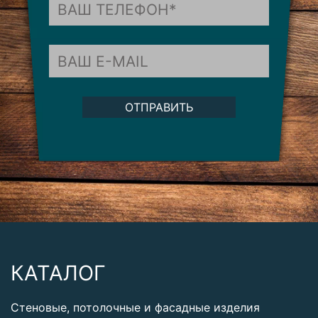
ОТПРАВИТЬ
КАТАЛОГ
Стеновые, потолочные и фасадные изделия