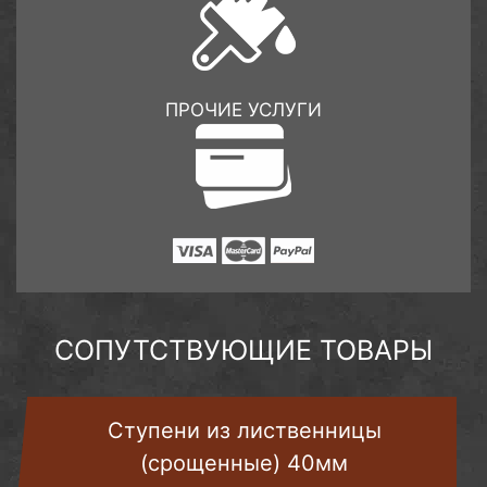
ПРОЧИЕ УСЛУГИ
СОПУТСТВУЮЩИЕ ТОВАРЫ
Ступени из лиственницы
(срощенные) 40мм