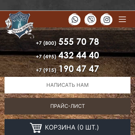
555 70 78
+7 (800)
432 44 40
+7 (495)
190 47 47
+7 (915)
НАПИСАТЬ НАМ
ПРАЙС-ЛИСТ
КОРЗИНА (0 ШТ.)