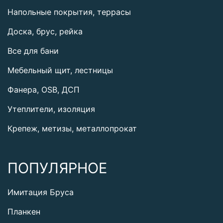
Напольные покрытия, террасы
Доска, брус, рейка
Все для бани
Мебельный щит, лестницы
Фанера, OSB, ДСП
Утеплители, изоляция
Крепеж, метизы, металлопрокат
ПОПУЛЯРНОЕ
Имитация Бруса
Планкен