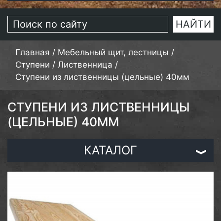
Главная
/
Мебельный щит, лестницы
/
Ступени
/
Лиственница
/
Ступени из лиственницы (цельные) 40мм
СТУПЕНИ ИЗ ЛИСТВЕННИЦЫ
(ЦЕЛЬНЫЕ) 40ММ
КАТАЛОГ