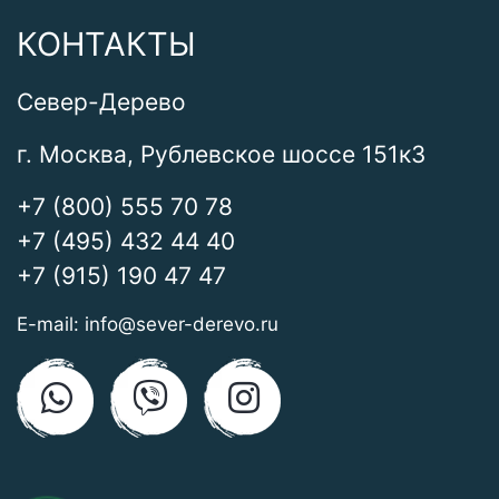
КОНТАКТЫ
Север-Дерево
г. Москва, Рублевское шоссе 151к3
+7 (800) 555 70 78
+7 (495) 432 44 40
+7 (915) 190 47 47
E-mail:
info@sever-derevo.ru