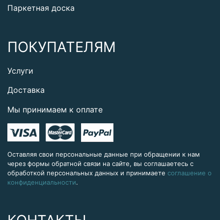
Паркетная доска
ПОКУПАТЕЛЯМ
Услуги
Доставка
Мы принимаем к оплате
Оставляя свои персональные данные при обращении к нам
через формы обратной связи на сайте, вы соглашаетесь с
обработкой персональных данных и принимаете
соглашение о
конфиденциальности
.