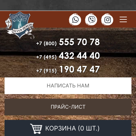
555 70 78
+7 (800)
432 44 40
+7 (495)
190 47 47
+7 (915)
НАПИСАТЬ НАМ
ПРАЙС-ЛИСТ
КОРЗИНА (0 ШТ.)