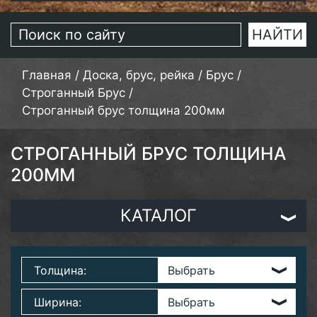
Главная
/
Доска, брус, рейка
/
Брус
/
Строганный Брус
/
Строганный брус толщина 200мм
СТРОГАННЫЙ БРУС ТОЛЩИНА
200ММ
КАТАЛОГ
Толщина:
Ширина: