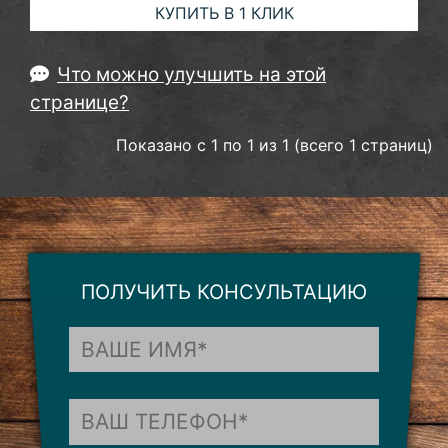
КУПИТЬ В 1 КЛИК
Что можно улучшить на этой
странице?
Показано с 1 по 1 из 1 (всего 1 страниц)
ПОЛУЧИТЬ КОНСУЛЬТАЦИЮ