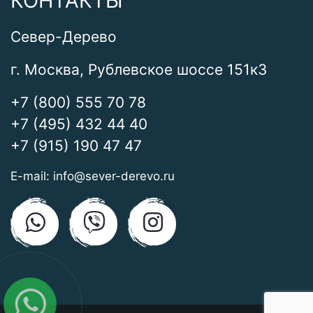
КОНТАКТЫ
Север-Дерево
г. Москва, Рублевское шоссе 151к3
+7 (800) 555 70 78
+7 (495) 432 44 40
+7 (915) 190 47 47
E-mail:
info@sever-derevo.ru