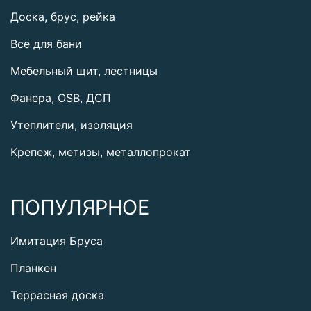
Доска, брус, рейка
Все для бани
Мебельный щит, лестницы
Фанера, OSB, ДСП
Утеплители, изоляция
Крепеж, метизы, металлопрокат
ПОПУЛЯРНОЕ
Имитация Бруса
Планкен
Террасная доска