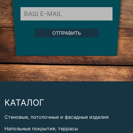
ОТПРАВИТЬ
КАТАЛОГ
Стеновые, потолочные и фасадные изделия
Напольные покрытия, террасы