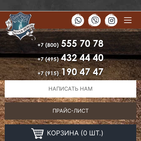
555 70 78
+7 (800)
432 44 40
+7 (495)
190 47 47
+7 (915)
НАПИСАТЬ НАМ
ПРАЙС-ЛИСТ
КОРЗИНА (0 ШТ.)