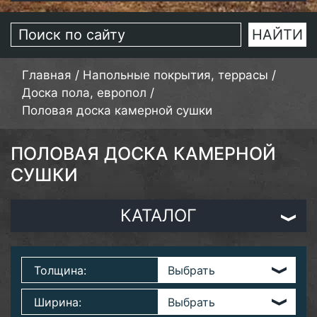
Главная
/
Напольные покрытия, террасы
/
Доска пола, европол
/
Половая доска камерной сушки
ПОЛОВАЯ ДОСКА КАМЕРНОЙ
СУШКИ
КАТАЛОГ
Толщина:
Ширина: