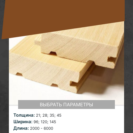
ВЫБРАТЬ ПАРАМЕТРЫ
Толщина:
21; 28;
35; 45
Ширина:
96; 120;
145
Длина:
2000 - 6000