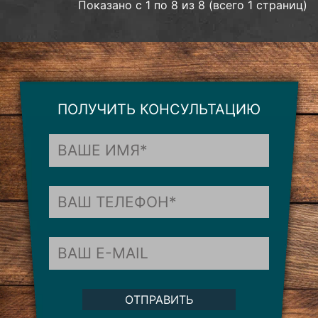
Показано с 1 по 8 из 8 (всего 1 страниц)
ПОЛУЧИТЬ КОНСУЛЬТАЦИЮ
ОТПРАВИТЬ