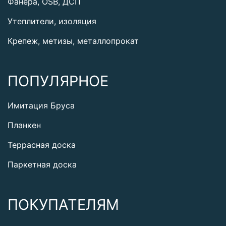
Фанера, OSB, ДСП
Утеплители, изоляция
Крепеж, метизы, металлопрокат
ПОПУЛЯРНОЕ
Имитация Бруса
Планкен
Террасная доска
Паркетная доска
ПОКУПАТЕЛЯМ