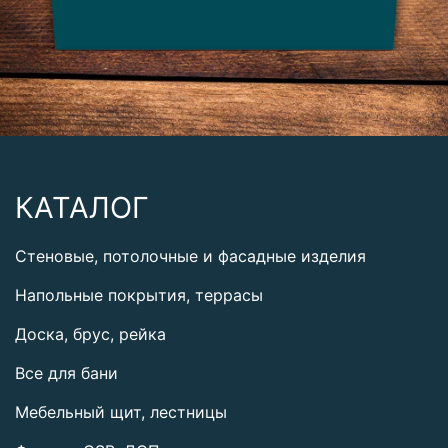
КАТАЛОГ
Стеновые, потолочные и фасадные изделия
Напольные покрытия, террасы
Доска, брус, рейка
Все для бани
Мебельный щит, лестницы