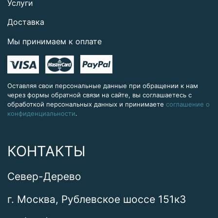
Услуги
Доставка
Мы принимаем к оплате
Оставляя свои персональные данные при обращении к нам
через формы обратной связи на сайте, вы соглашаетесь с
обработкой персональных данных и принимаете
соглашение о
конфиденциальности
.
КОНТАКТЫ
Север-Дерево
г. Москва, Рублевское шоссе 151к3