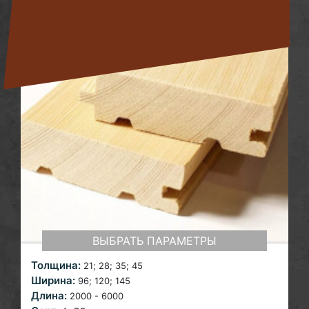
ВЫБРАТЬ ПАРАМЕТРЫ
Толщина:
21;
28; 35; 45
Ширина:
96; 120;
145
Длина:
2000 - 6000