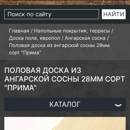
Главная
/
Напольные покрытия, террасы
/
Доска пола, европол
/
Ангарская сосна
/
Половая доска из ангарской сосны 28мм
сорт "Прима"
ПОЛОВАЯ ДОСКА ИЗ
АНГАРСКОЙ СОСНЫ 28ММ СОРТ
"ПРИМА"
КАТАЛОГ