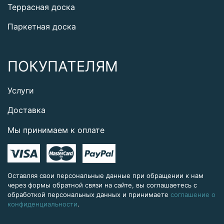
Террасная доска
Паркетная доска
ПОКУПАТЕЛЯМ
Услуги
Доставка
Мы принимаем к оплате
Оставляя свои персональные данные при обращении к нам
через формы обратной связи на сайте, вы соглашаетесь с
обработкой персональных данных и принимаете
соглашение о
конфиденциальности
.