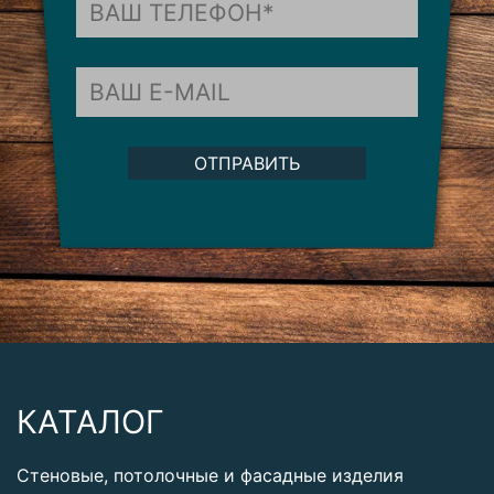
ОТПРАВИТЬ
КАТАЛОГ
Стеновые, потолочные и фасадные изделия