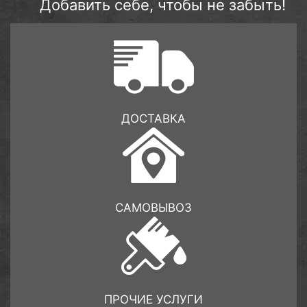
Добавить себе, чтобы не забыть!
ДОСТАВКА
САМОВЫВОЗ
ПРОЧИЕ УСЛУГИ