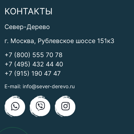
КОНТАКТЫ
Север-Дерево
г. Москва, Рублевское шоссе 151к3
+7 (800) 555 70 78
+7 (495) 432 44 40
+7 (915) 190 47 47
E-mail:
info@sever-derevo.ru