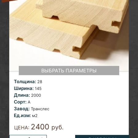
ВЫБРАТЬ ПАРАМЕТРЫ
Толщина:
28
Ширина:
145
Длина:
2000
Сорт:
A
Завод:
Транслес
Ед.изм:
м2
2400
руб.
ЦЕНА: