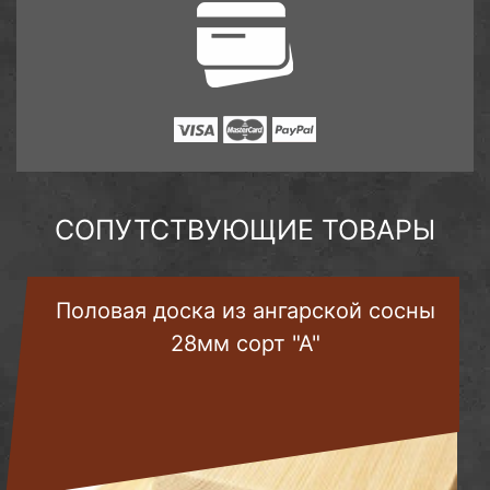
СОПУТСТВУЮЩИЕ ТОВАРЫ
Половая доска из ангарской сосны
28мм сорт "А"