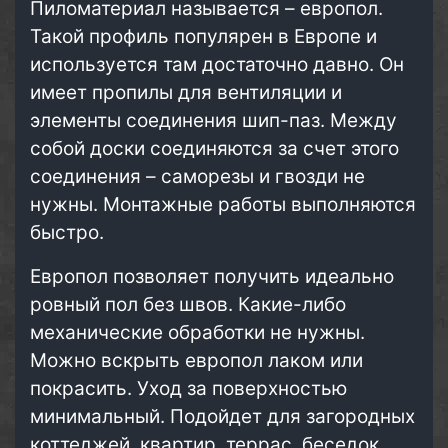
Пиломатериал называется – европол.
Такой профиль популярен в Европе и
используется там достаточно давно. Он
имеет пропилы для вентиляции и
элементы соединения шип-паз. Между
собой доски соединяются за счет этого
соединения – саморезы и гвозди не
нужны. Монтажные работы выполняются
быстро.
Европол позволяет получить идеально
ровный пол без швов. Какие-либо
механические обработки не нужны.
Можно вскрыть европол лаком или
покрасить. Уход за поверхностью
минимальный. Подойдет для загородных
коттеджей, квартир, террас, беседок,