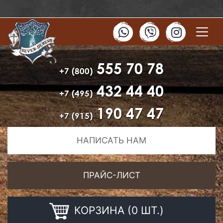
555 70 78
+7 (800)
432 44 40
+7 (495)
190 47 47
+7 (915)
НАПИСАТЬ НАМ
ПРАЙС-ЛИСТ
КОРЗИНА (0 ШТ.)