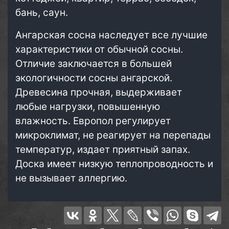
бань, саун.
Ангарская сосна наследует все лучшие
характеристики от обычной сосны.
Отличие заключается в большей
экологичности сосны ангарской.
Древесина прочная, выдерживает
любые нагрузки, повышенную
влажность. Европол регулирует
микроклимат, не реагирует на перепады
температур, издает приятный запах.
Доска имеет низкую теплопроводность и
не вызывает аллергию.