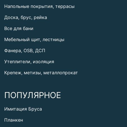
Напольные покрытия, террасы
Доска, брус, рейка
Все для бани
Мебельный щит, лестницы
Фанера, OSB, ДСП
Утеплители, изоляция
Крепеж, метизы, металлопрокат
ПОПУЛЯРНОЕ
Имитация Бруса
Планкен