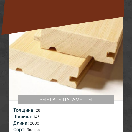
ВЫБРАТЬ ПАРАМЕТРЫ
Толщина:
28
Ширина:
145
Длина:
2000
Сорт:
Экстра