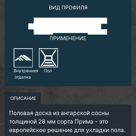
ВИД ПРОФИЛЯ
ПРИМЕНЕНИЕ
Внутренняя
Пол
отделка
ОПИСАНИЕ
Половая доска из ангарской сосны
толщиной 28 мм сорта Прима - это
европейское решение для укладки пола.