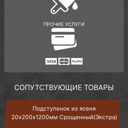
ПРОЧИЕ УСЛУГИ
СОПУТСТВУЮЩИЕ ТОВАРЫ
Подступенок из ясеня
20х200х1200мм Срощенный(Экстра)