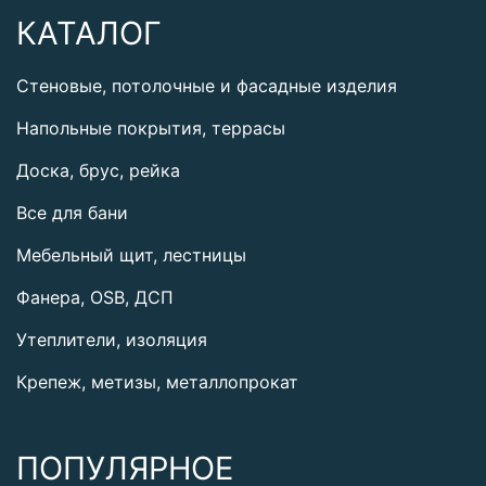
КАТАЛОГ
Стеновые, потолочные и фасадные изделия
Напольные покрытия, террасы
Доска, брус, рейка
Все для бани
Мебельный щит, лестницы
Фанера, OSB, ДСП
Утеплители, изоляция
Крепеж, метизы, металлопрокат
ПОПУЛЯРНОЕ