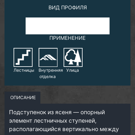
ВИД ПРОФИЛЯ
ПРИМЕНЕНИЕ
Лестницы
Внутренняя
Улица
отделка
ОПИСАНИЕ
Подступенок из ясеня — опорный
элемент лестничных ступеней,
располагающийся вертикально между