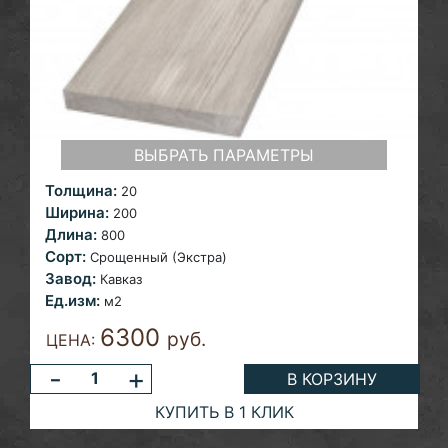
ВЫБРАТЬ ПАРАМЕТРЫ
Толщина:
20
Ширина:
200
Длина:
800
Сорт:
Срощенный (Экстра)
Завод:
Кавказ
Ед.изм:
м2
6300
руб.
ЦЕНА:
-
+
В КОРЗИНУ
КУПИТЬ В 1 КЛИК