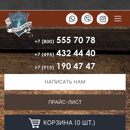
555 70 78
+7 (800)
432 44 40
+7 (495)
190 47 47
+7 (915)
НАПИСАТЬ НАМ
ПРАЙС-ЛИСТ
КОРЗИНА (0 ШТ.)