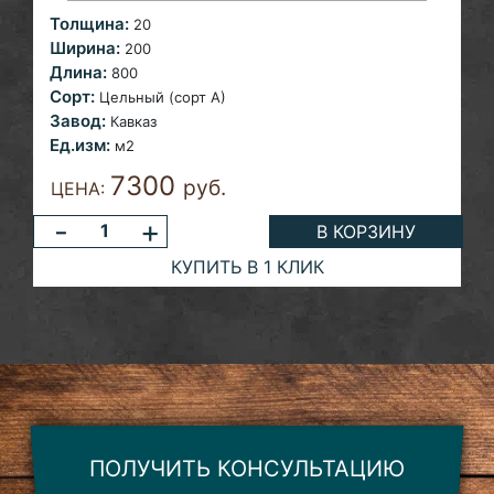
Толщина:
20
Ширина:
200
Длина:
800
Сорт:
Цельный (сорт А)
Завод:
Кавказ
Ед.изм:
м2
7300
руб.
ЦЕНА:
-
+
В КОРЗИНУ
КУПИТЬ В 1 КЛИК
ПОЛУЧИТЬ КОНСУЛЬТАЦИЮ