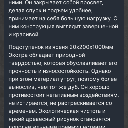
ними. Он закрывает собой просвет,
делая спуск и подъем удобнее,
принимает на себя большую нагрузку. С
ним конструкция выглядит завершенной
и красивой.
Подступенок из ясеня 20х200х1000мм
Экстра обладает природной
твердостью, которая обуславливает его
прочность и износостойкость. Однако
при этом материал упруг, поэтому более
вынослив, чем тот же дуб. Он хорошо
противостоит негативным воздействиям,
не истирается, не растрескивается со
временем. Экологическая чистота и
яркий древесный рисунок становятся
дополнительными преимуществами.