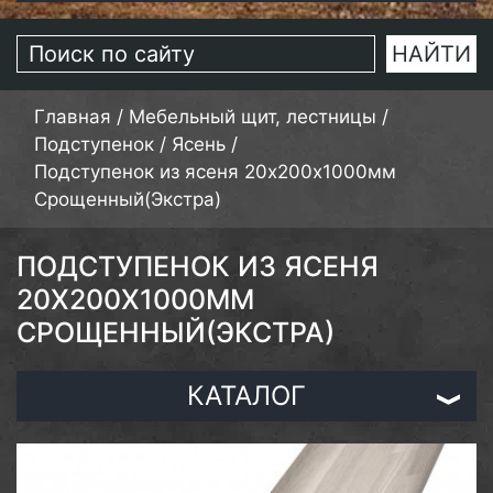
Главная
/
Мебельный щит, лестницы
/
Подступенок
/
Ясень
/
Подступенок из ясеня 20х200х1000мм
Срощенный(Экстра)
ПОДСТУПЕНОК ИЗ ЯСЕНЯ
20Х200Х1000ММ
СРОЩЕННЫЙ(ЭКСТРА)
КАТАЛОГ