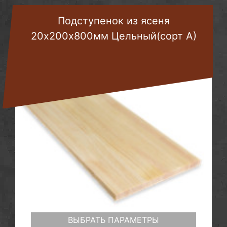
Подступенок из ясеня
20х200х800мм Цельный(сорт А)
ВЫБРАТЬ ПАРАМЕТРЫ