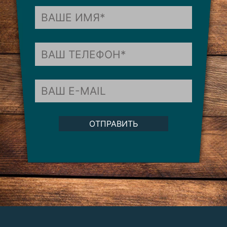
ОТПРАВИТЬ