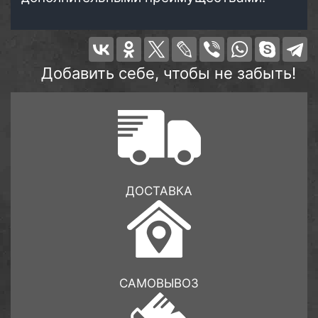
Добавить себе, чтобы не забыть!
ДОСТАВКА
САМОВЫВОЗ