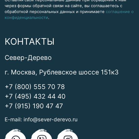
через формы обратной связи на сайте, вы соглашаетесь с
обработкой персональных данных и принимаете
соглашение о
конфиденциальности
.
КОНТАКТЫ
Север-Дерево
г. Москва, Рублевское шоссе 151к3
+7 (800) 555 70 78
+7 (495) 432 44 40
+7 (915) 190 47 47
E-mail:
info@sever-derevo.ru