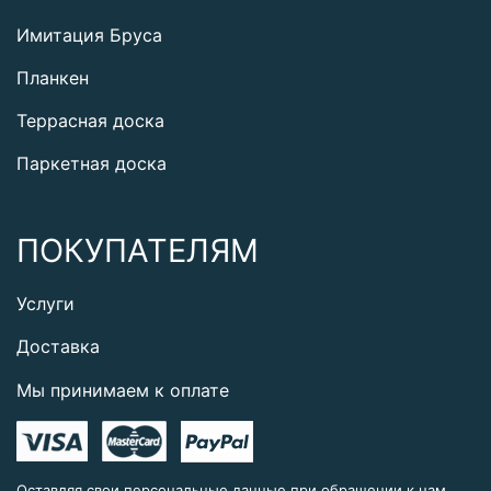
Имитация Бруса
Планкен
Террасная доска
Паркетная доска
ПОКУПАТЕЛЯМ
Услуги
Доставка
Мы принимаем к оплате
Оставляя свои персональные данные при обращении к нам