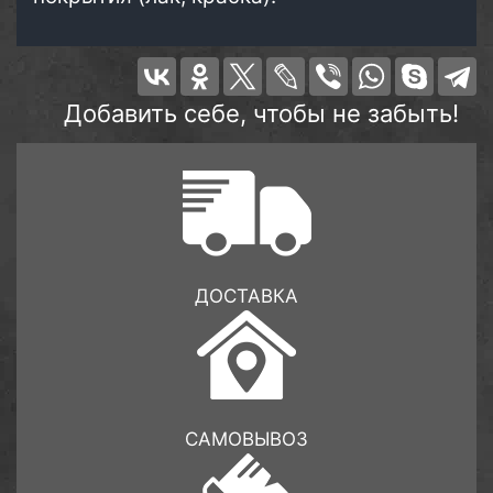
Добавить себе, чтобы не забыть!
ДОСТАВКА
САМОВЫВОЗ