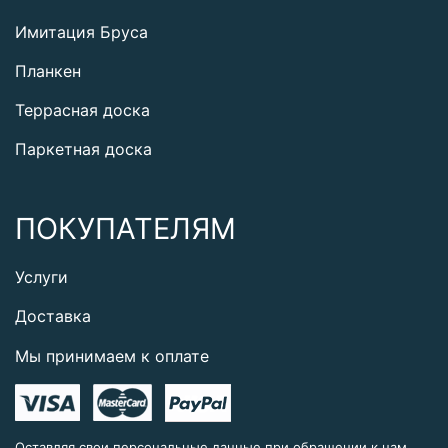
Имитация Бруса
Планкен
Террасная доска
Паркетная доска
ПОКУПАТЕЛЯМ
Услуги
Доставка
Мы принимаем к оплате
Оставляя свои персональные данные при обращении к нам