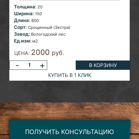
Толщина:
20
Ширина:
150
Длина:
800
Сорт:
Срощенный (Экстра)
Завод:
Вологодский лес
Ед.изм:
м2
2000
руб.
ЦЕНА:
-
+
В КОРЗИНУ
КУПИТЬ В 1 КЛИК
ПОЛУЧИТЬ КОНСУЛЬТАЦИЮ