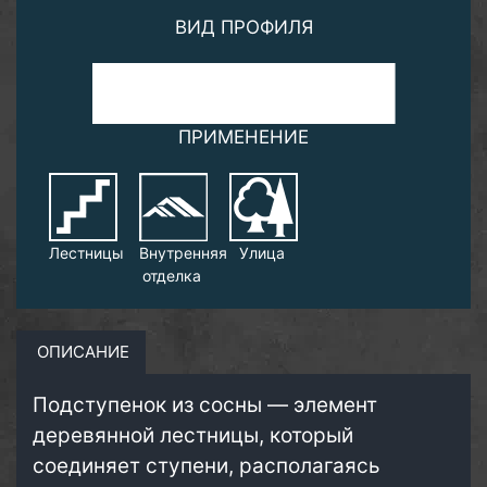
ВИД ПРОФИЛЯ
ПРИМЕНЕНИЕ
Лестницы
Внутренняя
Улица
отделка
ОПИСАНИЕ
Подступенок из сосны — элемент
деревянной лестницы, который
соединяет ступени, располагаясь