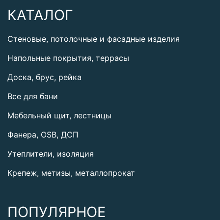
КАТАЛОГ
Стеновые, потолочные и фасадные изделия
Напольные покрытия, террасы
Доска, брус, рейка
Все для бани
Мебельный щит, лестницы
Фанера, OSB, ДСП
Утеплители, изоляция
Крепеж, метизы, металлопрокат
ПОПУЛЯРНОЕ