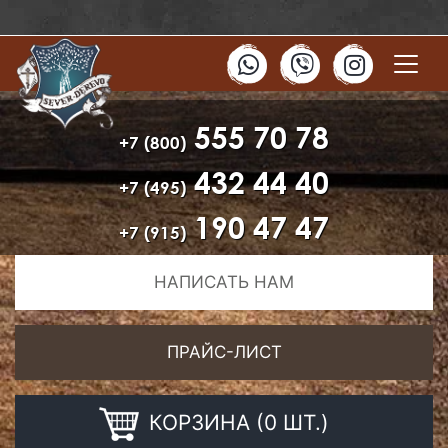
555 70 78
+7 (800)
432 44 40
+7 (495)
190 47 47
+7 (915)
НАПИСАТЬ НАМ
ПРАЙС-ЛИСТ
КОРЗИНА (0 ШТ.)