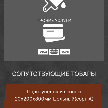
ПРОЧИЕ УСЛУГИ
СОПУТСТВУЮЩИЕ ТОВАРЫ
Подступенок из сосны
20х200х800мм Цельный(сорт А)