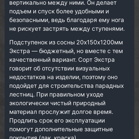
вертикально между ними. Он делает
подъем и спуск более удобными и
безопасными, ведь благодаря ему нога
не рискует застрять между ступенями.
Подступенок из сосны 20х150х1200мм
Экстра — бюджетный, но вместе с тем
качественный вариант. Сорт Экстра
говорит об отсутствии визуальных
недостатков на изделии, поэтому оно
подойдет для строительства парадных
лестниц. При правильном уходе
экологически чистый природный
материал прослужит долгое время.
Продлить срок его эксплуатации
помогут дополнительные защитные
покрытия (лак, краска).