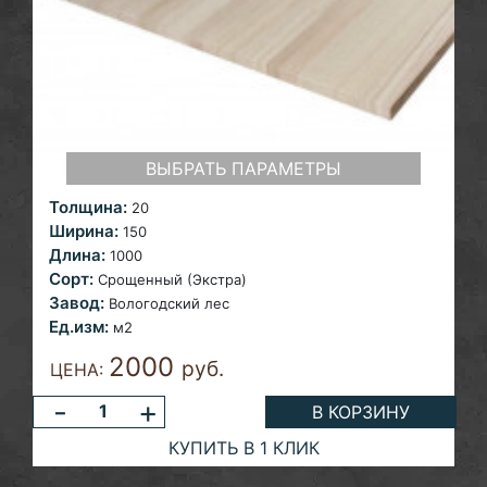
ВЫБРАТЬ ПАРАМЕТРЫ
Толщина:
20
Ширина:
150
Длина:
1000
Сорт:
Срощенный (Экстра)
Завод:
Вологодский лес
Ед.изм:
м2
2000
руб.
ЦЕНА:
-
+
В КОРЗИНУ
КУПИТЬ В 1 КЛИК