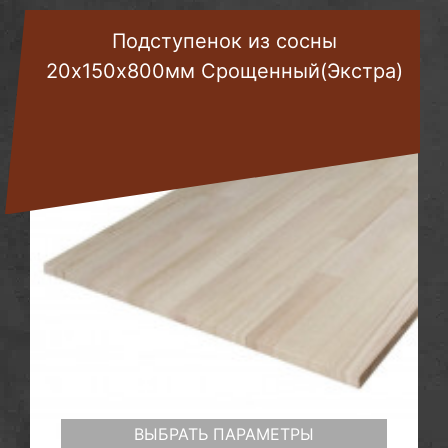
Подступенок из сосны
20х150х800мм Срощенный(Экстра)
ВЫБРАТЬ ПАРАМЕТРЫ