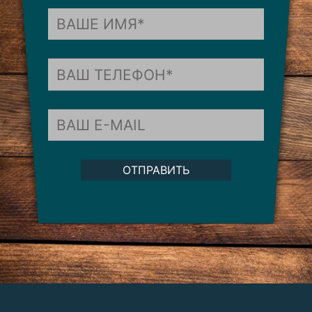
ОТПРАВИТЬ