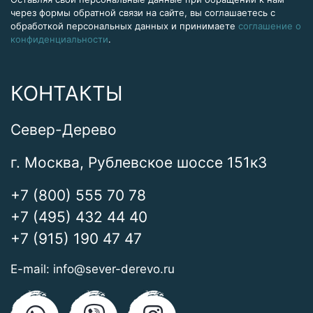
через формы обратной связи на сайте, вы соглашаетесь с
обработкой персональных данных и принимаете
соглашение о
конфиденциальности
.
КОНТАКТЫ
Север-Дерево
г. Москва, Рублевское шоссе 151к3
+7 (800) 555 70 78
+7 (495) 432 44 40
+7 (915) 190 47 47
E-mail:
info@sever-derevo.ru