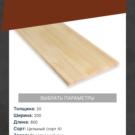
ВЫБРАТЬ ПАРАМЕТРЫ
Толщина:
20
Ширина:
200
Длина:
800
Сорт:
Цельный (сорт А)