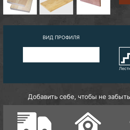
ВИД ПРОФИЛЯ
Лест
Добавить себе, чтобы не забыть