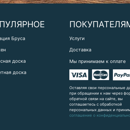
ПУЛЯРНОЕ
ПОКУПАТЕЛЯ
ация Бруса
Услуги
кен
Доставка
сная доска
Мы принимаем к оплате
тная доска
Оставляя свои персональные д
при обращении к нам через ф
обратной связи на сайте, вы
соглашаетесь с обработкой
персональных данных и прини
соглашение о конфиденциальн