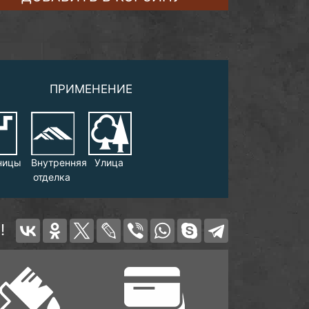
ПРИМЕНЕНИЕ
ницы
Внутренняя
Улица
отделка
!