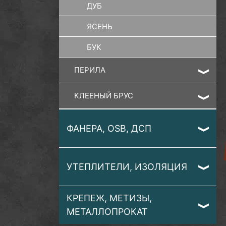
ДУБ
ЯСЕНЬ
БУК
ПЕРИЛА
КЛЕЕНЫЙ БРУС
ФАНЕРА, OSB, ДСП
УТЕПЛИТЕЛИ, ИЗОЛЯЦИЯ
КРЕПЕЖ, МЕТИЗЫ,
МЕТАЛЛОПРОКАТ