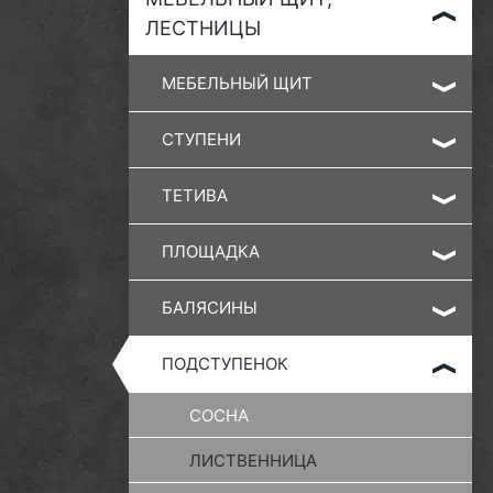
ЛЕСТНИЦЫ
МЕБЕЛЬНЫЙ ЩИТ
СТУПЕНИ
ТЕТИВА
ПЛОЩАДКА
БАЛЯСИНЫ
ПОДСТУПЕНОК
СОСНА
ЛИСТВЕННИЦА