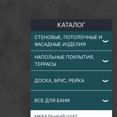
КАТАЛОГ
СТЕНОВЫЕ, ПОТОЛОЧНЫЕ И
ФАСАДНЫЕ ИЗДЕЛИЯ
НАПОЛЬНЫЕ ПОКРЫТИЯ,
ТЕРРАСЫ
ДОСКА, БРУС, РЕЙКА
ВСЕ ДЛЯ БАНИ
МЕБЕЛЬНЫЙ ЩИТ,