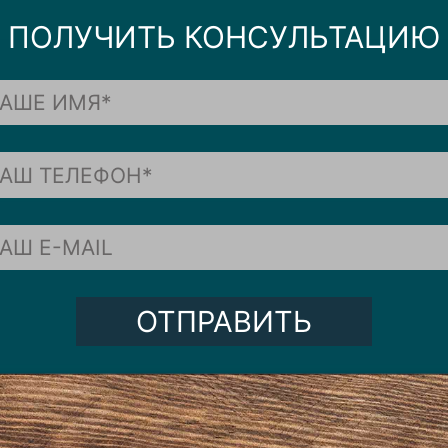
ПОЛУЧИТЬ КОНСУЛЬТАЦИЮ
ОТПРАВИТЬ