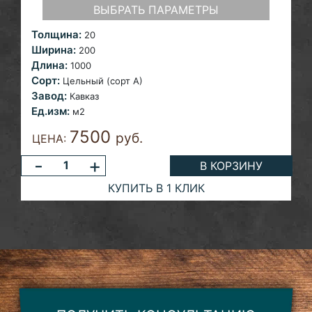
ВЫБРАТЬ ПАРАМЕТРЫ
Толщина:
20
Ширина:
200
Длина:
1000
Сорт:
Цельный (сорт А)
Завод:
Кавказ
Ед.изм:
м2
7500
руб.
ЦЕНА:
-
+
В КОРЗИНУ
КУПИТЬ В 1 КЛИК