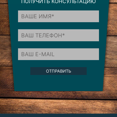
ПОЛУЧИТЬ КОНСУЛЬТАЦИЮ
ОТПРАВИТЬ