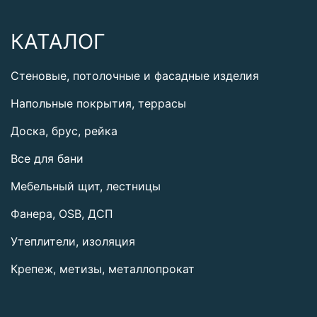
КАТАЛОГ
Стеновые, потолочные и фасадные изделия
Напольные покрытия, террасы
Доска, брус, рейка
Все для бани
Мебельный щит, лестницы
Фанера, OSB, ДСП
Утеплители, изоляция
Крепеж, метизы, металлопрокат