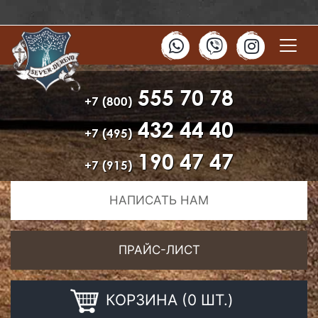
555 70 78
+7 (800)
432 44 40
+7 (495)
190 47 47
+7 (915)
НАПИСАТЬ НАМ
ПРАЙС-ЛИСТ
КОРЗИНА (0 ШТ.)