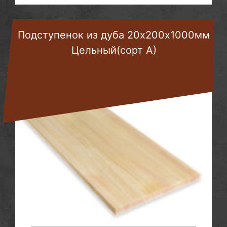
Подступенок из дуба 20х200х1000мм
Цельный(сорт А)