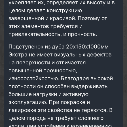
укрепляет их, определяет их высоту и в
целом делает конструкцию
завершенной и красивой. Поэтому от
этих элементов требуется и
привлекательность, и прочность.
Подступенок из дуба 20х150х1000мм
Экстра не имеет визуальных дефектов
на поверхности и отличается
повышенной прочностью,
износостойкостью. Благодаря высокой
плотности он способен выдерживать
большие нагрузки и активную
эксплуатацию. При покраске и
лакировке эти свойства не теряются. В
целом порода не требует сложного
ухода, она устойчива к возникновению