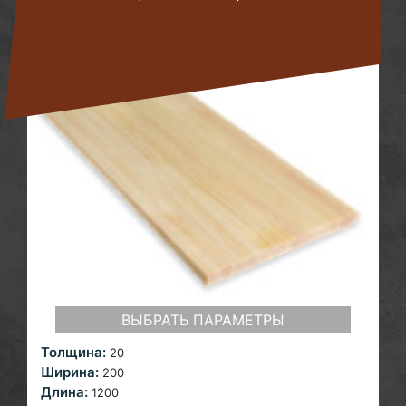
ВЫБРАТЬ ПАРАМЕТРЫ
Толщина:
20
Ширина:
200
Длина:
1200