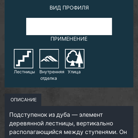
ВИД ПРОФИЛЯ
ПРИМЕНЕНИЕ
Лестницы
Внутренняя
Улица
отделка
ОПИСАНИЕ
Подступенок из дуба — элемент
деревянной лестницы, вертикально
располагающийся между ступенями. Он