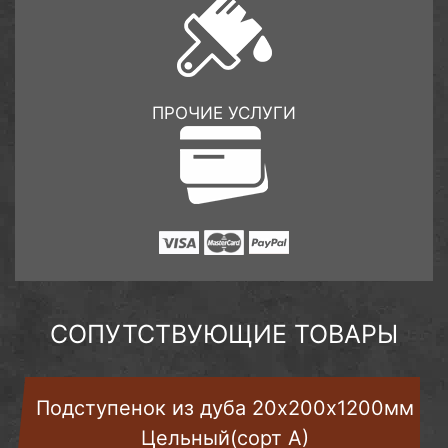
ПРОЧИЕ УСЛУГИ
СОПУТСТВУЮЩИЕ ТОВАРЫ
Подступенок из дуба 20х200х1200мм
Цельный(сорт А)