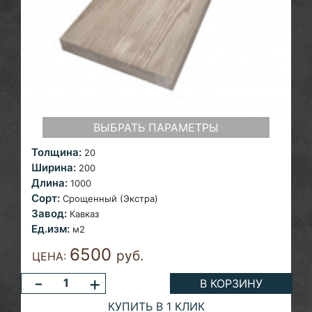
ВЫБРАТЬ ПАРАМЕТРЫ
Толщина:
20
Ширина:
200
Длина:
1000
Сорт:
Срощенный (Экстра)
Завод:
Кавказ
Ед.изм:
м2
6500
руб.
ЦЕНА:
-
+
В КОРЗИНУ
КУПИТЬ В 1 КЛИК