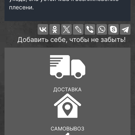
плесени.
Добавить себе, чтобы не забыть!
ДОСТАВКА
САМОВЫВОЗ