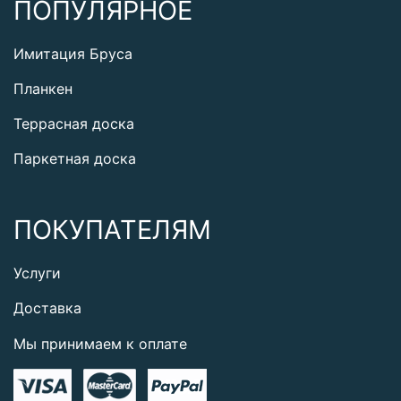
ПОПУЛЯРНОЕ
Имитация Бруса
Планкен
Террасная доска
Паркетная доска
ПОКУПАТЕЛЯМ
Услуги
Доставка
Мы принимаем к оплате