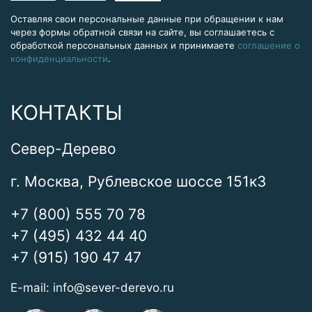
Оставляя свои персональные данные при обращении к нам
через формы обратной связи на сайте, вы соглашаетесь с
обработкой персональных данных и принимаете
соглашение о
конфиденциальности
.
КОНТАКТЫ
Север-Дерево
г. Москва, Рублевское шоссе 151к3
+7 (800) 555 70 78
+7 (495) 432 44 40
+7 (915) 190 47 47
E-mail:
info@sever-derevo.ru