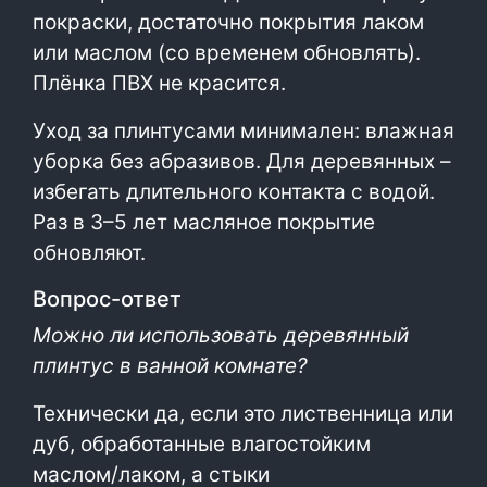
покраски, достаточно покрытия лаком
или маслом (со временем обновлять).
Плёнка ПВХ не красится.
Уход за плинтусами минимален: влажная
уборка без абразивов. Для деревянных –
избегать длительного контакта с водой.
Раз в 3–5 лет масляное покрытие
обновляют.
Вопрос-ответ
Можно ли использовать деревянный
плинтус в ванной комнате?
Технически да, если это лиственница или
дуб, обработанные влагостойким
маслом/лаком, а стыки