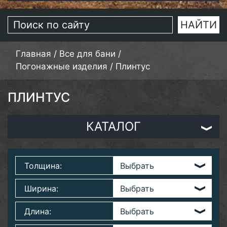
Главная
/
Все для бани
/
Погонажные изделия
/
Плинтус
ПЛИНТУС
КАТАЛОГ
Толщина:
Ширина:
Длина: