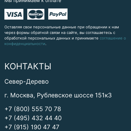
Мы принимаем к оплате
Оставляя свои персональные данные при обращении к нам
через формы обратной связи на сайте, вы соглашаетесь с
обработкой персональных данных и принимаете
соглашение о
конфиденциальности
.
КОНТАКТЫ
Север-Дерево
г. Москва, Рублевское шоссе 151к3
+7 (800) 555 70 78
+7 (495) 432 44 40
+7 (915) 190 47 47