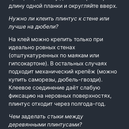
длину одной планки и округляйте вверх.
Нужно ли клеить плинтус к стене или
лучше на дюбели?
На клей можно крепить только при
идеально ровных стенах
(отштукатуренных по маякам или
гипсокартоне). В остальных случаях
подходит механический крепёж (можно
купить саморезы, дюбель-гвозди).
Клеевое соединение даёт слабую
фиксацию на неровных поверхностях,
плинтус отходит через полгода-год.
Чем заделать стыки между
деревянными плинтусами?