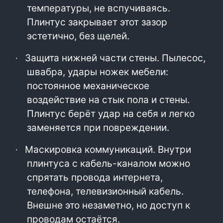
температуры, не вспучиваясь.
Плинтус закрывает этот зазор
эстетично, без щелей.
Защита нижней части стены. Пылесос,
·
швабра, удары ножек мебели:
постоянное механическое
воздействие на стык пола и стены.
Плинтус берёт удар на себя и легко
заменяется при повреждении.
Маскировка коммуникаций. Внутри
·
плинтуса с кабель-каналом можно
спрятать провода интернета,
телефона, телевизионный кабель.
Внешне это незаметно, но доступ к
проводам остаётся.