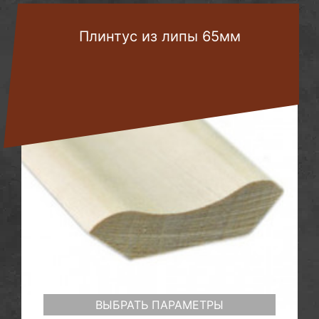
Плинтус из липы 65мм
ВЫБРАТЬ ПАРАМЕТРЫ