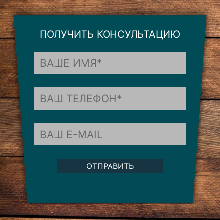
ПОЛУЧИТЬ КОНСУЛЬТАЦИЮ
ОТПРАВИТЬ