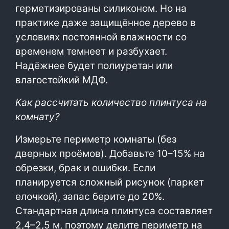
герметизированы силиконом. Но на
практике даже защищённое дерево в
условиях постоянной влажности со
временем темнеет и разбухает.
Надёжнее будет полиуретан или
влагостойкий МДФ.
Как рассчитать количество плинтуса на
комнату?
Измерьте периметр комнаты (без
дверных проёмов). Добавьте 10–15% на
обрезки, брак и ошибки. Если
планируется сложный рисунок (паркет
елочкой), запас берите до 20%.
Стандартная длина плинтуса составляет
2,4–2,5 м, поэтому делите периметр на