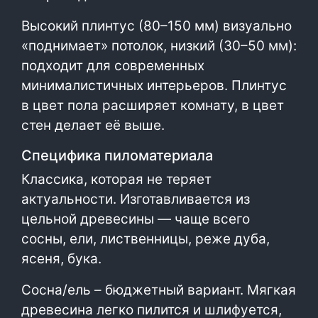
Высокий плинтус (80–150 мм) визуально
«поднимает» потолок, низкий (30–50 мм):
подходит для современных
минималистичных интерьеров. Плинтус
в цвет пола расширяет комнату, в цвет
стен делает её выше.
Специфика пиломатериала
Классика, которая не теряет
актуальности. Изготавливается из
цельной древесины — чаще всего
сосны, ели, лиственницы, реже дуба,
ясеня, бука.
Сосна/ель – бюджетный вариант. Мягкая
древесина легко пилится и шлифуется,