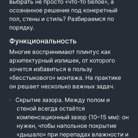
выбрать не просто «что-то белое», а
осознанное решение под конкретный
пол, стены и стиль? Разбираемся по
порядку.
Функциональность
Многие воспринимают плинтус как
архитектурный излишек, от которого
хочется избавиться в пользу
«бесстыкового» монтажа. На практике
он решает несколько важных задач.
Скрытие зазора. Между полом и
·
стеной всегда остаётся
компенсационный зазор (10–15 мм): он
нужен, чтобы напольное покрытие
«дышало» при перепадах влажности и