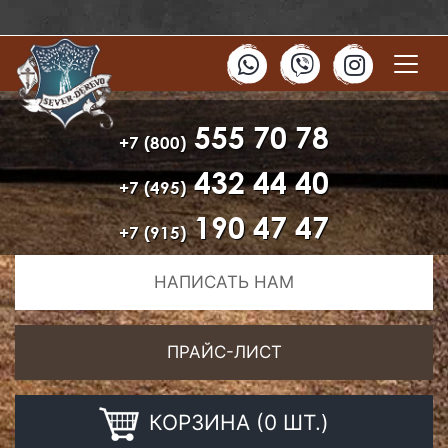
555 70 78
+7 (800)
432 44 40
+7 (495)
190 47 47
+7 (915)
НАПИСАТЬ НАМ
ПРАЙС-ЛИСТ
КОРЗИНА (0 ШТ.)