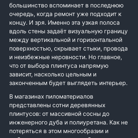
большинство вспоминает в последнюю
очередь, когда ремонт уже подходит к
концу. И зря. Именно эта узкая полоса
вдоль стены задаёт визуальную границу
между вертикальной и горизонтальной
поверхностью, скрывает стыки, провода
и неизбежные неровности. Но главное,
что от выбора плинтуса напрямую
зависит, насколько цельным и
законченным будет выглядеть интерьер.
В магазинах пиломатериалов
представлены сотни деревянных
плинтусов: от массивной сосны до
инженерного дуба и полиуретана. Как не
потеряться в этом многообразии и