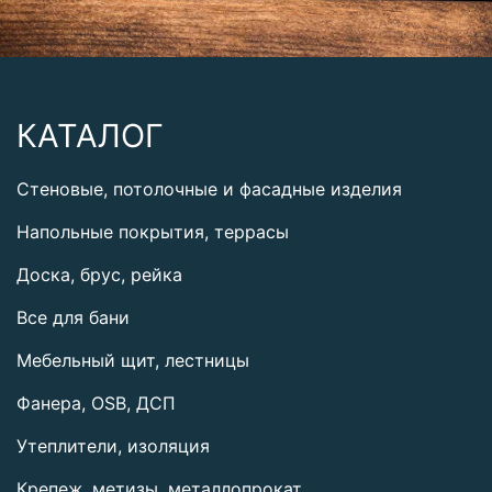
КАТАЛОГ
Стеновые, потолочные и фасадные изделия
Напольные покрытия, террасы
Доска, брус, рейка
Все для бани
Мебельный щит, лестницы
Фанера, OSB, ДСП
Утеплители, изоляция
Крепеж, метизы, металлопрокат