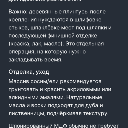
Важно: деревянные плинтусы после
крепления нуждаются в шлифовке
стыков, шпаклёвке мест под шляпки и
последующей финишной отделке
(краска, лак, масло). Это отдельная
операция, на которую нужно
закладывать время.
Отделка, уход
Массив сосны/ели рекомендуется
грунтовать и красить акриловыми или
алкидными эмалями. Натуральные
масла и воски подходят для дуба и
лиственницы, подчёркивая текстуру.
Шпонированный МДФ обычно не требует