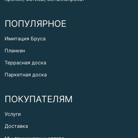
ПОПУЛЯРНОЕ
Имитация Бруса
Планкен
Террасная доска
Паркетная доска
ПОКУПАТЕЛЯМ
Услуги
Доставка