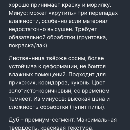
хорошо принимает краску и морилку.
Минус: может «крутить» при перепадах
влажности, особенно если материал
недостаточно высушен. Требует
обязательной обработки (грунтовка,
покраска/лак).
Лиственница твёрже сосны, более
устойчива к деформации, не боится
влажных помещений. Подходит для
прихожих, коридоров, кухонь. Цвет
золотисто-коричневый, со временем
темнеет. Из минусов: высокая цена и
сложность обработки (тупит пилы).
Дуб – премиум-сегмент. Максимальная
твёрдость, красивая текстура,