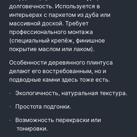
долговечность. Используется в
интерьерах с паркетом из дуба или
массивной доской. Требует
профессионального монтажа
(специальный крепёж, финишное
покрытие маслом или лаком).
Особенности деревянного плинтуса
делают его востребованным, но и
подводные камни здесь тоже есть.
Экологичность, натуральная текстура.
·
Простота подгонки.
·
Возможность перекраски или
·
тонировки.