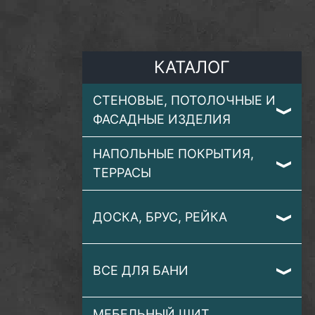
КАТАЛОГ
СТЕНОВЫЕ, ПОТОЛОЧНЫЕ И
ФАСАДНЫЕ ИЗДЕЛИЯ
НАПОЛЬНЫЕ ПОКРЫТИЯ,
ТЕРРАСЫ
ДОСКА, БРУС, РЕЙКА
ВСЕ ДЛЯ БАНИ
МЕБЕЛЬНЫЙ ЩИТ,