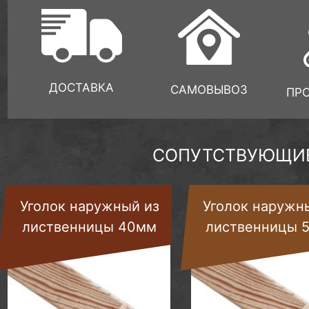
ДОСТАВКА
САМОВЫВОЗ
ПР
СОПУТСТВУЮЩИЕ
Уголок наружный из
Уголок наружн
лиственницы 40мм
лиственницы 