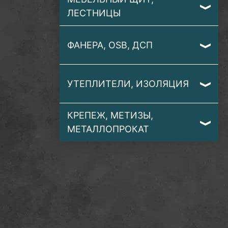
ЛЕСТНИЦЫ
ФАНЕРА, OSB, ДСП
УТЕПЛИТЕЛИ, ИЗОЛЯЦИЯ
КРЕПЕЖ, МЕТИЗЫ,
МЕТАЛЛОПРОКАТ