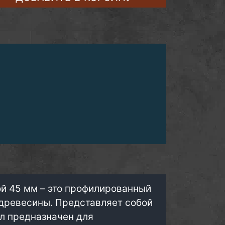
й 45 мм – это профилированный
древесины. Представляет собой
ал предназначен для