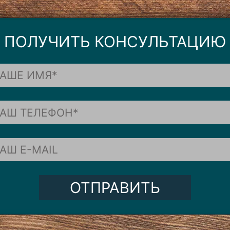
ПОЛУЧИТЬ КОНСУЛЬТАЦИЮ
ОТПРАВИТЬ