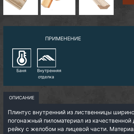
ПРИМЕНЕНИЕ
Баня
Внутренняя
отделка
ОПИСАНИЕ
Плинтус внутренний из лиственницы ширино
погонажный пиломатериал из качественной 
рейку с желобом на лицевой части. Матери