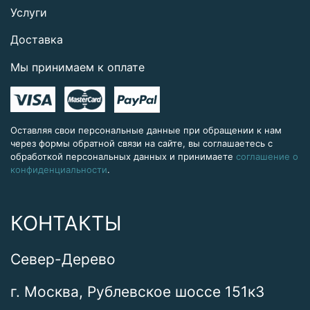
Услуги
Доставка
Мы принимаем к оплате
Оставляя свои персональные данные при обращении к нам
через формы обратной связи на сайте, вы соглашаетесь с
обработкой персональных данных и принимаете
соглашение о
конфиденциальности
.
КОНТАКТЫ
Север-Дерево
г. Москва, Рублевское шоссе 151к3