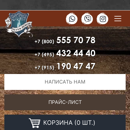
555 70 78
+7 (800)
432 44 40
+7 (495)
190 47 47
+7 (915)
НАПИСАТЬ НАМ
ПРАЙС-ЛИСТ
КОРЗИНА (0 ШТ.)