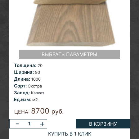
ВЫБРАТЬ ПАРАМЕТРЫ
Толщина:
20
Ширина:
90
Длина:
1000
Сорт:
Экстра
Завод:
Кавказ
Ед.изм:
м2
8700
руб.
ЦЕНА:
-
+
В КОРЗИНУ
КУПИТЬ В 1 КЛИК