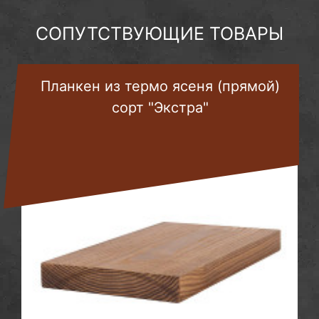
СОПУТСТВУЮЩИЕ ТОВАРЫ
Планкен из термо ясеня (прямой)
сорт "Экстра"