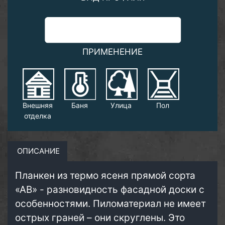
ПРИМЕНЕНИЕ
Внешняя
Баня
Улица
Пол
отделка
ОПИСАНИЕ
Планкен из термо ясеня прямой сорта
«АВ» - разновидность фасадной доски с
особенностями. Пиломатериал не имеет
острых граней – они скруглены. Это