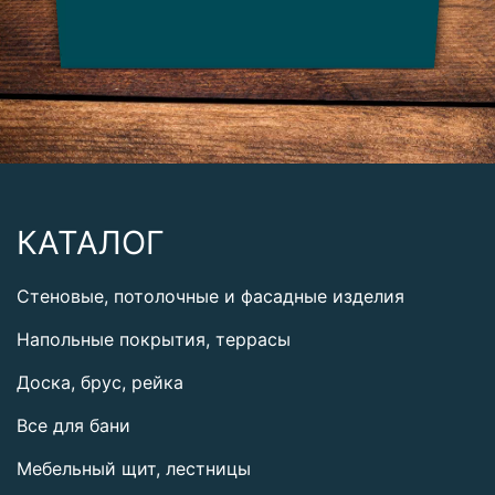
КАТАЛОГ
Стеновые, потолочные и фасадные изделия
Напольные покрытия, террасы
Доска, брус, рейка
Все для бани
Мебельный щит, лестницы