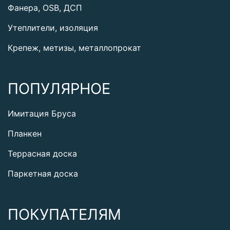
Фанера, OSB, ДСП
Утеплители, изоляция
Крепеж, метизы, металлопрокат
ПОПУЛЯРНОЕ
Имитация Бруса
Планкен
Террасная доска
Паркетная доска
ПОКУПАТЕЛЯМ