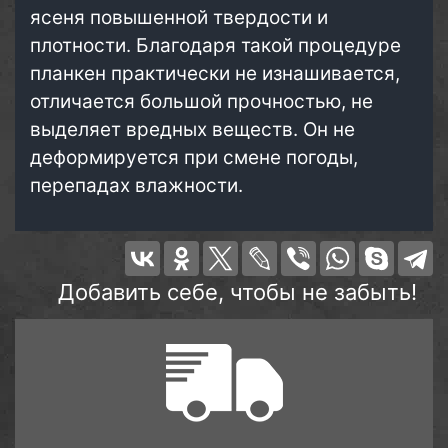
ясеня повышенной твердости и
плотности. Благодаря такой процедуре
планкен практически не изнашивается,
отличается большой прочностью, не
выделяет вредных веществ. Он не
деформируется при смене погоды,
перепадах влажности.
Добавить себе, чтобы не забыть!