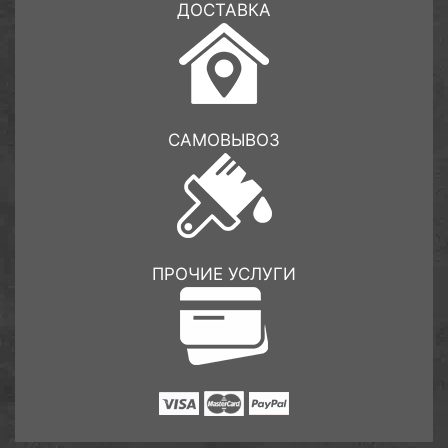
ДОСТАВКА
САМОВЫВОЗ
ПРОЧИЕ УСЛУГИ