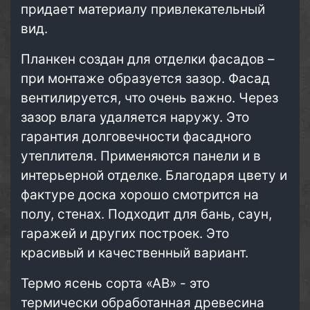
придает материалу привлекательный
вид.
Планкен создан для отделки фасадов –
при монтаже образуется зазор. Фасад
вентилируется, что очень важно. Через
зазор влага удаляется наружу. Это
гарантия долговечности фасадного
утеплителя. Применяются панели и в
интерьерной отделке. Благодаря цвету и
фактуре доска хорошо смотрится на
полу, стенах. Подходит для бань, саун,
гаражей и других построек. Это
красивый и качественный вариант.
Термо ясень сорта «АВ» - это
термически обработанная древесина