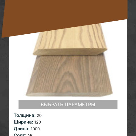
ВЫБРАТЬ ПАРАМЕТРЫ
Толщина:
20
Ширина:
120
Длина:
1000
Сорт:
AB