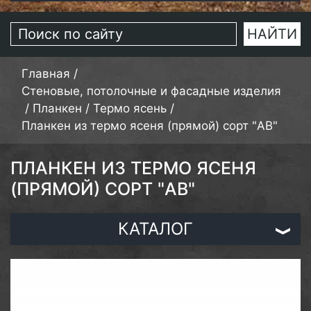
Главная
/
Стеновые, потолочные и фасадные изделия
/
Планкен
/
Термо ясень
/
Планкен из термо ясеня (прямой) сорт "AB"
ПЛАНКЕН ИЗ ТЕРМО ЯСЕНЯ
(ПРЯМОЙ) СОРТ "AB"
КАТАЛОГ