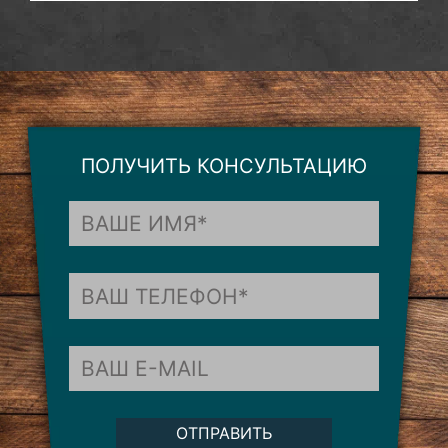
ПОЛУЧИТЬ КОНСУЛЬТАЦИЮ
ОТПРАВИТЬ