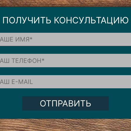
ПОЛУЧИТЬ КОНСУЛЬТАЦИЮ
ОТПРАВИТЬ