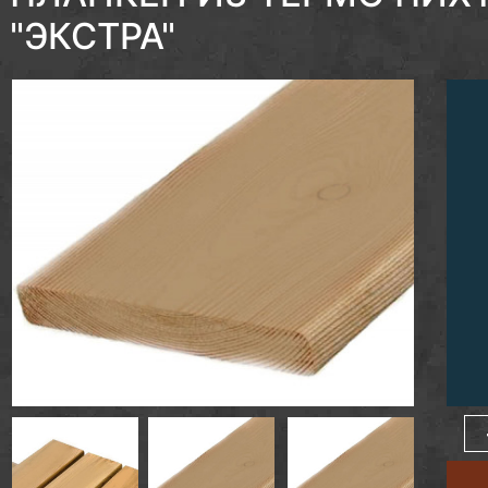
"ЭКСТРА"