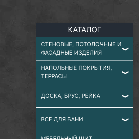
КАТАЛОГ
СТЕНОВЫЕ, ПОТОЛОЧНЫЕ И
ФАСАДНЫЕ ИЗДЕЛИЯ
НАПОЛЬНЫЕ ПОКРЫТИЯ,
ТЕРРАСЫ
ДОСКА, БРУС, РЕЙКА
ВСЕ ДЛЯ БАНИ
МЕБЕЛЬНЫЙ ЩИТ,