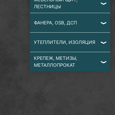
ЛЕСТНИЦЫ
ФАНЕРА, OSB, ДСП
УТЕПЛИТЕЛИ, ИЗОЛЯЦИЯ
КРЕПЕЖ, МЕТИЗЫ,
МЕТАЛЛОПРОКАТ