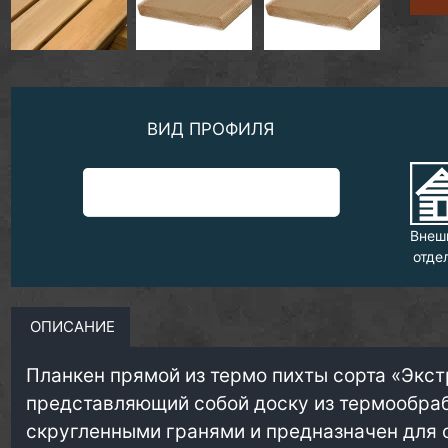
ВИД ПРОФИЛЯ
Внеш
отде
ОПИСАНИЕ
Планкен прямой из термо пихты сорта «Экст
представляющий собой доску из термообра
скругленными гранями и предназначен для 