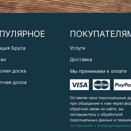
ПУЛЯРНОЕ
ПОКУПАТЕЛЯ
ация Бруса
Услуги
кен
Доставка
сная доска
Мы принимаем к оплате
тная доска
Оставляя свои персональные д
при обращении к нам через ф
обратной связи на сайте, вы
соглашаетесь с обработкой
персональных данных и прини
соглашение о конфиденциальн