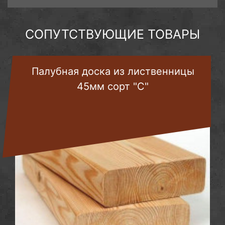
СОПУТСТВУЮЩИЕ ТОВАРЫ
Палубная доска из лиственницы
45мм сорт "С"