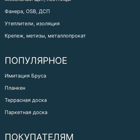
Фанера, OSB, ДСП
Утеплители, изоляция
Крепеж, метизы, металлопрокат
ПОПУЛЯРНОЕ
Имитация Бруса
Планкен
Террасная доска
Паркетная доска
ПОКУПАТЕЛЯМ