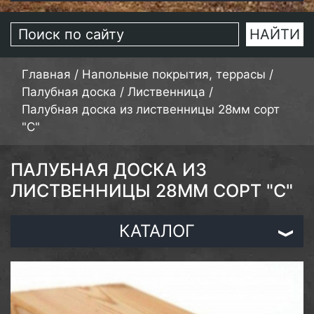
Главная
/
Напольные покрытия, террасы
/
Палубная доска
/
Лиственница
/
Палубная доска из лиственницы 28мм сорт
"С"
ПАЛУБНАЯ ДОСКА ИЗ
ЛИСТВЕННИЦЫ 28ММ СОРТ "С"
КАТАЛОГ