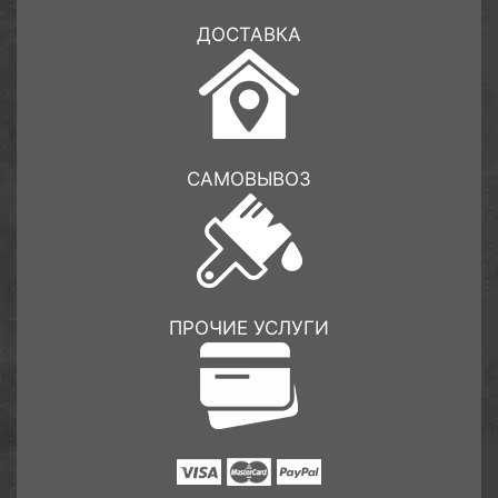
ДОСТАВКА
САМОВЫВОЗ
ПРОЧИЕ УСЛУГИ