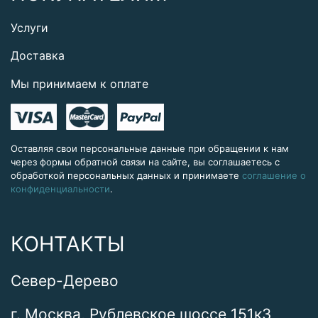
Услуги
Доставка
Мы принимаем к оплате
Оставляя свои персональные данные при обращении к нам
через формы обратной связи на сайте, вы соглашаетесь с
обработкой персональных данных и принимаете
соглашение о
конфиденциальности
.
КОНТАКТЫ
Север-Дерево
г. Москва, Рублевское шоссе 151к3