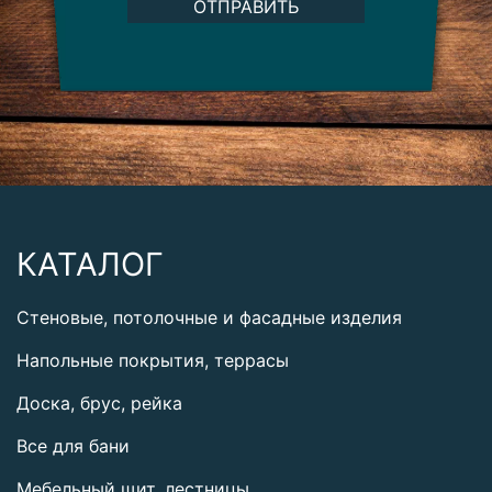
ОТПРАВИТЬ
КАТАЛОГ
Стеновые, потолочные и фасадные изделия
Напольные покрытия, террасы
Доска, брус, рейка
Все для бани
Мебельный щит, лестницы