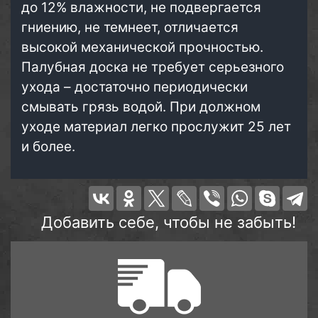
до 12% влажности, не подвергается
гниению, не темнеет, отличается
высокой механической прочностью.
Палубная доска не требует серьезного
ухода – достаточно периодически
смывать грязь водой. При должном
уходе материал легко прослужит 25 лет
и более.
Добавить себе, чтобы не забыть!