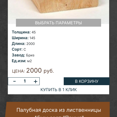
ВЫБРАТЬ ПАРАМЕТРЫ
Толщина:
45
Ширина:
145
Длина:
2000
Сорт:
С
Завод:
Бриз
Ед.изм:
м2
2000
руб.
ЦЕНА:
-
+
В КОРЗИНУ
КУПИТЬ В 1 КЛИК
Палубная доска из лиственницы