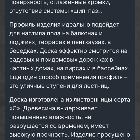
поверхность, сглаженные кромки,
отсутствие системы «шип-паз».
Профиль изделия идеально подойдет
для настила пола на балконах и
лоджиях, террасах и пентхаузах, в
беседках. Доска эффектно смотрится на
садовых и придомовых дорожках в
частных домах, на пирсах и в бассейнах.
Еще один способ применения профиля –
это уличные ступени для лестниц.
Доска изготовлена из лиственницы сорта
«С». Древесина выдерживает
повышенную влажность, не
разрушается со временем, имеет
высокую прочность. Изделие просушено