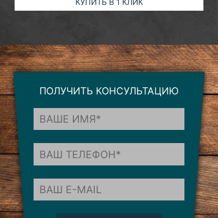
КУПИТЬ В 1 КЛИК
ПОЛУЧИТЬ КОНСУЛЬТАЦИЮ