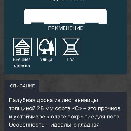
ПРИМЕНЕНИЕ
Внешняя
Улица
Пол
отделка
ОПИСАНИЕ
Палубная доска из лиственницы
толщиной 28 мм сорта «С» – это прочное
и устойчивое к влаге покрытие для пола.
Особенность – идеально гладкая