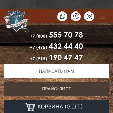
555 70 78
+7 (800)
432 44 40
+7 (495)
190 47 47
+7 (915)
НАПИСАТЬ НАМ
ПРАЙС-ЛИСТ
КОРЗИНА (0 ШТ.)