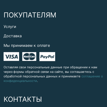
ПОКУПАТЕЛЯМ
Услуги
Доставка
Мы принимаем к оплате
Оставляя свои персональные данные при обращении к нам
через формы обратной связи на сайте, вы соглашаетесь с
обработкой персональных данных и принимаете
соглашение о
конфиденциальности
.
КОНТАКТЫ