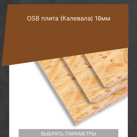
OSB плита (Калевала) 18мм
ВЫБРАТЬ ПАРАМЕТРЫ