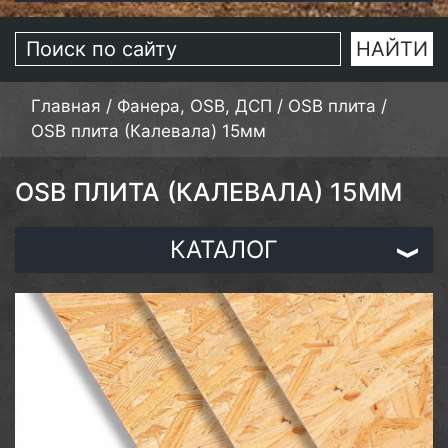
Главная
/
Фанера, OSB, ДСП
/
OSB плита
/
OSB плита (Калевала) 15мм
OSB ПЛИТА (КАЛЕВАЛА) 15ММ
КАТАЛОГ