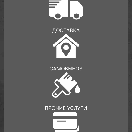
ДОСТАВКА
САМОВЫВОЗ
ПРОЧИЕ УСЛУГИ