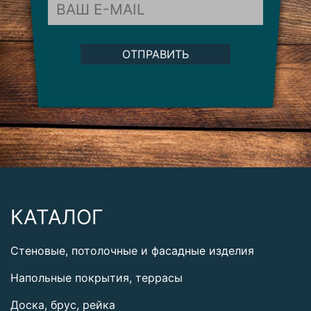
ОТПРАВИТЬ
КАТАЛОГ
Стеновые, потолочные и фасадные изделия
Напольные покрытия, террасы
Доска, брус, рейка