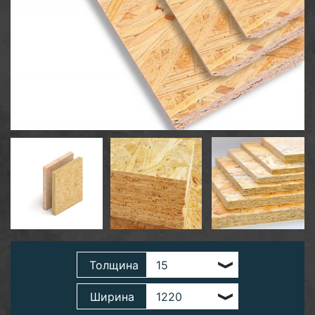
Толщина
Ширина