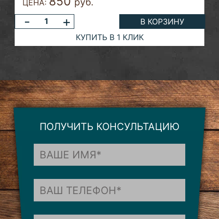
850
руб.
ЦЕНА:
-
+
В КОРЗИНУ
КУПИТЬ В 1 КЛИК
ПОЛУЧИТЬ КОНСУЛЬТАЦИЮ