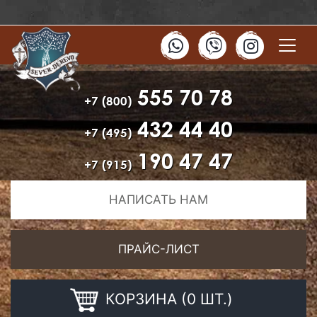
555 70 78
+7 (800)
432 44 40
+7 (495)
190 47 47
+7 (915)
НАПИСАТЬ НАМ
ПРАЙС-ЛИСТ
КОРЗИНА (0 ШТ.)