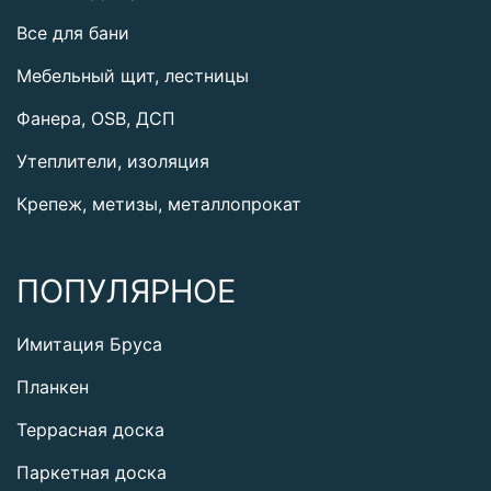
Все для бани
Мебельный щит, лестницы
Фанера, OSB, ДСП
Утеплители, изоляция
Крепеж, метизы, металлопрокат
ПОПУЛЯРНОЕ
Имитация Бруса
Планкен
Террасная доска
Паркетная доска