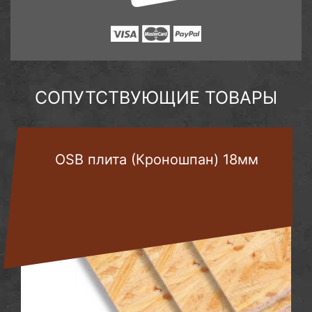
СОПУТСТВУЮЩИЕ ТОВАРЫ
OSB плита (Кроношпан) 18мм