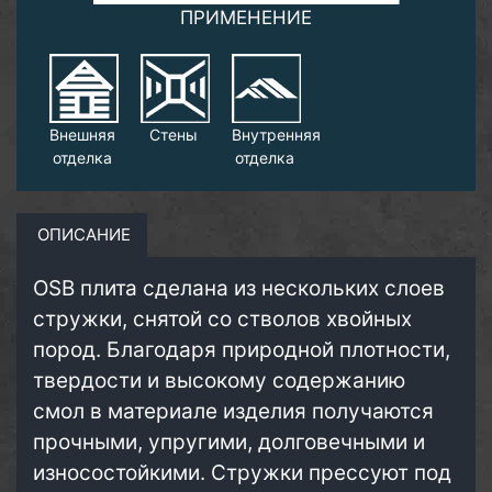
ПРИМЕНЕНИЕ
Внешняя
Стены
Внутренняя
отделка
отделка
ОПИСАНИЕ
OSB плита сделана из нескольких слоев
стружки, снятой со стволов хвойных
пород. Благодаря природной плотности,
твердости и высокому содержанию
смол в материале изделия получаются
прочными, упругими, долговечными и
износостойкими. Стружки прессуют под