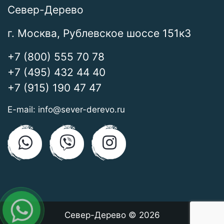
Север-Дерево
г. Москва, Рублевское шоссе 151к3
+7 (800) 555 70 78
+7 (495) 432 44 40
+7 (915) 190 47 47
E-mail:
info@sever-derevo.ru
Север-Дерево © 2026