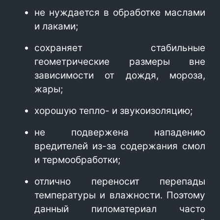
не нуждается в обработке маслами
и лаками;
сохраняет стабильные
геометрические размеры вне
зависимости от дождя, мороза,
жары;
хорошую тепло- и звукоизоляцию;
не подвержена нападению
вредителей из-за содержания смол
и термообработки;
отлично переносит перепады
температуры и влажности. Поэтому
данный пиломатериал часто