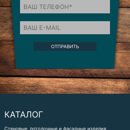
ОТПРАВИТЬ
КАТАЛОГ
Стеновые, потолочные и фасадные изделия