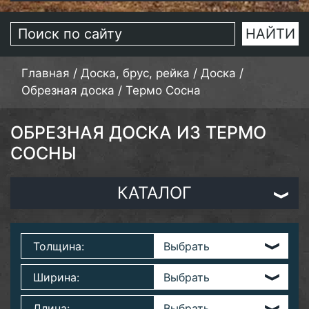
Главная
/
Доска, брус, рейка
/
Доска
/
Обрезная доска
/
Термо Сосна
ОБРЕЗНАЯ ДОСКА ИЗ ТЕРМО
СОСНЫ
КАТАЛОГ
Толщина:
Ширина:
Длина: