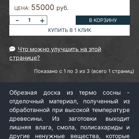
55000
руб.
ЦЕНА:
-
+
В КОРЗИНУ
КУПИТЬ В 1 КЛИК
Что можно улучшить на этой
странице?
Показано с 1 по 3 из 3 (всего 1 страниц)
Обрезная доска из термо сосны -
отделочный материал, полученный из
обработанной при высокой температуре
древесины. Из заготовки выходит
лишняя влага, смола, полисахариды и
другие ненужные вещества, которые