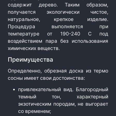
содержит дерево. Таким образом,
получается экологически чистое,
натуральное, крепкое изделие.
Процедура выполняется при
температуре от 190-240 С под
воздействием пара без использования
химических веществ.
Преимущества
Определенно, обрезная доска из термо
сосны имеет свои достоинства:
привлекательный вид. Благородный
темный тон, характерный
экзотическим породам, не выгорает
со временем;