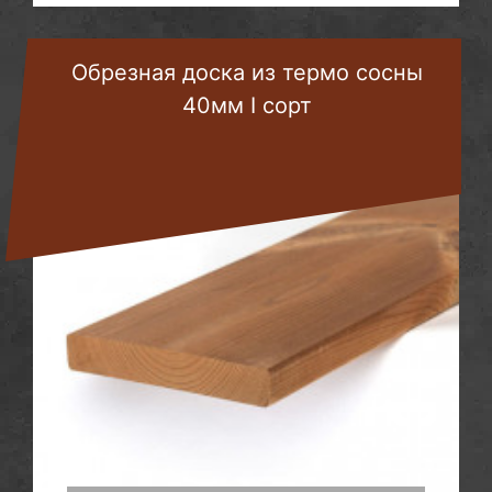
Обрезная доска из термо сосны
40мм I сорт