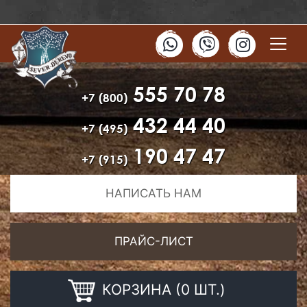
555 70 78
+7 (800)
432 44 40
+7 (495)
190 47 47
+7 (915)
НАПИСАТЬ НАМ
ПРАЙС-ЛИСТ
КОРЗИНА (0 ШТ.)