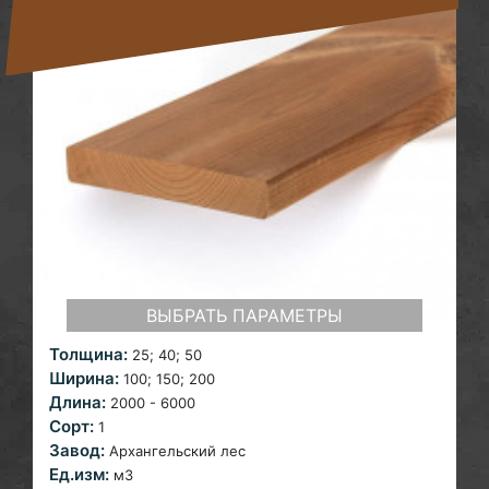
ВЫБРАТЬ ПАРАМЕТРЫ
Толщина:
25; 40;
50
Ширина:
100; 150; 200
Длина:
2000 - 6000
Сорт:
1
Завод:
Архангельский лес
Ед.изм:
м3