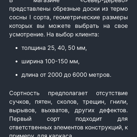
В магазине «Север-дерево»
представлены обрезные доски из термо
сосны I сорта, геометрические размеры
которых вы можете выбрать на свое
усмотрение. На выбор клиента:
толщина 25, 40, 50 мм,
ширина 100-150 мм,
длина от 2000 до 6000 метров.
Сортность предполагает отсутствие
сучков, пятен, сколов, трещин, гнили,
вырывов, выхватов, других дефектов.
Первый сорт подходит для
ответственных элементов конструкций, к
примеру, для каркаса.