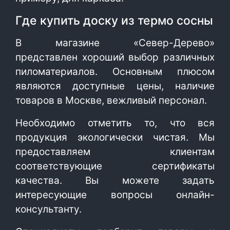
Где купить доску из термо сосны
В магазине «Север-Дерево»
представлен хороший выбор различных
пиломатериалов. Основным плюсом
являются доступные цены, наличие
товаров в Москве, вежливый персонал.
Необходимо отметить то, что вся
продукция экологически чистая. Мы
предоставляем клиентам
соответствующие сертификаты
качества. Вы можете задать
интересующие вопросы онлайн-
консультанту.