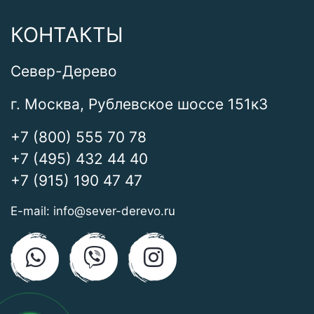
КОНТАКТЫ
Север-Дерево
г. Москва, Рублевское шоссе 151к3
+7 (800) 555 70 78
+7 (495) 432 44 40
+7 (915) 190 47 47
E-mail:
info@sever-derevo.ru