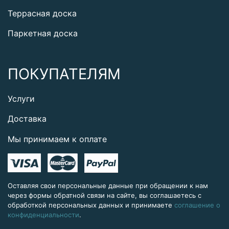
Террасная доска
Паркетная доска
ПОКУПАТЕЛЯМ
Услуги
Доставка
Мы принимаем к оплате
Оставляя свои персональные данные при обращении к нам
через формы обратной связи на сайте, вы соглашаетесь с
обработкой персональных данных и принимаете
соглашение о
конфиденциальности
.