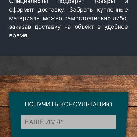
Специалисты подберут товары и
оформят доставку. Забрать купленные
материалы можно самостоятельно либо,
заказав доставку на объект в удобное
время.
ПОЛУЧИТЬ КОНСУЛЬТАЦИЮ