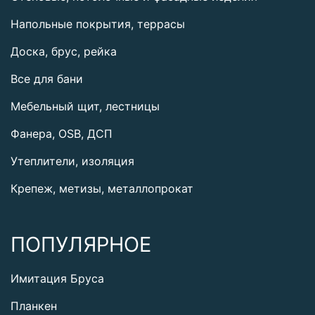
Напольные покрытия, террасы
Доска, брус, рейка
Все для бани
Мебельный щит, лестницы
Фанера, OSB, ДСП
Утеплители, изоляция
Крепеж, метизы, металлопрокат
ПОПУЛЯРНОЕ
Имитация Бруса
Планкен