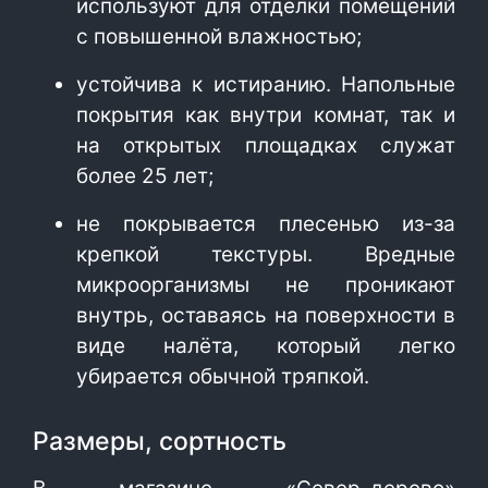
используют для отделки помещений
с повышенной влажностью;
устойчива к истиранию. Напольные
покрытия как внутри комнат, так и
на открытых площадках служат
более 25 лет;
не покрывается плесенью из-за
крепкой текстуры. Вредные
микроорганизмы не проникают
внутрь, оставаясь на поверхности в
виде налёта, который легко
убирается обычной тряпкой.
Размеры, сортность