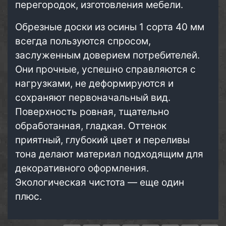
перегородок, изготовления мебели.
Обрезные доски из осины 1 сорта 40 мм
всегда пользуются спросом,
заслуженным доверием потребителей.
Они прочные, успешно справляются с
нагрузками, не деформируются и
сохраняют первоначальный вид.
Поверхность ровная, тщательно
обработанная, гладкая. Оттенок
приятный, глубокий цвет и переливы
тона делают материал подходящим для
декоративного оформления.
Экологическая чистота — еще один
плюс.