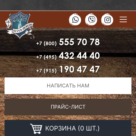
555 70 78
+7 (800)
432 44 40
+7 (495)
190 47 47
+7 (915)
НАПИСАТЬ НАМ
ПРАЙС-ЛИСТ
КОРЗИНА (0 ШТ.)