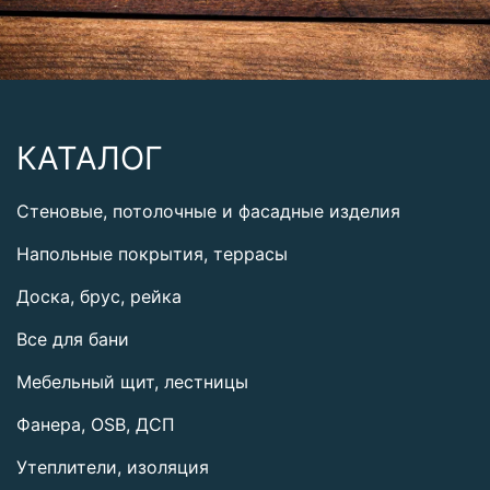
КАТАЛОГ
Стеновые, потолочные и фасадные изделия
Напольные покрытия, террасы
Доска, брус, рейка
Все для бани
Мебельный щит, лестницы
Фанера, OSB, ДСП
Утеплители, изоляция