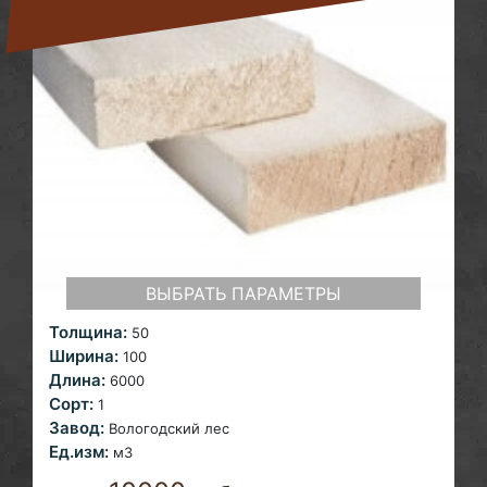
ВЫБРАТЬ ПАРАМЕТРЫ
Толщина:
50
Ширина:
100
Длина:
6000
Сорт:
1
Завод:
Вологодский лес
Ед.изм:
м3