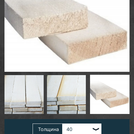
Толщина