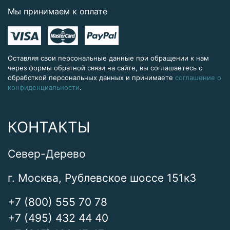
Мы принимаем к оплате
Оставляя свои персональные данные при обращении к нам
через формы обратной связи на сайте, вы соглашаетесь с
обработкой персональных данных и принимаете
соглашение о
конфиденциальности
.
КОНТАКТЫ
Север-Дерево
г. Москва, Рублевское шоссе 151к3
+7 (800) 555 70 78
+7 (495) 432 44 40