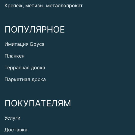
Крепеж, метизы, металлопрокат
ПОПУЛЯРНОЕ
Имитация Бруса
Планкен
Террасная доска
Паркетная доска
ПОКУПАТЕЛЯМ
Услуги
Доставка