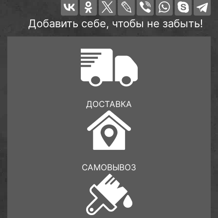
Добавить себе, чтобы не забыть!
ДОСТАВКА
САМОВЫВОЗ