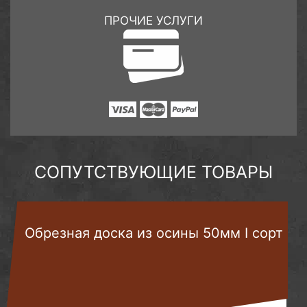
ПРОЧИЕ УСЛУГИ
СОПУТСТВУЮЩИЕ ТОВАРЫ
Обрезная доска из осины 50мм I сорт