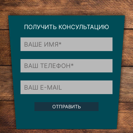
ПОЛУЧИТЬ КОНСУЛЬТАЦИЮ
ОТПРАВИТЬ