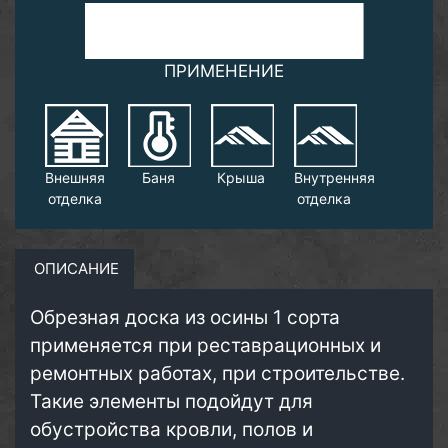
ПРИМЕНЕНИЕ
Внешняя
Баня
Крыша
Внутренняя
отделка
отделка
ОПИСАНИЕ
Обрезная доска из осины 1 сорта
применяется при реставрационных и
ремонтных работах, при строительстве.
Такие элементы подойдут для
обустройства кровли, полов и