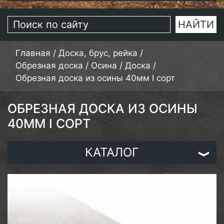
Главная
/
Доска, брус, рейка
/
Обрезная доска
/
Осина
/
Доска
/
Обрезная доска из осины 40мм I сорт
ОБРЕЗНАЯ ДОСКА ИЗ ОСИНЫ
40ММ I СОРТ
КАТАЛОГ