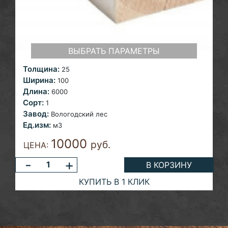
ВЫБРАТЬ ПАРАМЕТРЫ
Толщина:
25
Ширина:
100
Длина:
6000
Сорт:
1
Завод:
Вологодский лес
Ед.изм:
м3
10000
руб.
ЦЕНА:
-
+
В КОРЗИНУ
КУПИТЬ В 1 КЛИК