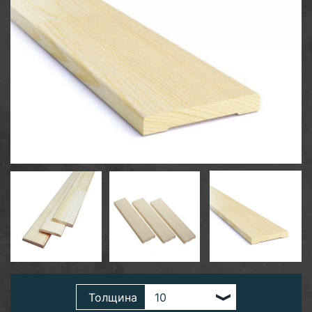
Толщина