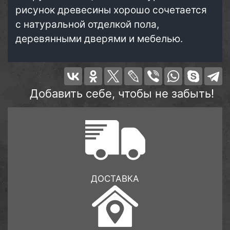
рисунок древесины хорошо сочетается
с натуральной отделкой пола,
деревянными дверями и мебелью.
Добавить себе, чтобы не забыть!
ДОСТАВКА