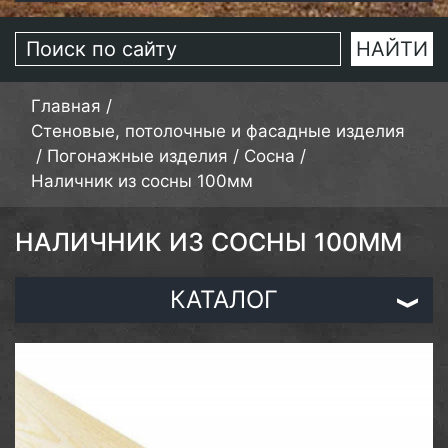
Главная
/
Стеновые, потолочные и фасадные изделия
/
Погонажные изделия
/
Сосна
/
Наличник из сосны 100мм
НАЛИЧНИК ИЗ СОСНЫ 100ММ
КАТАЛОГ