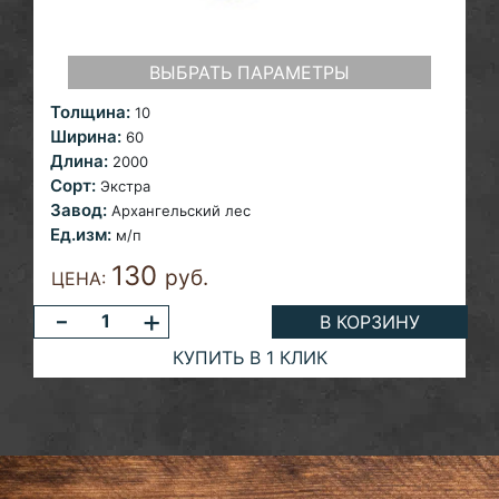
ВЫБРАТЬ ПАРАМЕТРЫ
Толщина:
10
Ширина:
60
Длина:
2000
Сорт:
Экстра
Завод:
Архангельский лес
Ед.изм:
м/п
130
руб.
ЦЕНА:
-
+
В КОРЗИНУ
КУПИТЬ В 1 КЛИК