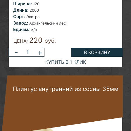
Ширина:
120
Длина:
2000
Сорт:
Экстра
Завод:
Архангельский лес
Ед.изм:
м/п
220
руб.
ЦЕНА:
-
+
В КОРЗИНУ
КУПИТЬ В 1 КЛИК
Плинтус внутренний из сосны 35мм