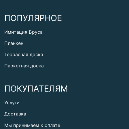
ПОПУЛЯРНОЕ
Имитация Бруса
Планкен
Террасная доска
Паркетная доска
ПОКУПАТЕЛЯМ
Услуги
Доставка
Мы принимаем к оплате