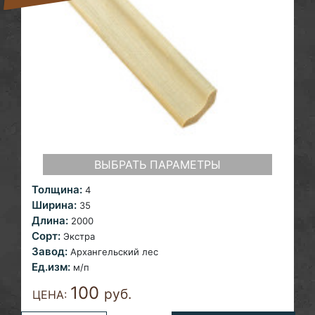
ВЫБРАТЬ ПАРАМЕТРЫ
Толщина:
4
Ширина:
35
Длина:
2000
Сорт:
Экстра
Завод:
Архангельский лес
Ед.изм:
м/п
100
руб.
ЦЕНА: