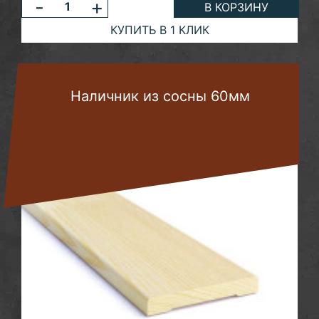
-
+
В КОРЗИНУ
КУПИТЬ В 1 КЛИК
Наличник из сосны 60мм