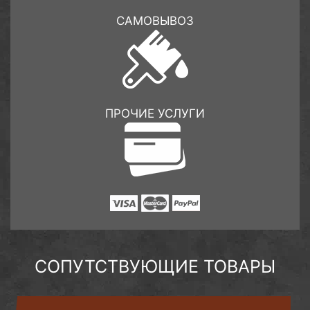
САМОВЫВОЗ
ПРОЧИЕ УСЛУГИ
СОПУТСТВУЮЩИЕ ТОВАРЫ