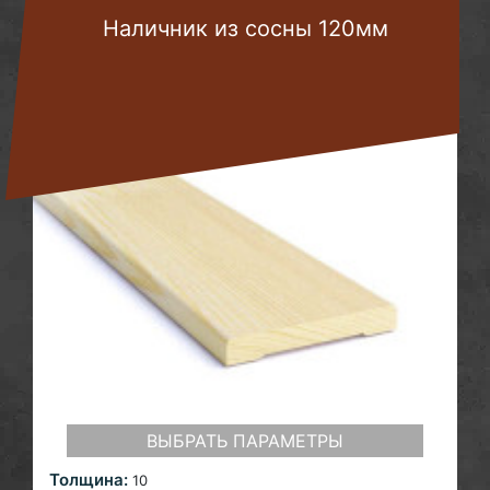
Наличник из сосны 120мм
ВЫБРАТЬ ПАРАМЕТРЫ
Толщина:
10