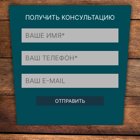
ПОЛУЧИТЬ КОНСУЛЬТАЦИЮ
ОТПРАВИТЬ