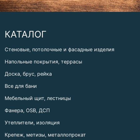
КАТАЛОГ
Стеновые, потолочные и фасадные изделия
Напольные покрытия, террасы
Доска, брус, рейка
Все для бани
Мебельный щит, лестницы
Фанера, OSB, ДСП
Утеплители, изоляция
Крепеж, метизы, металлопрокат