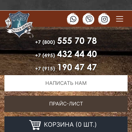
555 70 78
+7 (800)
432 44 40
+7 (495)
190 47 47
+7 (915)
НАПИСАТЬ НАМ
ПРАЙС-ЛИСТ
КОРЗИНА (0 ШТ.)