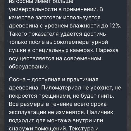
из сосны имеет больше
универсальности в применении. В
качестве заготовок используется
древесина с уровнем влажности до 12%.
Такого показателя удается достичь
только после высокотемпературной
сушки в специальных камерах. Нарезка
осуществляется на современном
оборудовании.
Сосна – доступная и практичная
древесина. Пиломатериал не усохнет, не
покроется трещинами, не будет гнить.
Все размеры в течение всего срока
эксплуатации не изменятся. Наличник
подходит для монтажа внутри или
снаружи помещений. Текстура и