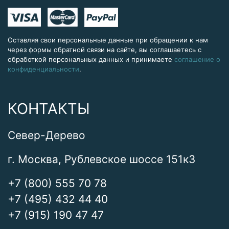
Оставляя свои персональные данные при обращении к нам
через формы обратной связи на сайте, вы соглашаетесь с
обработкой персональных данных и принимаете
соглашение о
конфиденциальности
.
КОНТАКТЫ
Север-Дерево
г. Москва, Рублевское шоссе 151к3
+7 (800) 555 70 78
+7 (495) 432 44 40
+7 (915) 190 47 47