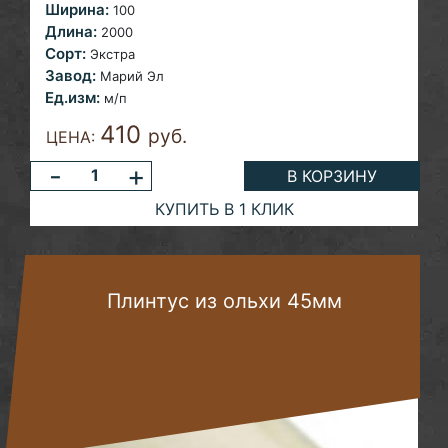
Ширина:
100
Длина:
2000
Сорт:
Экстра
Завод:
Марий Эл
Ед.изм:
м/п
410
руб.
ЦЕНА:
-
+
В КОРЗИНУ
КУПИТЬ В 1 КЛИК
Плинтус из ольхи 45мм