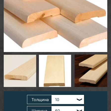
Толщина
Ширина