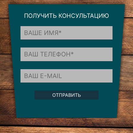
ПОЛУЧИТЬ КОНСУЛЬТАЦИЮ
ОТПРАВИТЬ