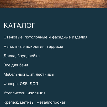
КАТАЛОГ
Стеновые, потолочные и фасадные изделия
Напольные покрытия, террасы
Доска, брус, рейка
Все для бани
Мебельный щит, лестницы
Фанера, OSB, ДСП
Утеплители, изоляция
Крепеж, метизы, металлопрокат