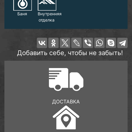
Баня
Внутренняя
отделка
Добавить себе, чтобы не забыть!
ДОСТАВКА