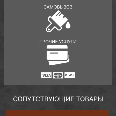
САМОВЫВОЗ
ПРОЧИЕ УСЛУГИ
СОПУТСТВУЮЩИЕ ТОВАРЫ