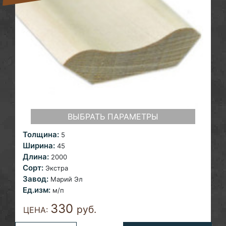
ВЫБРАТЬ ПАРАМЕТРЫ
Толщина:
5
Ширина:
45
Длина:
2000
Сорт:
Экстра
Завод:
Марий Эл
Ед.изм:
м/п
330
руб.
ЦЕНА: