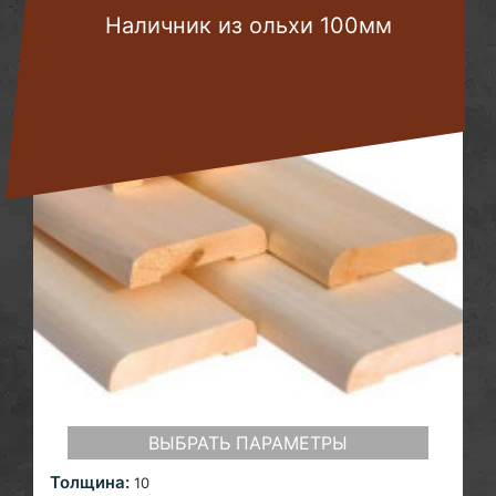
Наличник из ольхи 100мм
ВЫБРАТЬ ПАРАМЕТРЫ
Толщина:
10