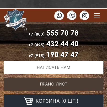
555 70 78
+7 (800)
432 44 40
+7 (495)
190 47 47
+7 (915)
НАПИСАТЬ НАМ
ПРАЙС-ЛИСТ
КОРЗИНА (0 ШТ.)