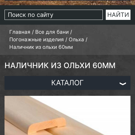
Главная
/
Все для бани
/
Погонажные изделия
/
Ольха
/
Наличник из ольхи 60мм
НАЛИЧНИК ИЗ ОЛЬХИ 60ММ
КАТАЛОГ