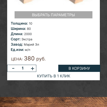
ВЫБРАТЬ ПАРАМЕТРЫ
Толщина:
10
Ширина:
80
Длина:
2000
Сорт:
Экстра
Завод:
Марий Эл
Ед.изм:
м/п
380
руб.
ЦЕНА:
-
+
В КОРЗИНУ
КУПИТЬ В 1 КЛИК