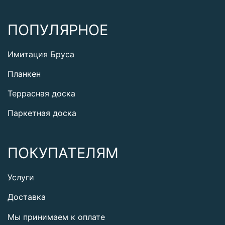
ПОПУЛЯРНОЕ
Имитация Бруса
Планкен
Террасная доска
Паркетная доска
ПОКУПАТЕЛЯМ
Услуги
Доставка
Мы принимаем к оплате