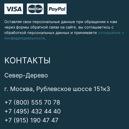
Оставляя свои персональные данные при обращении к нам
через формы обратной связи на сайте, вы соглашаетесь с
обработкой персональных данных и принимаете
соглашение о
конфиденциальности
.
КОНТАКТЫ
Север-Дерево
г. Москва, Рублевское шоссе 151к3
+7 (800) 555 70 78
+7 (495) 432 44 40
+7 (915) 190 47 47