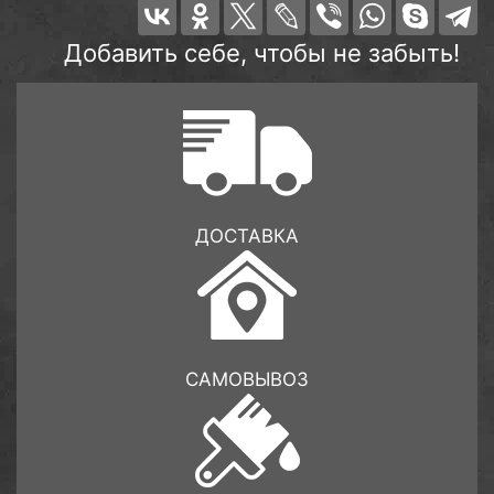
Добавить себе, чтобы не забыть!
ДОСТАВКА
САМОВЫВОЗ