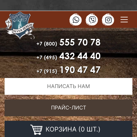
555 70 78
+7 (800)
432 44 40
+7 (495)
190 47 47
+7 (915)
НАПИСАТЬ НАМ
ПРАЙС-ЛИСТ
КОРЗИНА (0 ШТ.)