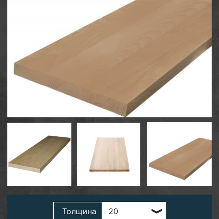
Толщина