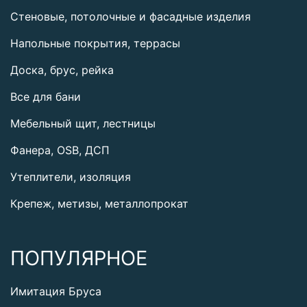
Стеновые, потолочные и фасадные изделия
Напольные покрытия, террасы
Доска, брус, рейка
Все для бани
Мебельный щит, лестницы
Фанера, OSB, ДСП
Утеплители, изоляция
Крепеж, метизы, металлопрокат
ПОПУЛЯРНОЕ
Имитация Бруса