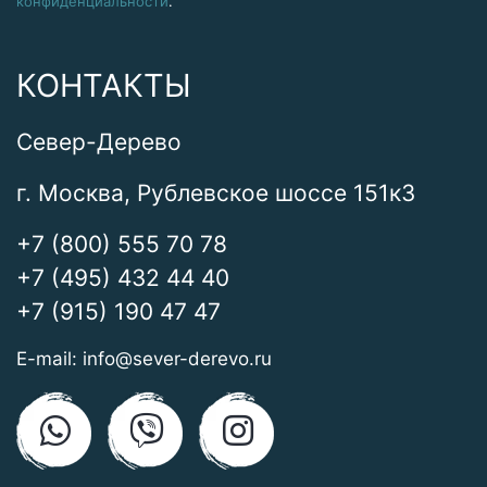
конфиденциальности
.
КОНТАКТЫ
Север-Дерево
г. Москва, Рублевское шоссе 151к3
+7 (800) 555 70 78
+7 (495) 432 44 40
+7 (915) 190 47 47
E-mail:
info@sever-derevo.ru