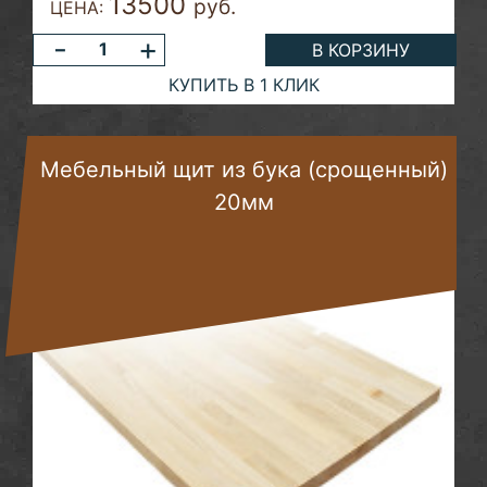
13500
руб.
ЦЕНА:
-
+
В КОРЗИНУ
КУПИТЬ В 1 КЛИК
Мебельный щит из бука (срощенный)
20мм