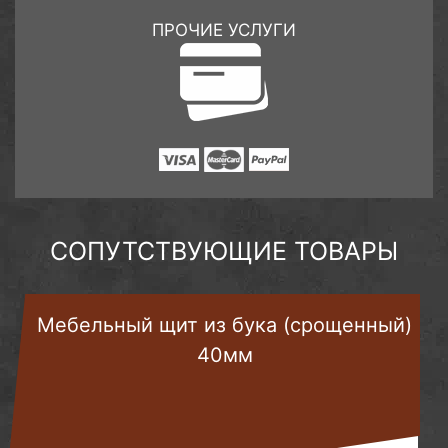
ПРОЧИЕ УСЛУГИ
СОПУТСТВУЮЩИЕ ТОВАРЫ
Мебельный щит из бука (срощенный)
40мм