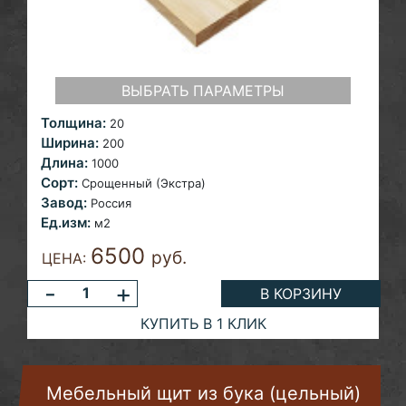
ВЫБРАТЬ ПАРАМЕТРЫ
Толщина:
20
Ширина:
200
Длина:
1000
Сорт:
Срощенный (Экстра)
Завод:
Россия
Ед.изм:
м2
6500
руб.
ЦЕНА:
-
+
В КОРЗИНУ
КУПИТЬ В 1 КЛИК
Мебельный щит из бука (цельный)