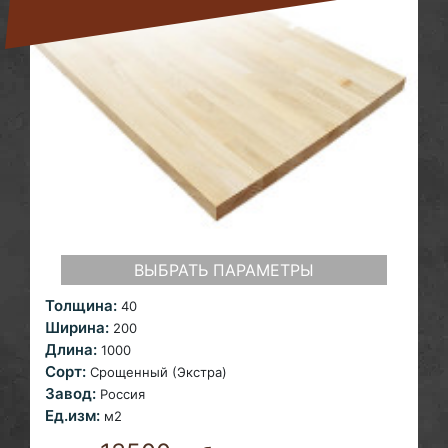
ВЫБРАТЬ ПАРАМЕТРЫ
Толщина:
40
Ширина:
200
Длина:
1000
Сорт:
Срощенный (Экстра)
Завод:
Россия
Ед.изм:
м2