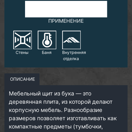
ПРИМЕНЕНИЕ
Стены
Баня
Внутренняя
отделка
ОПИСАНИЕ
Мебельный щит из бука — это
деревянная плита, из которой делают
корпусную мебель. Разнообразие
размеров позволяет изготавливать как
компактные предметы (тумбочки,