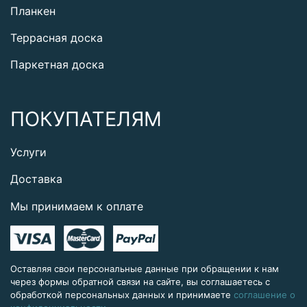
Планкен
Террасная доска
Паркетная доска
ПОКУПАТЕЛЯМ
Услуги
Доставка
Мы принимаем к оплате
Оставляя свои персональные данные при обращении к нам
через формы обратной связи на сайте, вы соглашаетесь с
обработкой персональных данных и принимаете
соглашение о