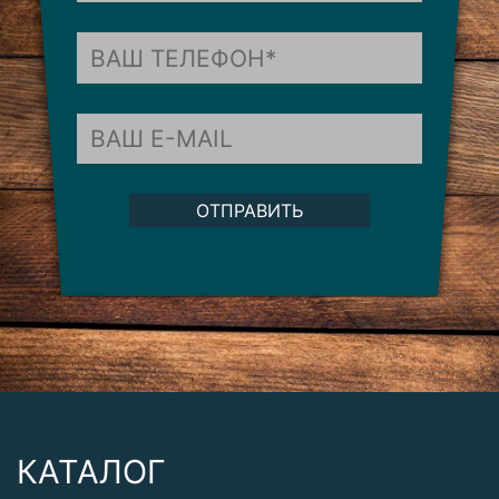
ОТПРАВИТЬ
КАТАЛОГ