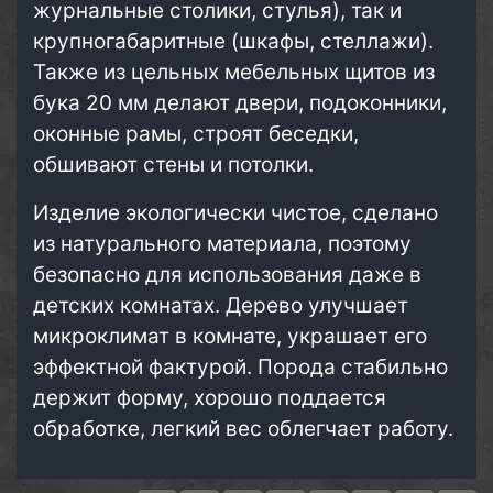
журнальные столики, стулья), так и
крупногабаритные (шкафы, стеллажи).
Также из цельных мебельных щитов из
бука 20 мм делают двери, подоконники,
оконные рамы, строят беседки,
обшивают стены и потолки.
Изделие экологически чистое, сделано
из натурального материала, поэтому
безопасно для использования даже в
детских комнатах. Дерево улучшает
микроклимат в комнате, украшает его
эффектной фактурой. Порода стабильно
держит форму, хорошо поддается
обработке, легкий вес облегчает работу.