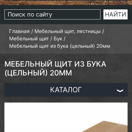
Главная
/
Мебельный щит, лестницы
/
Мебельный щит
/
Бук
/
Мебельный щит из бука (цельный) 20мм
МЕБЕЛЬНЫЙ ЩИТ ИЗ БУКА
(ЦЕЛЬНЫЙ) 20ММ
КАТАЛОГ