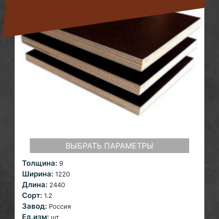
ВЫБРАТЬ ПАРАМЕТРЫ
Толщина:
9
Ширина:
1220
Длина:
2440
Сорт:
1.2
Завод:
Россия
Ед.изм:
шт