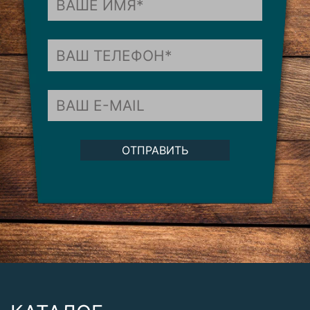
ОТПРАВИТЬ