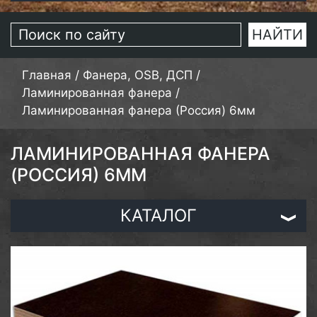
Главная
/
Фанера, OSB, ДСП
/
Ламинированная фанера
/
Ламинированная фанера (Россия) 6мм
ЛАМИНИРОВАННАЯ ФАНЕРА
(РОССИЯ) 6ММ
КАТАЛОГ