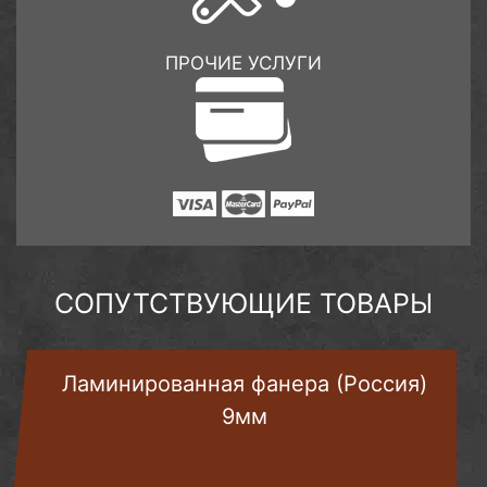
ПРОЧИЕ УСЛУГИ
СОПУТСТВУЮЩИЕ ТОВАРЫ
Ламинированная фанера (Россия)
9мм