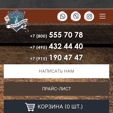
555 70 78
+7 (800)
432 44 40
+7 (495)
190 47 47
+7 (915)
НАПИСАТЬ НАМ
ПРАЙС-ЛИСТ
КОРЗИНА (0 ШТ.)