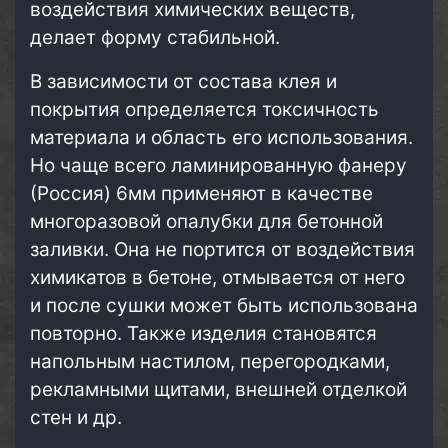
воздействия химических веществ,
делает форму стабильной.
В зависимости от состава клея и
покрытия определяется токсичность
материала и область его использования.
Но чаще всего ламинированную фанеру
(Россия) 6мм применяют в качестве
многоразовой опалубки для бетонной
заливки. Она не портится от воздействия
химикатов в бетоне, отмывается от него
и после сушки может быть использована
повторно. Также изделия становятся
напольным настилом, перегородками,
рекламными щитами, внешней отделкой
стен и др.