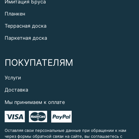
Имитация Бруса
Планкен
Террасная доска
Паркетная доска
ПОКУПАТЕЛЯМ
Услуги
Доставка
Мы принимаем к оплате
Оставляя свои персональные данные при обращении к нам
через формы обратной связи на сайте, вы соглашаетесь с