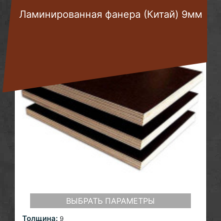
Ламинированная фанера (Китай) 9мм
ВЫБРАТЬ ПАРАМЕТРЫ
Толщина:
9