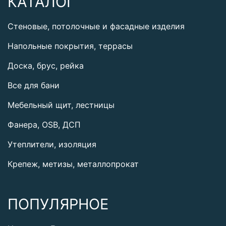
КАТАЛОГ
Стеновые, потолочные и фасадные изделия
Напольные покрытия, террасы
Доска, брус, рейка
Все для бани
Мебельный щит, лестницы
Фанера, OSB, ДСП
Утеплители, изоляция
Крепеж, метизы, металлопрокат
ПОПУЛЯРНОЕ