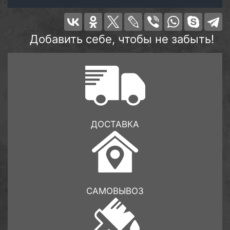
Добавить себе, чтобы не забыть!
ДОСТАВКА
САМОВЫВОЗ