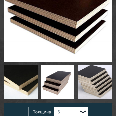
Толщина