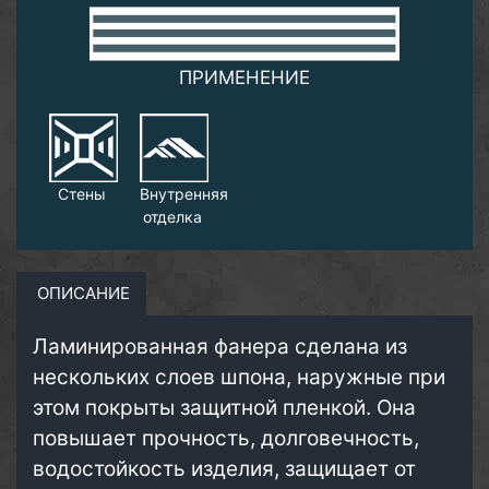
ПРИМЕНЕНИЕ
Стены
Внутренняя
отделка
ОПИСАНИЕ
Ламинированная фанера сделана из
нескольких слоев шпона, наружные при
этом покрыты защитной пленкой. Она
повышает прочность, долговечность,
водостойкость изделия, защищает от