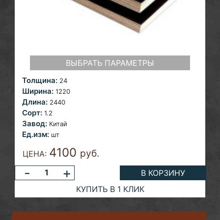
ВЫБРАТЬ ПАРАМЕТРЫ
Толщина:
24
Ширина:
1220
Длина:
2440
Сорт:
1.2
Завод:
Китай
Ед.изм:
шт
4100
руб.
ЦЕНА:
-
+
В КОРЗИНУ
КУПИТЬ В 1 КЛИК