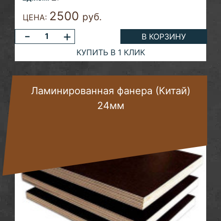
2500
руб.
ЦЕНА:
-
+
В КОРЗИНУ
КУПИТЬ В 1 КЛИК
Ламинированная фанера (Китай)
24мм