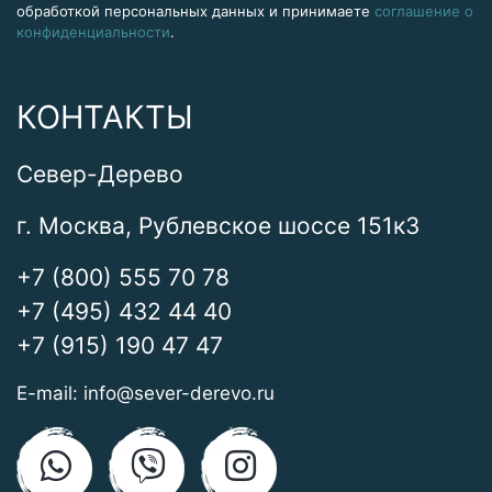
обработкой персональных данных и принимаете
соглашение о
конфиденциальности
.
КОНТАКТЫ
Север-Дерево
г. Москва, Рублевское шоссе 151к3
+7 (800) 555 70 78
+7 (495) 432 44 40
+7 (915) 190 47 47
E-mail:
info@sever-derevo.ru