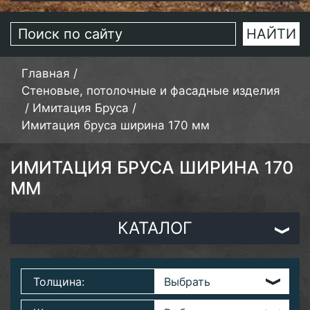
Главная
/
Стеновые, потолочные и фасадные изделия
/
Имитация Бруса
/
Имитация бруса ширина 170 мм
ИМИТАЦИЯ БРУСА ШИРИНА 170
ММ
КАТАЛОГ
Толщина: