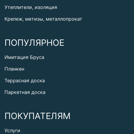
Утеплители, изоляция
Крепеж, метизы, металлопрокат
ПОПУЛЯРНОЕ
Имитация Бруса
Планкен
Террасная доска
Паркетная доска
ПОКУПАТЕЛЯМ
Услуги