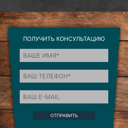
ПОЛУЧИТЬ КОНСУЛЬТАЦИЮ
ОТПРАВИТЬ