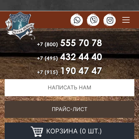
555 70 78
+7 (800)
432 44 40
+7 (495)
190 47 47
+7 (915)
НАПИСАТЬ НАМ
ПРАЙС-ЛИСТ
КОРЗИНА (0 ШТ.)