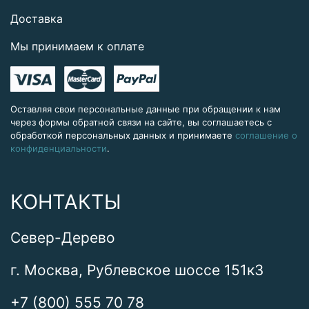
Доставка
Мы принимаем к оплате
Оставляя свои персональные данные при обращении к нам
через формы обратной связи на сайте, вы соглашаетесь с
обработкой персональных данных и принимаете
соглашение о
конфиденциальности
.
КОНТАКТЫ
Север-Дерево
г. Москва, Рублевское шоссе 151к3
+7 (800) 555 70 78