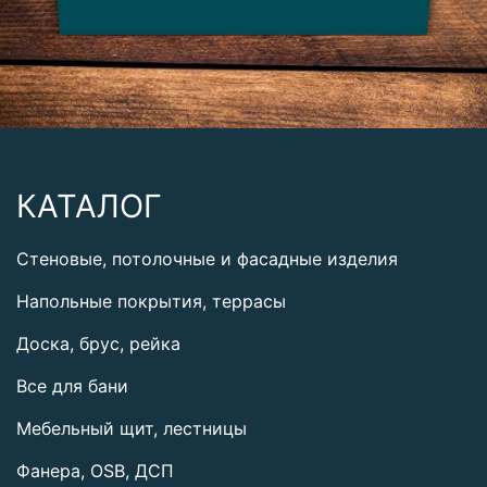
КАТАЛОГ
Стеновые, потолочные и фасадные изделия
Напольные покрытия, террасы
Доска, брус, рейка
Все для бани
Мебельный щит, лестницы
Фанера, OSB, ДСП